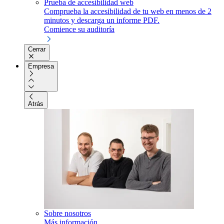
Prueba de accesibilidad web
Comprueba la accesibilidad de tu web en menos de 2
minutos y descarga un informe PDF.
Comience su auditoría
Cerrar
Empresa
Atrás
Sobre nosotros
Más información