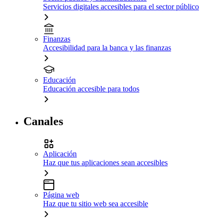
Servicios digitales accesibles para el sector público
Finanzas
Accesibilidad para la banca y las finanzas
Educación
Educación accesible para todos
Canales
Aplicación
Haz que tus aplicaciones sean accesibles
Página web
Haz que tu sitio web sea accesible