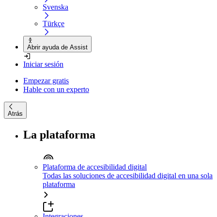
Svenska
Türkçe
Abrir ayuda de Assist
Iniciar sesión
Empezar gratis
Hable con un experto
Atrás
La plataforma
Plataforma de accesibilidad digital
Todas las soluciones de accesibilidad digital en una sola
plataforma
Integraciones