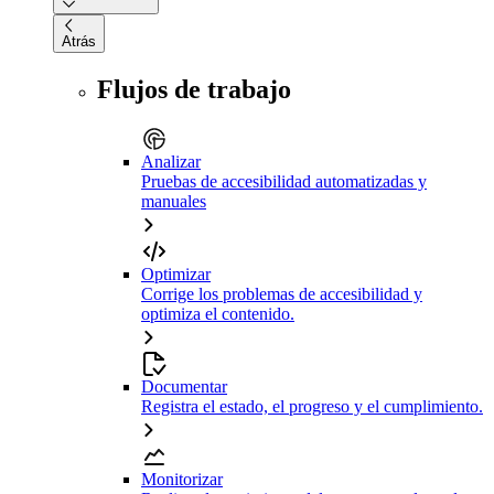
Atrás
Flujos de trabajo
Analizar
Pruebas de accesibilidad automatizadas y
manuales
Optimizar
Corrige los problemas de accesibilidad y
optimiza el contenido.
Documentar
Registra el estado, el progreso y el cumplimiento.
Monitorizar