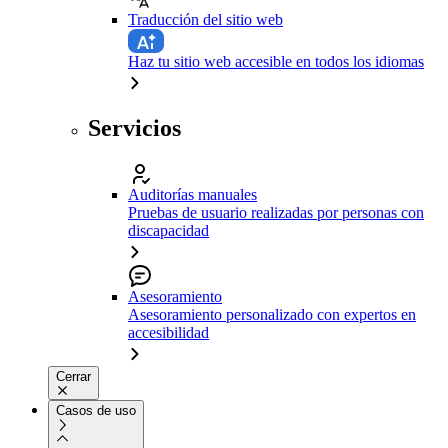
Traducción del sitio web
Haz tu sitio web accesible en todos los idiomas
Servicios
Auditorías manuales
Pruebas de usuario realizadas por personas con
discapacidad
Asesoramiento
Asesoramiento personalizado con expertos en
accesibilidad
Cerrar
Casos de uso