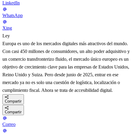
LinkedIn
WhatsApp
Xing
Ley
Europa es uno de los mercados digitales más atractivos del mundo.
Con casi 450 millones de consumidores, un alto poder adquisitivo y
un comercio transfronterizo fluido, el mercado único europeo es un
objetivo de crecimiento clave para las empresas de Estados Unidos,
Reino Unido y Suiza. Pero desde junio de 2025, entrar en ese
mercado ya no es solo una cuestión de logística, localización o
cumplimiento fiscal. Ahora se trata de accesibilidad digital.
Compartir
Compartir
Correo