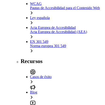
WCAG
Pautas de Accesibilidad para el Contenido Web
Ley española
Acta Europea de Accesibilidad
Acta Europea de Accesibilidad (AEA)
EN 301 549
Norma europea 301 549
Recursos
Casos de éxito
Blog