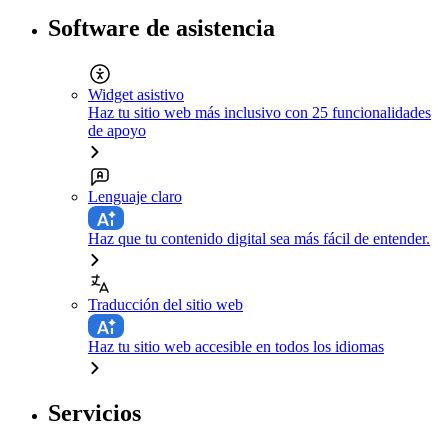
Software de asistencia
Widget asistivo
Haz tu sitio web más inclusivo con 25 funcionalidades
de apoyo
Lenguaje claro
Haz que tu contenido digital sea más fácil de entender.
Traducción del sitio web
Haz tu sitio web accesible en todos los idiomas
Servicios