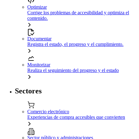
Optimizar
Corrige los problemas de accesibilidad y optimiza el
contenido.
Documentar
Registra el estado, el progreso y el cumplimiento.
Monitorizar
Realiza el seguimiento del progreso y el estado
Sectores
Comercio electrónico
Experiencias de compra accesibles que convierten
Sector público y administraciones