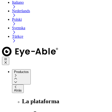
Italiano
Nederlands
Polski
Svenska
Türkçe
Productos
Atrás
La plataforma