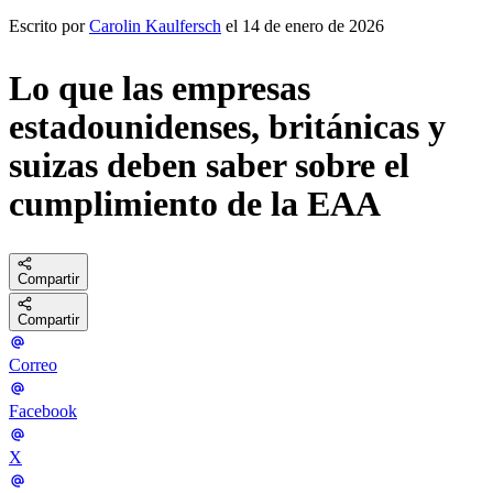
Escrito por
Carolin Kaulfersch
el 14 de enero de 2026
Lo que las empresas
estadounidenses, británicas y
suizas deben saber sobre el
cumplimiento de la EAA
Compartir
Compartir
Correo
Facebook
X