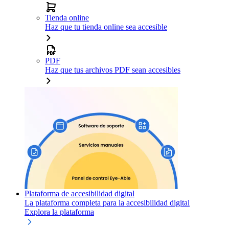
Tienda online
Haz que tu tienda online sea accesible
PDF
Haz que tus archivos PDF sean accesibles
Plataforma de accesibilidad digital
La plataforma completa para la accesibilidad digital
Explora la plataforma