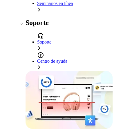
Seminarios en línea
Soporte
Soporte
Centro de ayuda