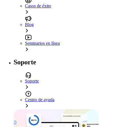
Casos de éxito
Blog
Seminarios en línea
Soporte
Soporte
Centro de ayuda