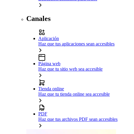
Canales
Aplicación
Haz que tus aplicaciones sean accesibles
Página web
Haz que tu sitio web sea accesible
Tienda online
Haz que tu tienda online sea accesible
PDF
Haz que tus archivos PDF sean accesibles