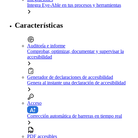
Integra Eye-Able en tus procesos y herramientas
Características
Auditoría e informe
Comprobar, optimizar, documentar y supervisar la
accesibilidad
Generador de declaraciones de accesibilidad
Genera al instante una declaración de accesibilidad
Acceso
Corrección automática de barreras en tiempo real
PDF accesibles