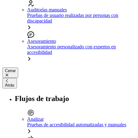
Auditorías manuales
Pruebas de usuario realizadas por personas con
discapacidad
Asesoramiento
Asesoramiento personalizado con expertos en
accesibilidad
Cerrar
Atrás
Flujos de trabajo
Analizar
Pruebas de accesibilidad automatizadas y manuales