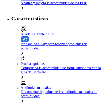
Analiza y mejora la accesibilidad de los PDF
Características
Aliada Asistente de IA
Pide ayuda a Ally para resolver problemas de
accesibilidad
Pruebas guiadas
Comprueba la accesibilidad de forma autónoma con la
guía del software.
Auditorías manuales
Documentar digitalmente las auditorías manuales de
accesibilidad