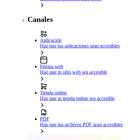
Canales
Aplicación
Haz que tus aplicaciones sean accesibles
Página web
Haz que tu sitio web sea accesible
Tienda online
Haz que tu tienda online sea accesible
PDF
Haz que tus archivos PDF sean accesibles