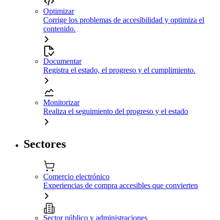
Optimizar
Corrige los problemas de accesibilidad y optimiza el
contenido.
Documentar
Registra el estado, el progreso y el cumplimiento.
Monitorizar
Realiza el seguimiento del progreso y el estado
Sectores
Comercio electrónico
Experiencias de compra accesibles que convierten
Sector público y administraciones