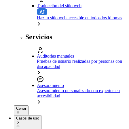
Traducción del sitio web
Haz tu sitio web accesible en todos los idiomas
Servicios
Auditorías manuales
Pruebas de usuario realizadas por personas con
discapacidad
Asesoramiento
Asesoramiento personalizado con expertos en
accesibilidad
Cerrar
Casos de uso