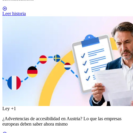
Leer historia
Ley
+1
¿Advertencias de accesibilidad en Austria? Lo que las empresas
europeas deben saber ahora mismo