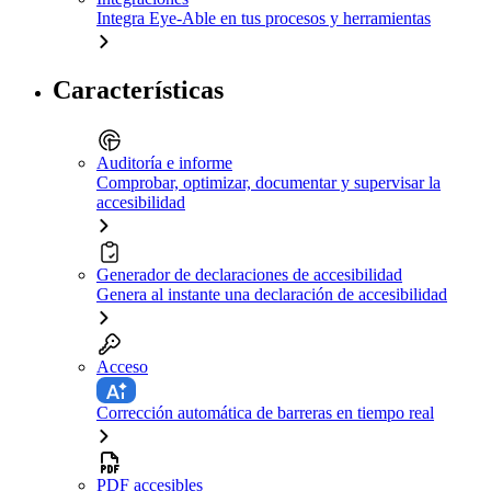
Integra Eye-Able en tus procesos y herramientas
Características
Auditoría e informe
Comprobar, optimizar, documentar y supervisar la
accesibilidad
Generador de declaraciones de accesibilidad
Genera al instante una declaración de accesibilidad
Acceso
Corrección automática de barreras en tiempo real
PDF accesibles