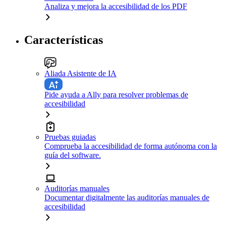
Analiza y mejora la accesibilidad de los PDF
Características
Aliada Asistente de IA
Pide ayuda a Ally para resolver problemas de
accesibilidad
Pruebas guiadas
Comprueba la accesibilidad de forma autónoma con la
guía del software.
Auditorías manuales
Documentar digitalmente las auditorías manuales de
accesibilidad