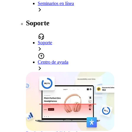
Seminarios en línea
Soporte
Soporte
Centro de ayuda