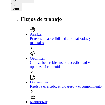
Atrás
Flujos de trabajo
Analizar
Pruebas de accesibilidad automatizadas y
manuales
Optimizar
Corrige los problemas de accesibilidad y
optimiza el contenido.
Documentar
Registra el estado, el progreso y el cumplimiento.
Monitorizar