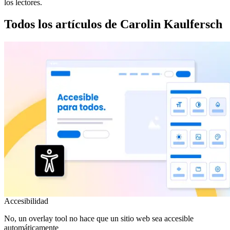
los lectores.
Todos los artículos de Carolin Kaulfersch
Accesibilidad
No, un overlay tool no hace que un sitio web sea accesible
automáticamente