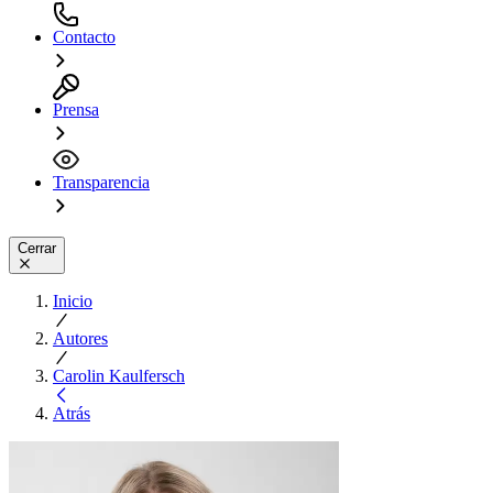
Contacto
Prensa
Transparencia
Cerrar
Inicio
Autores
Carolin Kaulfersch
Atrás