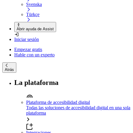
Svenska
Türkçe
Abrir ayuda de Assist
Iniciar sesión
Empezar gratis
Hable con un experto
Atrás
La plataforma
Plataforma de accesibilidad digital
Todas las soluciones de accesibilidad digital en una sola
plataforma
Integraciones