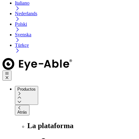
Italiano
Nederlands
Polski
Svenska
Türkçe
Productos
Atrás
La plataforma