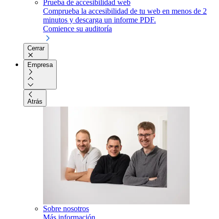
Prueba de accesibilidad web
Comprueba la accesibilidad de tu web en menos de 2
minutos y descarga un informe PDF.
Comience su auditoría
Cerrar
Empresa
Atrás
Sobre nosotros
Más información