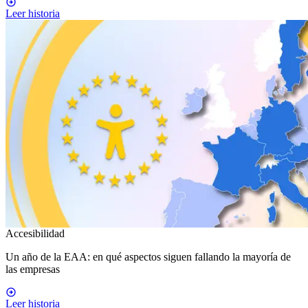
Leer historia
Accesibilidad
Un año de la EAA: en qué aspectos siguen fallando la mayoría de
las empresas
Leer historia