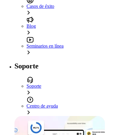
Casos de éxito
Blog
Seminarios en línea
Soporte
Soporte
Centro de ayuda