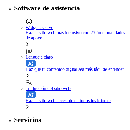
Software de asistencia
Widget asistivo
Haz tu sitio web más inclusivo con 25 funcionalidades
de apoyo
Lenguaje claro
Haz que tu contenido digital sea más fácil de entender.
Traducción del sitio web
Haz tu sitio web accesible en todos los idiomas
Servicios