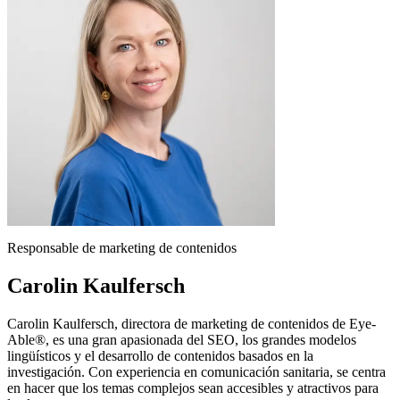
Responsable de marketing de contenidos
Carolin Kaulfersch
Carolin Kaulfersch, directora de marketing de contenidos de Eye-
Able®, es una gran apasionada del SEO, los grandes modelos
lingüísticos y el desarrollo de contenidos basados en la
investigación. Con experiencia en comunicación sanitaria, se centra
en hacer que los temas complejos sean accesibles y atractivos para