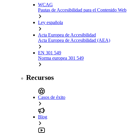
WCAG
Pautas de Accesibilidad para el Contenido Web
Ley española
Acta Europea de Accesibilidad
Acta Europea de Accesibilidad (AEA)
EN 301 549
Norma europea 301 549
Recursos
Casos de éxito
Blog