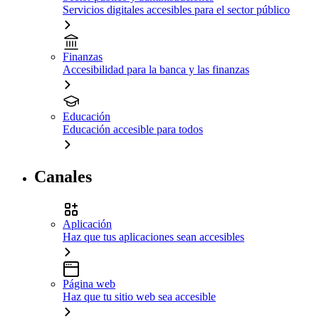
Servicios digitales accesibles para el sector público
Finanzas
Accesibilidad para la banca y las finanzas
Educación
Educación accesible para todos
Canales
Aplicación
Haz que tus aplicaciones sean accesibles
Página web
Haz que tu sitio web sea accesible