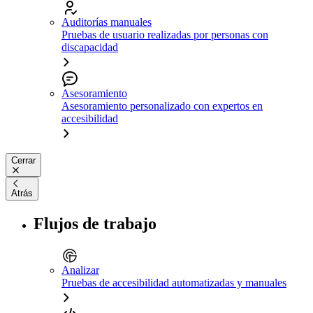
Auditorías manuales
Pruebas de usuario realizadas por personas con
discapacidad
Asesoramiento
Asesoramiento personalizado con expertos en
accesibilidad
Cerrar
Atrás
Flujos de trabajo
Analizar
Pruebas de accesibilidad automatizadas y manuales