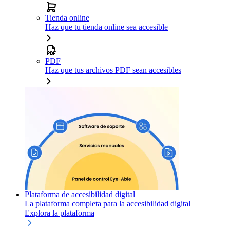
Tienda online
Haz que tu tienda online sea accesible
PDF
Haz que tus archivos PDF sean accesibles
Plataforma de accesibilidad digital
La plataforma completa para la accesibilidad digital
Explora la plataforma