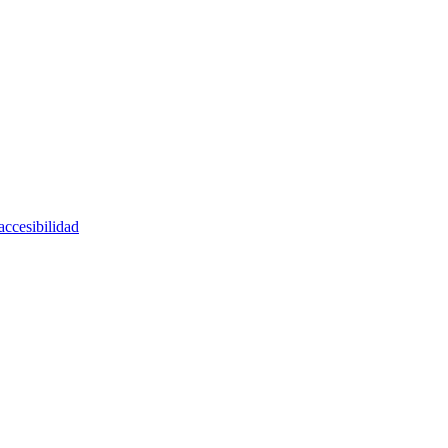
accesibilidad