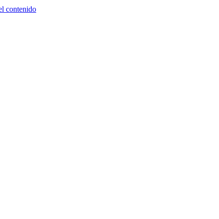
el contenido