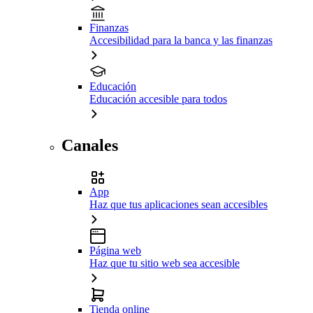
Finanzas
Accesibilidad para la banca y las finanzas
Educación
Educación accesible para todos
Canales
App
Haz que tus aplicaciones sean accesibles
Página web
Haz que tu sitio web sea accesible
Tienda online