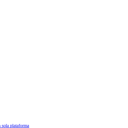
a sola plataforma