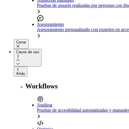
Auditorías manuales
Pruebas de usuario realizadas por personas con di
Asesoramiento
Asesoramiento personalizado con expertos en acce
Cerrar
Casos de uso
Atrás
Workflows
Analizar
Pruebas de accesibilidad automatizadas y manuale