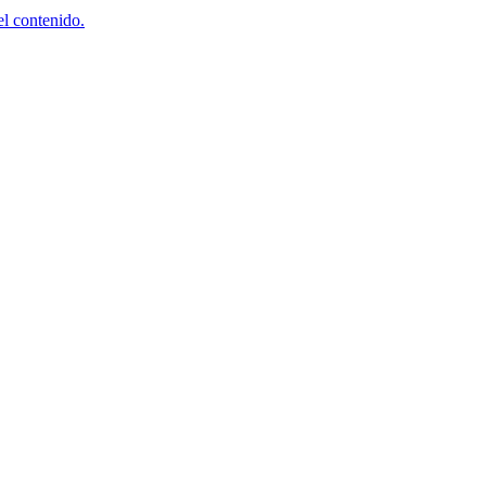
el contenido.