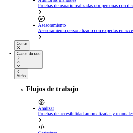
Auditorías manuales
Pruebas de usuario realizadas por personas con di
Asesoramiento
Asesoramiento personalizado con expertos en acce
Cerrar
Casos de uso
Atrás
Flujos de trabajo
Analizar
Pruebas de accesibilidad automatizadas y manuale