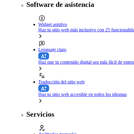
Software de asistencia
Widget asistivo
Haz tu sitio web más inclusivo con 25 funcionali
Lenguaje claro
Haz que tu contenido digital sea más fácil de enten
Traducción del sitio web
Haz tu sitio web accesible en todos los idiomas
Servicios