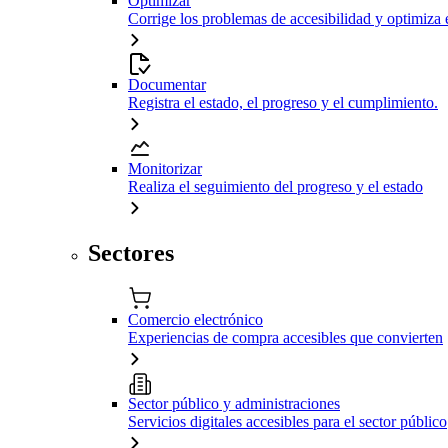
Optimizar
Corrige los problemas de accesibilidad y optimiza 
Documentar
Registra el estado, el progreso y el cumplimiento.
Monitorizar
Realiza el seguimiento del progreso y el estado
Sectores
Comercio electrónico
Experiencias de compra accesibles que convierten
Sector público y administraciones
Servicios digitales accesibles para el sector público