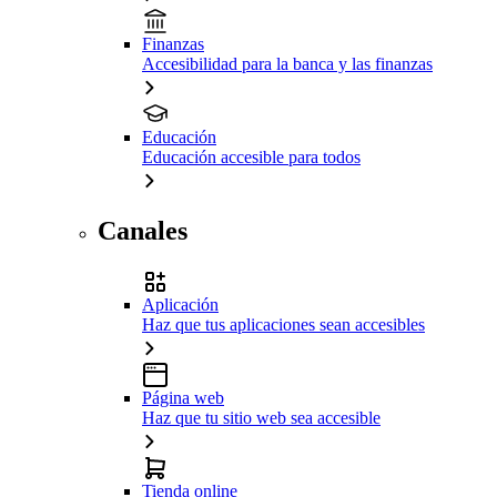
Finanzas
Accesibilidad para la banca y las finanzas
Educación
Educación accesible para todos
Canales
Aplicación
Haz que tus aplicaciones sean accesibles
Página web
Haz que tu sitio web sea accesible
Tienda online