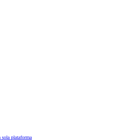
a sola plataforma