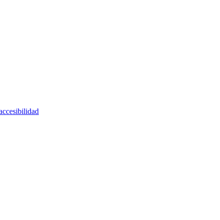
accesibilidad