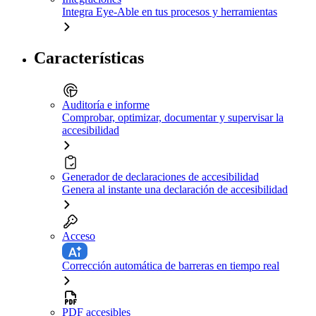
Integra Eye-Able en tus procesos y herramientas
Características
Auditoría e informe
Comprobar, optimizar, documentar y supervisar la
accesibilidad
Generador de declaraciones de accesibilidad
Genera al instante una declaración de accesibilidad
Acceso
Corrección automática de barreras en tiempo real
PDF accesibles