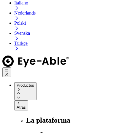
Italiano
Nederlands
Polski
Svenska
Türkçe
Productos
Atrás
La plataforma