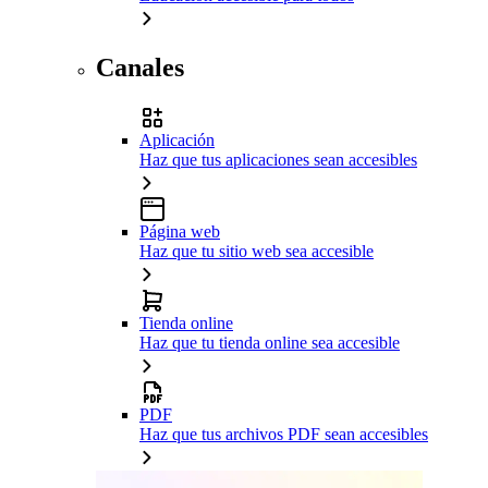
Canales
Aplicación
Haz que tus aplicaciones sean accesibles
Página web
Haz que tu sitio web sea accesible
Tienda online
Haz que tu tienda online sea accesible
PDF
Haz que tus archivos PDF sean accesibles