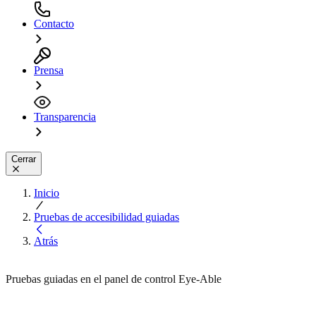
Contacto
Prensa
Transparencia
Cerrar
Inicio
Pruebas de accesibilidad guiadas
Atrás
Pruebas guiadas en el panel de control Eye-Able