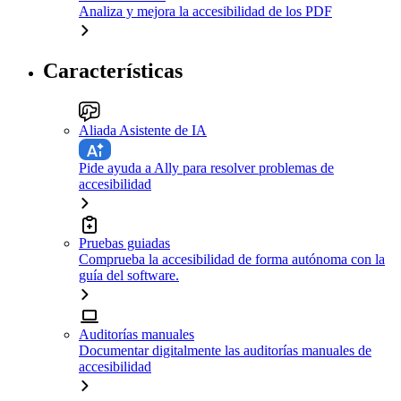
Analiza y mejora la accesibilidad de los PDF
Características
Aliada Asistente de IA
Pide ayuda a Ally para resolver problemas de
accesibilidad
Pruebas guiadas
Comprueba la accesibilidad de forma autónoma con la
guía del software.
Auditorías manuales
Documentar digitalmente las auditorías manuales de
accesibilidad