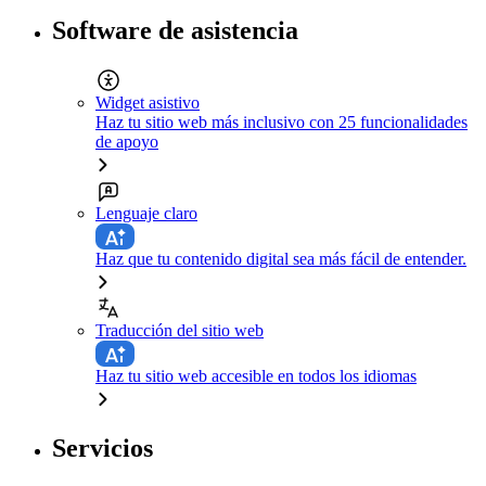
Software de asistencia
Widget asistivo
Haz tu sitio web más inclusivo con 25 funcionalidades
de apoyo
Lenguaje claro
Haz que tu contenido digital sea más fácil de entender.
Traducción del sitio web
Haz tu sitio web accesible en todos los idiomas
Servicios