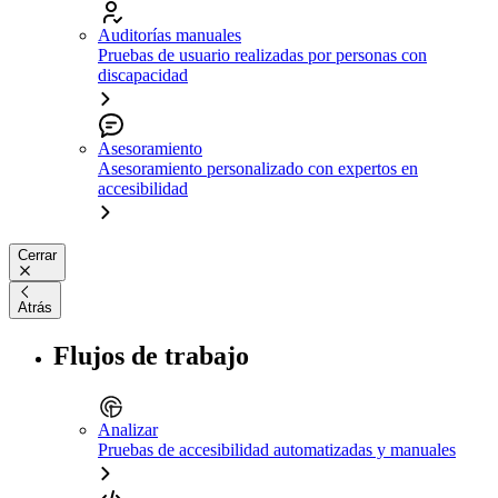
Auditorías manuales
Pruebas de usuario realizadas por personas con
discapacidad
Asesoramiento
Asesoramiento personalizado con expertos en
accesibilidad
Cerrar
Atrás
Flujos de trabajo
Analizar
Pruebas de accesibilidad automatizadas y manuales