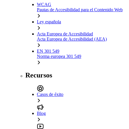
WCAG
Pautas de Accesibilidad para el Contenido Web
Ley española
Acta Europea de Accesibilidad
Acta Europea de Accesibilidad (AEA)
EN 301 549
Norma europea 301 549
Recursos
Casos de éxito
Blog