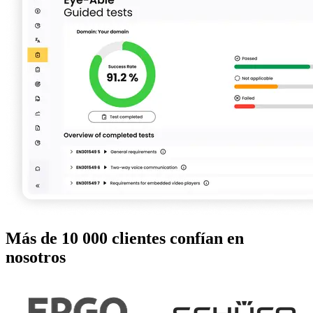
Más de 10 000 clientes confían en
nosotros