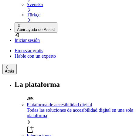
Svenska
Türkçe
Abrir ayuda de Assist
Iniciar sesión
Empezar gratis
Hable con un experto
Atrás
La plataforma
Plataforma de accesibilidad digital
Todas las soluciones de accesibilidad digital en una sola
plataforma
Integraciones