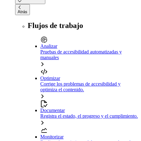
Atrás
Flujos de trabajo
Analizar
Pruebas de accesibilidad automatizadas y
manuales
Optimizar
Corrige los problemas de accesibilidad y
optimiza el contenido.
Documentar
Registra el estado, el progreso y el cumplimiento.
Monitorizar