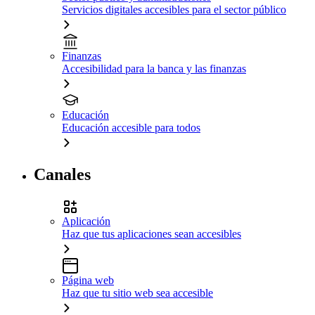
Servicios digitales accesibles para el sector público
Finanzas
Accesibilidad para la banca y las finanzas
Educación
Educación accesible para todos
Canales
Aplicación
Haz que tus aplicaciones sean accesibles
Página web
Haz que tu sitio web sea accesible