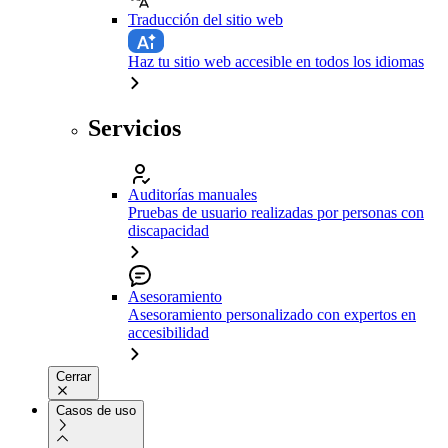
Traducción del sitio web
Haz tu sitio web accesible en todos los idiomas
Servicios
Auditorías manuales
Pruebas de usuario realizadas por personas con
discapacidad
Asesoramiento
Asesoramiento personalizado con expertos en
accesibilidad
Cerrar
Casos de uso