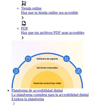
Tienda online
Haz que tu tienda online sea accesible
PDF
Haz que tus archivos PDF sean accesibles
Plataforma de accesibilidad digital
La plataforma completa para la accesibilidad digital
Explora la plataforma