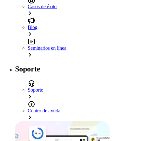
Casos de éxito
Blog
Seminarios en línea
Soporte
Soporte
Centro de ayuda