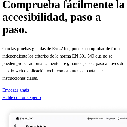
Comprueba fácilmente la
accesibilidad, paso a
paso.
Con las pruebas guiadas de Eye-Able, puedes comprobar de forma
independiente los criterios de la norma EN 301 549 que no se
pueden probar automáticamente. Te guiamos paso a paso a través de
tu sitio web o aplicación web, con capturas de pantalla e
instrucciones claras.
Empezar gratis
Hable con un experto