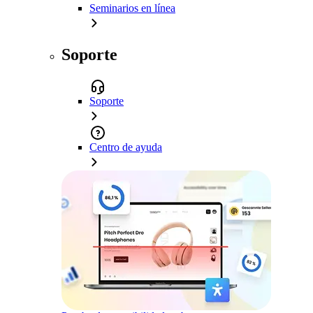
Seminarios en línea
Soporte
Soporte
Centro de ayuda