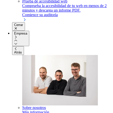
Prueba de accesibilidad web
Comprueba la accesibilidad de tu web en menos de 2
minutos y descarga un informe PDF.
Comience su auditoría
Cerrar
Empresa
Atrás
Sobre nosotros
Más información