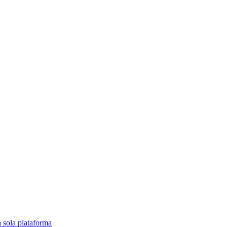
a sola plataforma