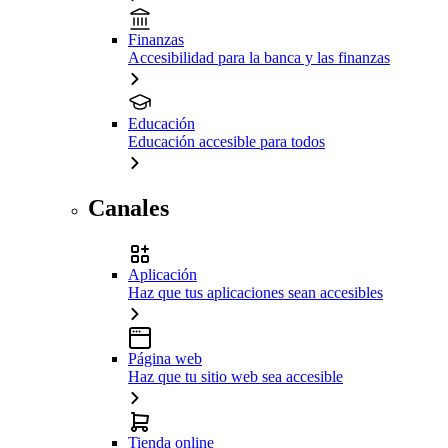
Finanzas
Accesibilidad para la banca y las finanzas
Educación
Educación accesible para todos
Canales
Aplicación
Haz que tus aplicaciones sean accesibles
Página web
Haz que tu sitio web sea accesible
Tienda online