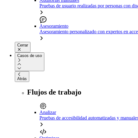
Auditorías manuales
Pruebas de usuario realizadas por personas con di
Asesoramiento
Asesoramiento personalizado con expertos en acce
Cerrar
Casos de uso
Atrás
Flujos de trabajo
Analizar
Pruebas de accesibilidad automatizadas y manuale