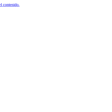
el contenido.