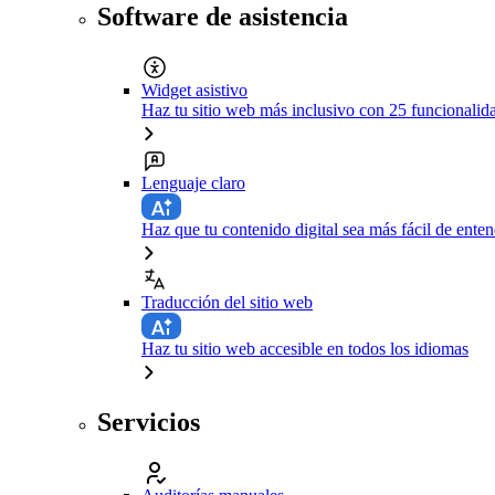
Software de asistencia
Widget asistivo
Haz tu sitio web más inclusivo con 25 funcionali
Lenguaje claro
Haz que tu contenido digital sea más fácil de enten
Traducción del sitio web
Haz tu sitio web accesible en todos los idiomas
Servicios