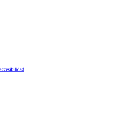
accesibilidad