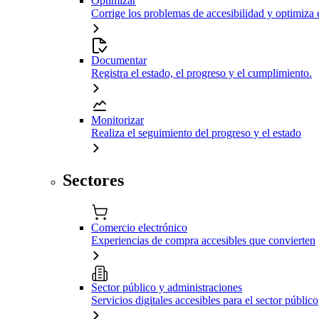
Optimizar
Corrige los problemas de accesibilidad y optimiza 
Documentar
Registra el estado, el progreso y el cumplimiento.
Monitorizar
Realiza el seguimiento del progreso y el estado
Sectores
Comercio electrónico
Experiencias de compra accesibles que convierten
Sector público y administraciones
Servicios digitales accesibles para el sector público