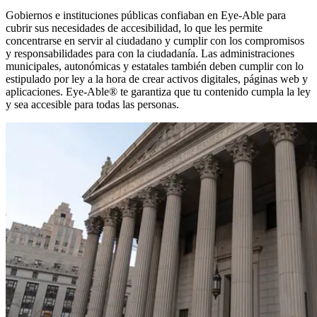
Gobiernos e instituciones públicas confiaban en Eye-Able para
cubrir sus necesidades de accesibilidad, lo que les permite
concentrarse en servir al ciudadano y cumplir con los compromisos
y responsabilidades para con la ciudadanía. Las administraciones
municipales, autonómicas y estatales también deben cumplir con lo
estipulado por ley a la hora de crear activos digitales, páginas web y
aplicaciones. Eye-Able® te garantiza que tu contenido cumpla la ley
y sea accesible para todas las personas.