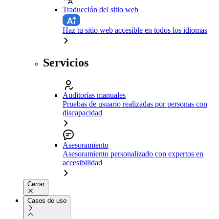
Traducción del sitio web
Haz tu sitio web accesible en todos los idiomas
Servicios
Auditorías manuales
Pruebas de usuario realizadas por personas con
discapacidad
Asesoramiento
Asesoramiento personalizado con expertos en
accesibilidad
Cerrar
Casos de uso