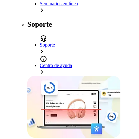
Seminarios en línea
Soporte
Soporte
Centro de ayuda