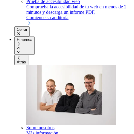
Prueba de accesibilidad web
Comprueba la accesibilidad de tu web en menos de 2
minutos y descarga un informe PDF.
Comience su auditoría
Cerrar
Empresa
Atrás
Sobre nosotros
Más información