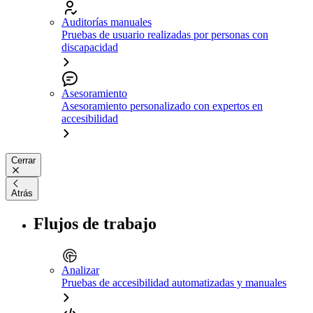
Auditorías manuales
Pruebas de usuario realizadas por personas con
discapacidad
Asesoramiento
Asesoramiento personalizado con expertos en
accesibilidad
Cerrar
Atrás
Flujos de trabajo
Analizar
Pruebas de accesibilidad automatizadas y manuales