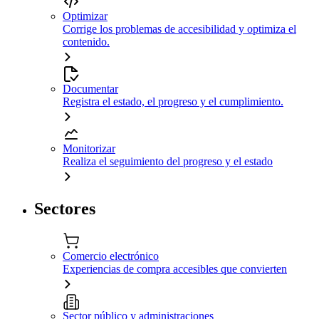
Optimizar
Corrige los problemas de accesibilidad y optimiza el
contenido.
Documentar
Registra el estado, el progreso y el cumplimiento.
Monitorizar
Realiza el seguimiento del progreso y el estado
Sectores
Comercio electrónico
Experiencias de compra accesibles que convierten
Sector público y administraciones