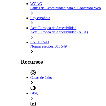
WCAG
Pautas de Accesibilidad para el Contenido Web
Ley española
Acta Europea de Accesibilidad
Acta Europea de Accesibilidad (AEA)
EN 301 549
Norma europea 301 549
Recursos
Casos de éxito
Blog