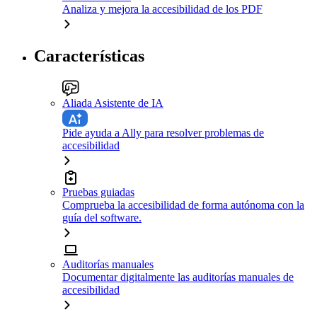
Analiza y mejora la accesibilidad de los PDF
Características
Aliada Asistente de IA
Pide ayuda a Ally para resolver problemas de
accesibilidad
Pruebas guiadas
Comprueba la accesibilidad de forma autónoma con la
guía del software.
Auditorías manuales
Documentar digitalmente las auditorías manuales de
accesibilidad