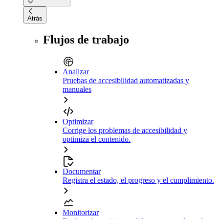
Atrás
Flujos de trabajo
Analizar
Pruebas de accesibilidad automatizadas y
manuales
Optimizar
Corrige los problemas de accesibilidad y
optimiza el contenido.
Documentar
Registra el estado, el progreso y el cumplimiento.
Monitorizar