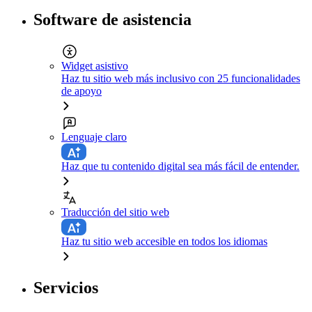
Software de asistencia
Widget asistivo
Haz tu sitio web más inclusivo con 25 funcionalidades
de apoyo
Lenguaje claro
Haz que tu contenido digital sea más fácil de entender.
Traducción del sitio web
Haz tu sitio web accesible en todos los idiomas
Servicios