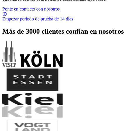
Ponte en contacto con nosotros
Empezar periodo de prueba de 14 días
Más de 3000 clientes confían en nosotros