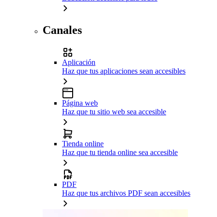
Canales
Aplicación
Haz que tus aplicaciones sean accesibles
Página web
Haz que tu sitio web sea accesible
Tienda online
Haz que tu tienda online sea accesible
PDF
Haz que tus archivos PDF sean accesibles