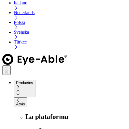
Italiano
Nederlands
Polski
Svenska
Türkçe
Productos
Atrás
La plataforma