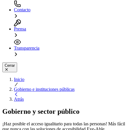
Contacto
Prensa
Transparencia
Cerrar
Inicio
Gobierno e instituciones públicas
Atrás
Gobierno y sector público
¡Haz posible el acceso igualitario para todas las personas! Más fácil
que nunca con las soluciones de accesibilidad Eye-Able.