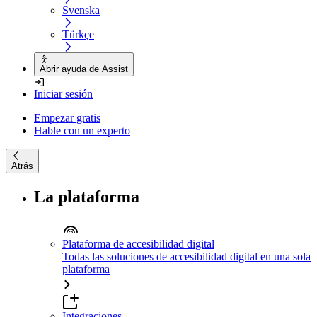
Svenska
Türkçe
Abrir ayuda de Assist
Iniciar sesión
Empezar gratis
Hable con un experto
Atrás
La plataforma
Plataforma de accesibilidad digital
Todas las soluciones de accesibilidad digital en una sola
plataforma
Integraciones