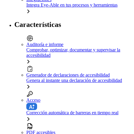
Integra Eye-Able en tus procesos y herramientas
Características
Auditoría e informe
Comprobar, optimizar, documentar y supervisar la
accesibilidad
Generador de declaraciones de accesibilidad
Genera al instante una declaración de accesibilidad
Acceso
Corrección automática de barreras en tiempo real
PDF accesibles