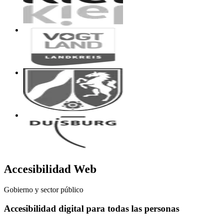
Accesibilidad Web
Gobierno y sector público
Accesibilidad digital para todas las personas