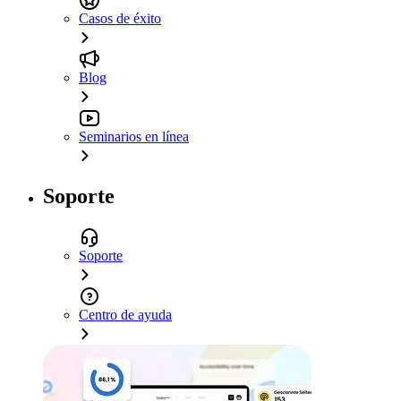
Casos de éxito
Blog
Seminarios en línea
Soporte
Soporte
Centro de ayuda