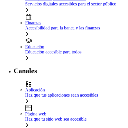
Servicios digitales accesibles para el sector público
Finanzas
Accesibilidad para la banca y las finanzas
Educación
Educación accesible para todos
Canales
Aplicación
Haz que tus aplicaciones sean accesibles
Página web
Haz que tu sitio web sea accesible