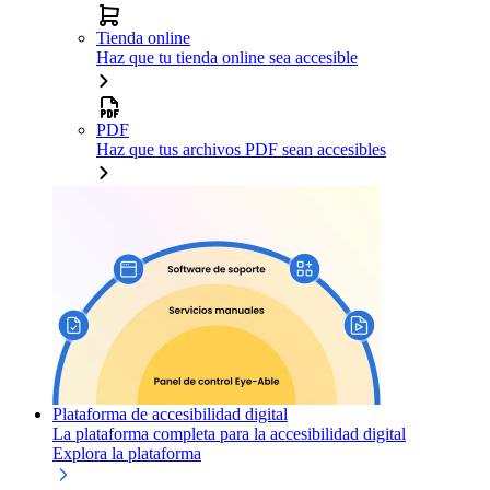
Tienda online
Haz que tu tienda online sea accesible
PDF
Haz que tus archivos PDF sean accesibles
Plataforma de accesibilidad digital
La plataforma completa para la accesibilidad digital
Explora la plataforma