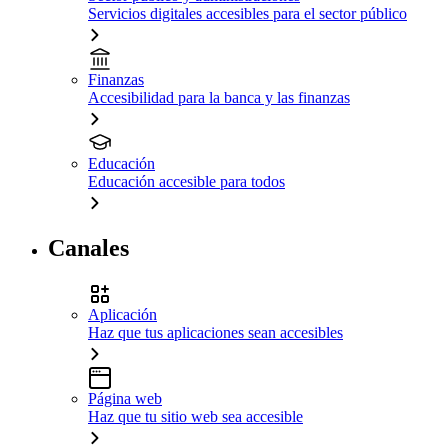
Servicios digitales accesibles para el sector público
Finanzas
Accesibilidad para la banca y las finanzas
Educación
Educación accesible para todos
Canales
Aplicación
Haz que tus aplicaciones sean accesibles
Página web
Haz que tu sitio web sea accesible