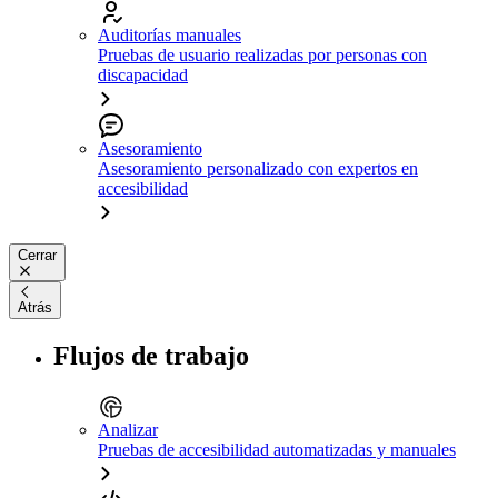
Auditorías manuales
Pruebas de usuario realizadas por personas con
discapacidad
Asesoramiento
Asesoramiento personalizado con expertos en
accesibilidad
Cerrar
Atrás
Flujos de trabajo
Analizar
Pruebas de accesibilidad automatizadas y manuales