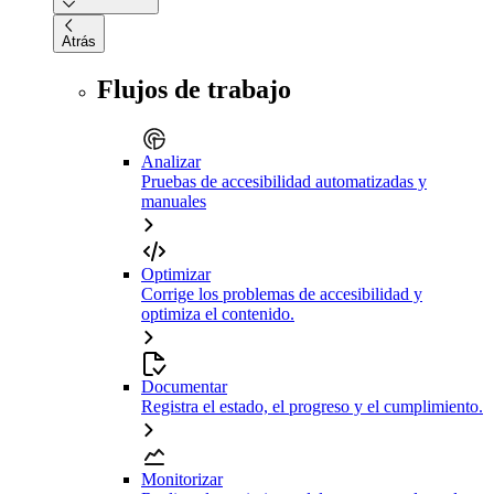
Atrás
Flujos de trabajo
Analizar
Pruebas de accesibilidad automatizadas y
manuales
Optimizar
Corrige los problemas de accesibilidad y
optimiza el contenido.
Documentar
Registra el estado, el progreso y el cumplimiento.
Monitorizar