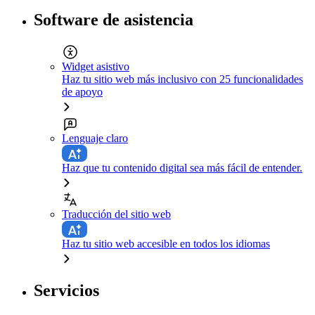
Software de asistencia
Widget asistivo
Haz tu sitio web más inclusivo con 25 funcionalidades
de apoyo
Lenguaje claro
Haz que tu contenido digital sea más fácil de entender.
Traducción del sitio web
Haz tu sitio web accesible en todos los idiomas
Servicios