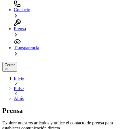
Contacto
Prensa
Transparencia
Cerrar
Inicio
Pulse
Atrás
Prensa
Explore nuestros artículos y utilice el contacto de prensa para
establecer comunicación directa.