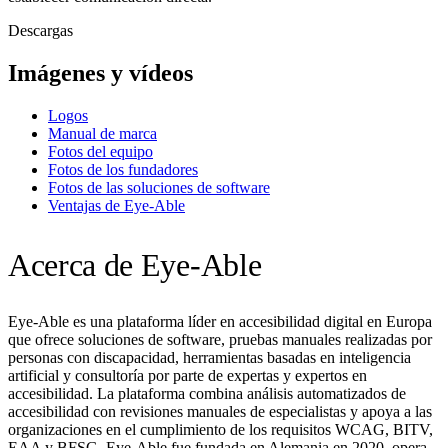
Descargas
Imágenes y vídeos
Logos
Manual de marca
Fotos del equipo
Fotos de los fundadores
Fotos de las soluciones de software
Ventajas de Eye-Able
Acerca de Eye-Able
Eye-Able es una plataforma líder en accesibilidad digital en Europa
que ofrece soluciones de software, pruebas manuales realizadas por
personas con discapacidad, herramientas basadas en inteligencia
artificial y consultoría por parte de expertas y expertos en
accesibilidad. La plataforma combina análisis automatizados de
accesibilidad con revisiones manuales de especialistas y apoya a las
organizaciones en el cumplimiento de los requisitos WCAG, BITV,
EAA y BFSG. Eye-Able fue fundada en Alemania en 2020, opera