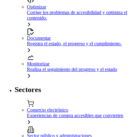
Optimizar
Corrige los problemas de accesibilidad y optimiza el
contenido.
Documentar
Registra el estado, el progreso y el cumplimiento.
Monitorizar
Realiza el seguimiento del progreso y el estado
Sectores
Comercio electrónico
Experiencias de compra accesibles que convierten
Sector público y administraciones