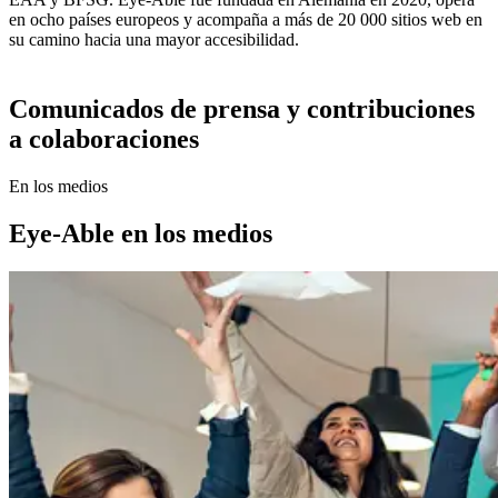
en ocho países europeos y acompaña a más de 20 000 sitios web en
su camino hacia una mayor accesibilidad.
Comunicados de prensa y contribuciones
a colaboraciones
En los medios
Eye-Able en los medios