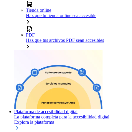
Tienda online
Haz que tu tienda online sea accesible
PDF
Haz que tus archivos PDF sean accesibles
Plataforma de accesibilidad digital
La plataforma completa para la accesibilidad digital
Explora la plataforma