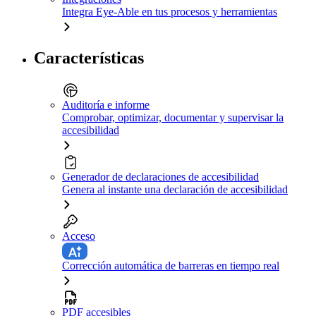
Integra Eye-Able en tus procesos y herramientas
Características
Auditoría e informe
Comprobar, optimizar, documentar y supervisar la
accesibilidad
Generador de declaraciones de accesibilidad
Genera al instante una declaración de accesibilidad
Acceso
Corrección automática de barreras en tiempo real
PDF accesibles