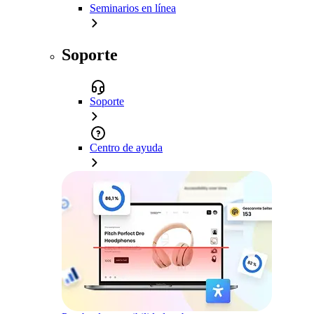
Seminarios en línea
Soporte
Soporte
Centro de ayuda