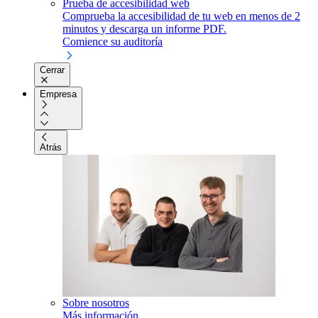
Prueba de accesibilidad web
Comprueba la accesibilidad de tu web en menos de 2
minutos y descarga un informe PDF.
Comience su auditoría
Cerrar
Empresa
Atrás
Sobre nosotros
Más información