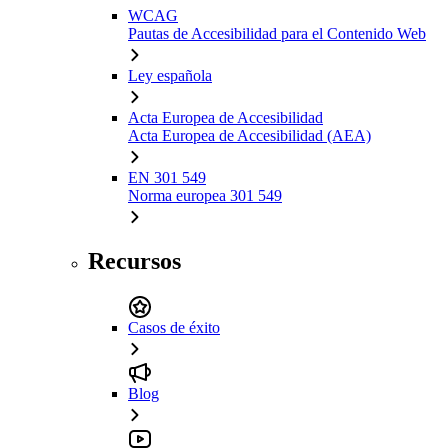
WCAG
Pautas de Accesibilidad para el Contenido Web
Ley española
Acta Europea de Accesibilidad
Acta Europea de Accesibilidad (AEA)
EN 301 549
Norma europea 301 549
Recursos
Casos de éxito
Blog