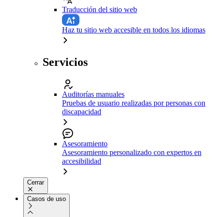
Traducción del sitio web
Haz tu sitio web accesible en todos los idiomas
Servicios
Auditorías manuales
Pruebas de usuario realizadas por personas con
discapacidad
Asesoramiento
Asesoramiento personalizado con expertos en
accesibilidad
Cerrar
Casos de uso