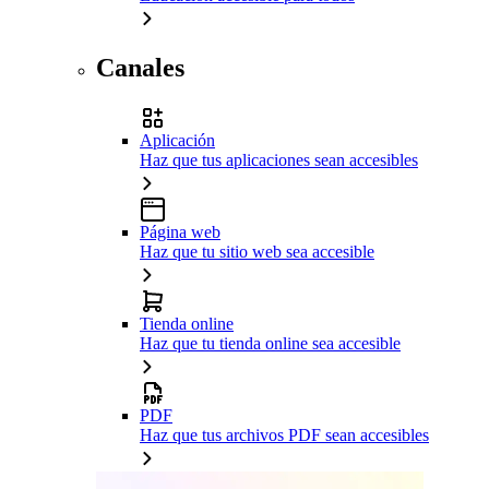
Canales
Aplicación
Haz que tus aplicaciones sean accesibles
Página web
Haz que tu sitio web sea accesible
Tienda online
Haz que tu tienda online sea accesible
PDF
Haz que tus archivos PDF sean accesibles