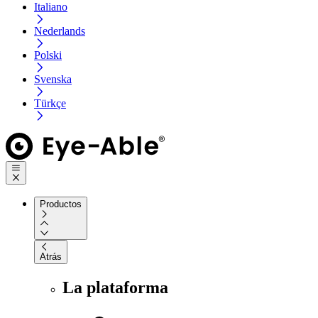
Italiano
Nederlands
Polski
Svenska
Türkçe
Productos
Atrás
La plataforma