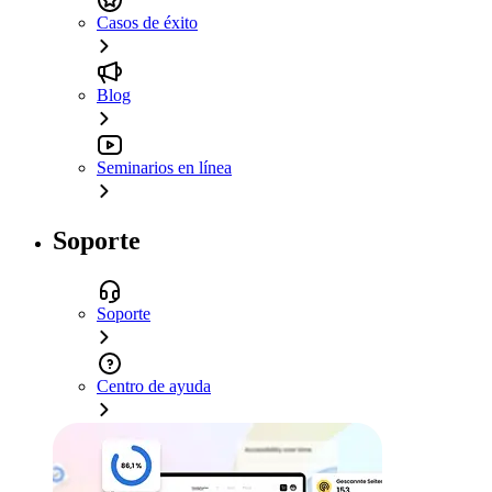
Casos de éxito
Blog
Seminarios en línea
Soporte
Soporte
Centro de ayuda