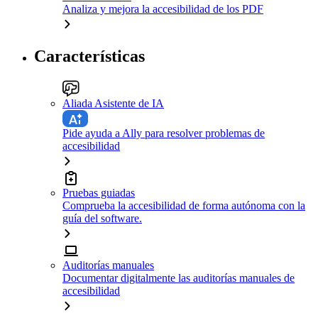
Analiza y mejora la accesibilidad de los PDF
Características
Aliada Asistente de IA
Pide ayuda a Ally para resolver problemas de
accesibilidad
Pruebas guiadas
Comprueba la accesibilidad de forma autónoma con la
guía del software.
Auditorías manuales
Documentar digitalmente las auditorías manuales de
accesibilidad