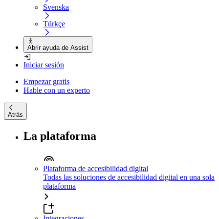
Svenska
Türkçe
Abrir ayuda de Assist
Iniciar sesión
Empezar gratis
Hable con un experto
Atrás
La plataforma
Plataforma de accesibilidad digital
Todas las soluciones de accesibilidad digital en una sola
plataforma
Integraciones