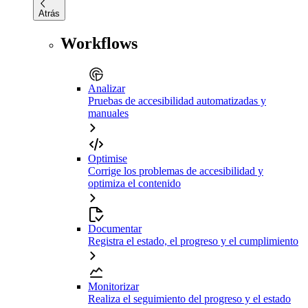
Atrás
Workflows
Analizar
Pruebas de accesibilidad automatizadas y
manuales
Optimise
Corrige los problemas de accesibilidad y
optimiza el contenido
Documentar
Registra el estado, el progreso y el cumplimiento
Monitorizar
Realiza el seguimiento del progreso y el estado