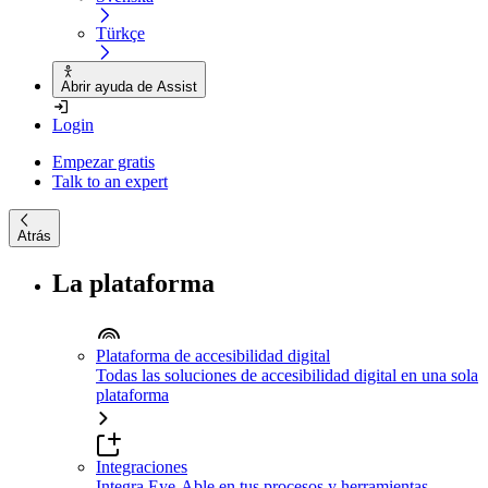
Türkçe
Abrir ayuda de Assist
Login
Empezar gratis
Talk to an expert
Atrás
La plataforma
Plataforma de accesibilidad digital
Todas las soluciones de accesibilidad digital en una sola
plataforma
Integraciones
Integra Eye-Able en tus procesos y herramientas