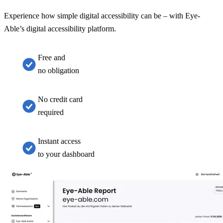
Experience how simple digital accessibility can be – with Eye-
Able’s digital accessibility platform.
Free and
no obligation
No credit card
required
Instant access
to your dashboard