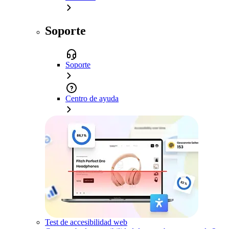
Soporte
Soporte
Centro de ayuda
Test de accesibilidad web