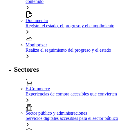
contenido
Documentar
Registra el estado, el progreso y el cumplimiento
Monitorizar
Realiza el seguimiento del progreso y el estado
Sectores
E-Commerce
Experiencias de compra accesibles que convierten
Sector público y administraciones
Servicios digitales accesibles para el sector público