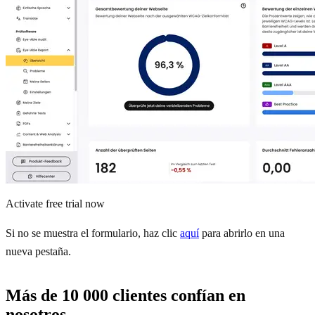
Activate free trial now
Si no se muestra el formulario, haz clic
aquí
para abrirlo en una
nueva pestaña.
Más de 10 000 clientes confían en
nosotros