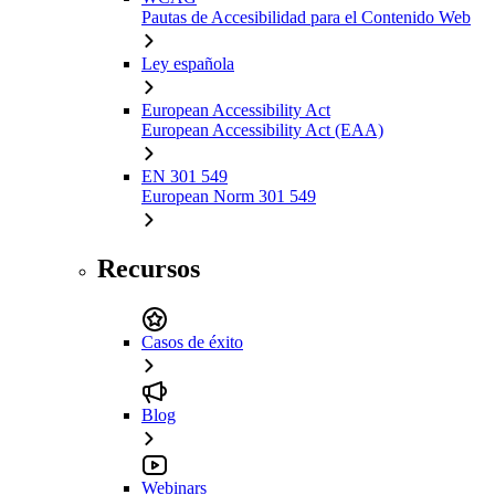
Pautas de Accesibilidad para el Contenido Web
Ley española
European Accessibility Act
European Accessibility Act (EAA)
EN 301 549
European Norm 301 549
Recursos
Casos de éxito
Blog
Webinars