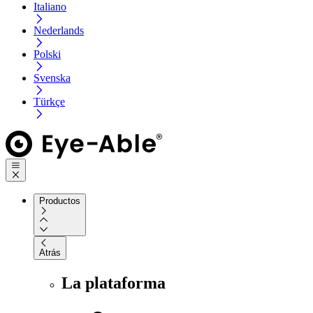
Italiano
Nederlands
Polski
Svenska
Türkçe
Productos
Atrás
La plataforma