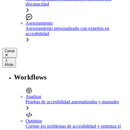
discapacidad
Asesoramiento
Asesoramiento personalizado con expertos en
accesibilidad
Cerrar
Atrás
Workflows
Analizar
Pruebas de accesibilidad automatizadas y manuales
Optimise
Corrige los problemas de accesibilidad y optimiza el