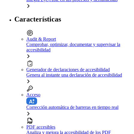
Características
Audit & Report
Comprobar, optimizar, documentar y supervisar la
accesibilidad
Generador de declaraciones de accesibilidad
Genera al instante una declaración de accesibilidad
Acceso
Corrección automática de barreras en tiempo real
PDF accesibles
Analiza y mejora la accesibilidad de los PDF