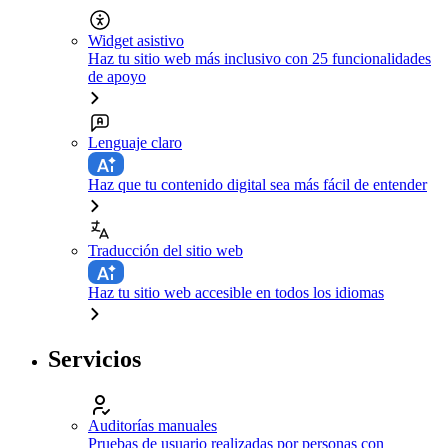
Widget asistivo
Haz tu sitio web más inclusivo con 25 funcionalidades
de apoyo
Lenguaje claro
Haz que tu contenido digital sea más fácil de entender
Traducción del sitio web
Haz tu sitio web accesible en todos los idiomas
Servicios
Auditorías manuales
Pruebas de usuario realizadas por personas con