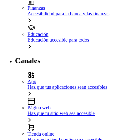
Finanzas
Accesibilidad para la banca y las finanzas
Educación
Educación accesible para todos
Canales
App
Haz que tus aplicaciones sean accesibles
Página web
Haz que tu sitio web sea accesible
Tienda online
Haz que tu tienda online sea accesible