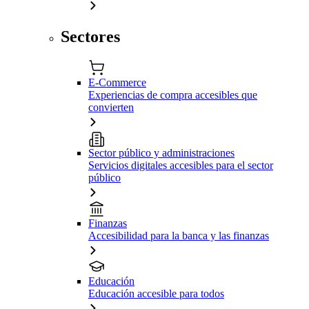
Sectores
E-Commerce
Experiencias de compra accesibles que
convierten
Sector público y administraciones
Servicios digitales accesibles para el sector
público
Finanzas
Accesibilidad para la banca y las finanzas
Educación
Educación accesible para todos