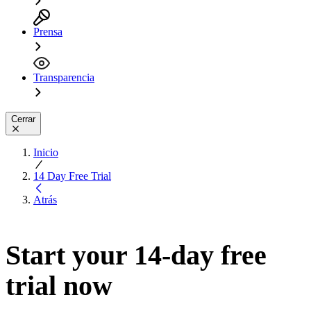
Prensa
Transparencia
Cerrar
Inicio
14 Day Free Trial
Atrás
Start your 14-day free
trial now