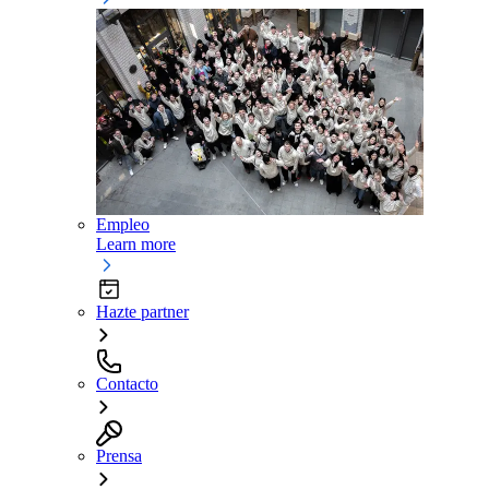
Empleo
Learn more
Hazte partner
Contacto
Prensa