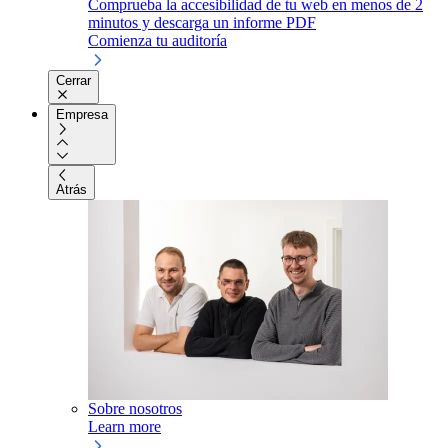
Comprueba la accesibilidad de tu web en menos de 2
minutos y descarga un informe PDF
Comienza tu auditoría
Cerrar
Empresa
Atrás
Sobre nosotros
Learn more