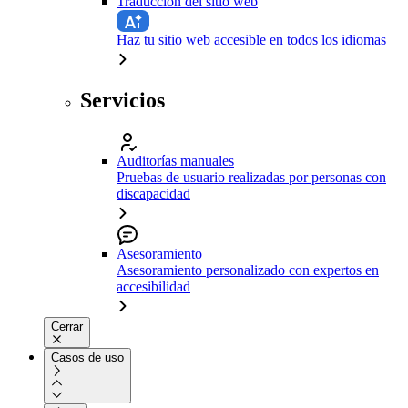
Traducción del sitio web
Haz tu sitio web accesible en todos los idiomas
Servicios
Auditorías manuales
Pruebas de usuario realizadas por personas con
discapacidad
Asesoramiento
Asesoramiento personalizado con expertos en
accesibilidad
Cerrar
Casos de uso