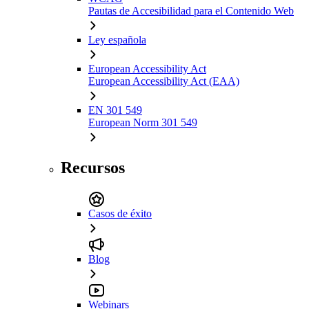
Pautas de Accesibilidad para el Contenido Web
Ley española
European Accessibility Act
European Accessibility Act (EAA)
EN 301 549
European Norm 301 549
Recursos
Casos de éxito
Blog
Webinars