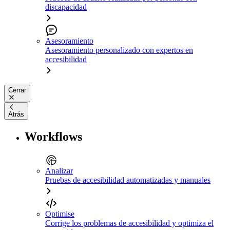
discapacidad
Asesoramiento
Asesoramiento personalizado con expertos en
accesibilidad
Cerrar
Atrás
Workflows
Analizar
Pruebas de accesibilidad automatizadas y manuales
Optimise
Corrige los problemas de accesibilidad y optimiza el