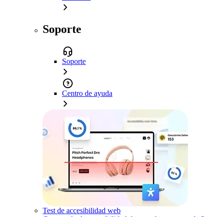
Soporte
Soporte
Centro de ayuda
Test de accesibilidad web