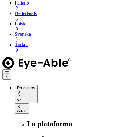
Italiano
Nederlands
Polski
Svenska
Türkçe
Productos
Atrás
La plataforma