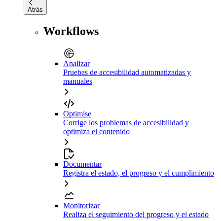
Atrás
Workflows
Analizar
Pruebas de accesibilidad automatizadas y
manuales
Optimise
Corrige los problemas de accesibilidad y
optimiza el contenido
Documentar
Registra el estado, el progreso y el cumplimiento
Monitorizar
Realiza el seguimiento del progreso y el estado