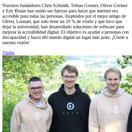
Nuestros fundadores Chris Schmidt, Tobias Greiner, Oliver Greiner
y Eric Braun han unido sus fuerzas para hacer que internet sea
accesible para todas las personas. Inspirados por el mejor amigo de
Oliver, Lennart, que solo tiene un 10 % de visión y que tuvo que
dejar la universidad, han desarrollado soluciones de software para
mejorar la accesibilidad digital. El objetivo es ayudar a personas con
discapacidad y hacer del mundo digital un lugar más justo. ¡Únete a
nuestra visión!
Visión