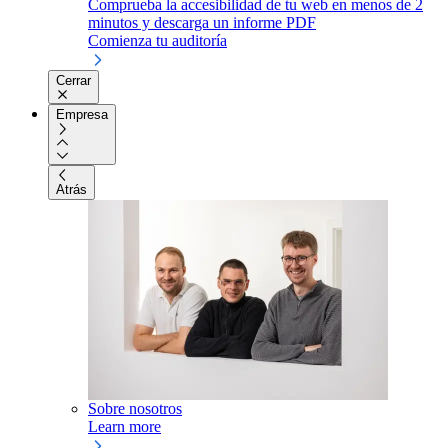
Comprueba la accesibilidad de tu web en menos de 2
minutos y descarga un informe PDF
Comienza tu auditoría
Cerrar
Empresa
Atrás
Sobre nosotros
Learn more