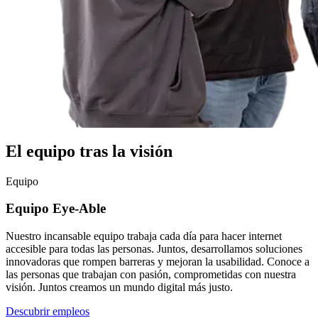
El equipo tras la visión
Equipo
Equipo Eye-Able
Nuestro incansable equipo trabaja cada día para hacer internet
accesible para todas las personas. Juntos, desarrollamos soluciones
innovadoras que rompen barreras y mejoran la usabilidad. Conoce a
las personas que trabajan con pasión, comprometidas con nuestra
visión. Juntos creamos un mundo digital más justo.
Descubrir empleos