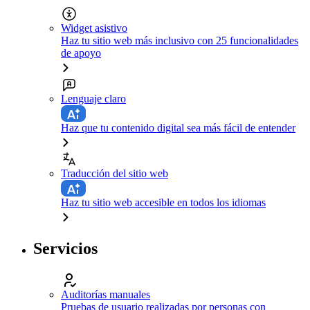
Widget asistivo
Haz tu sitio web más inclusivo con 25 funcionalidades
de apoyo
Lenguaje claro
Haz que tu contenido digital sea más fácil de entender
Traducción del sitio web
Haz tu sitio web accesible en todos los idiomas
Servicios
Auditorías manuales
Pruebas de usuario realizadas por personas con