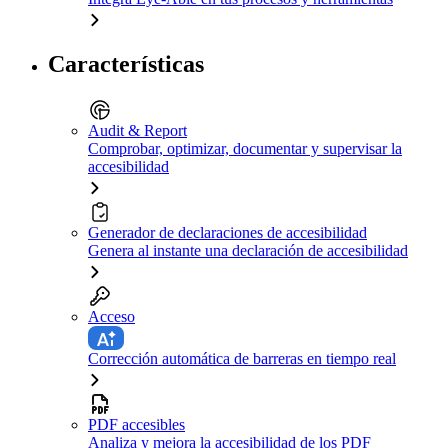
Características
Audit & Report
Comprobar, optimizar, documentar y supervisar la
accesibilidad
Generador de declaraciones de accesibilidad
Genera al instante una declaración de accesibilidad
Acceso
Corrección automática de barreras en tiempo real
PDF accesibles
Analiza y mejora la accesibilidad de los PDF