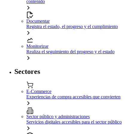
contenido
Documentar
Registra el estado, el progreso y el cumplimiento
Monitorizar
Realiza el seguimiento del progreso y el estado
Sectores
E-Commerce
Experiencias de compra accesibles que convierten
Sector público y administraciones
Servicios digitales accesibles para el sector público