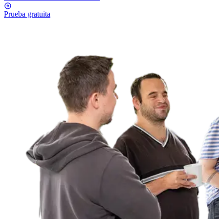
Prueba gratuita