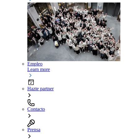
Empleo
Learn more
Hazte partner
Contacto
Prensa