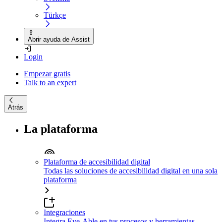
Türkçe
Abrir ayuda de Assist
Login
Empezar gratis
Talk to an expert
Atrás
La plataforma
Plataforma de accesibilidad digital
Todas las soluciones de accesibilidad digital en una sola
plataforma
Integraciones
Integra Eye-Able en tus procesos y herramientas