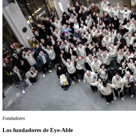
Fundadores
Los fundadores de Eye-Able