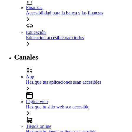
Finanzas
Accesibilidad para la banca y las finanzas
Educación
Educación accesible para todos
Canales
App
Haz que tus aplicaciones sean accesibles
Página web
Haz que tu sitio web sea accesible
Tienda online
Haz que tu tienda online sea accesible