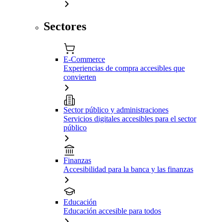
Sectores
E-Commerce
Experiencias de compra accesibles que
convierten
Sector público y administraciones
Servicios digitales accesibles para el sector
público
Finanzas
Accesibilidad para la banca y las finanzas
Educación
Educación accesible para todos