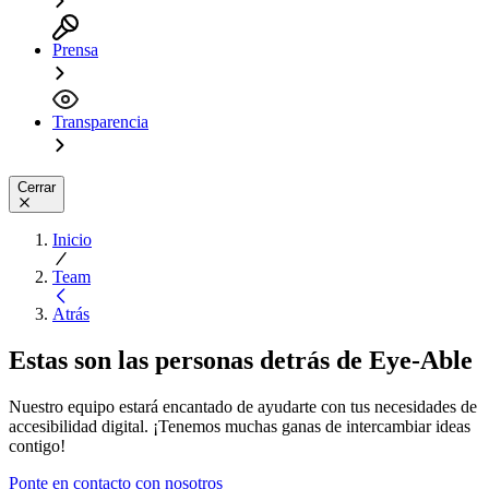
Prensa
Transparencia
Cerrar
Inicio
Team
Atrás
Estas son las personas detrás de Eye-Able
Nuestro equipo estará encantado de ayudarte con tus necesidades de
accesibilidad digital. ¡Tenemos muchas ganas de intercambiar ideas
contigo!
Ponte en contacto con nosotros