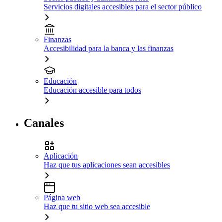
Servicios digitales accesibles para el sector público
Finanzas
Accesibilidad para la banca y las finanzas
Educación
Educación accesible para todos
Canales
Aplicación
Haz que tus aplicaciones sean accesibles
Página web
Haz que tu sitio web sea accesible