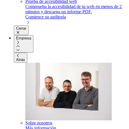
Prueba de accesibilidad web
Comprueba la accesibilidad de tu web en menos de 2
minutos y descarga un informe PDF.
Comience su auditoría
Cerrar
Empresa
Atrás
Sobre nosotros
Más información