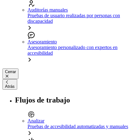
Auditorías manuales
Pruebas de usuario realizadas por personas con
discapacidad
Asesoramiento
Asesoramiento personalizado con expertos en
accesibilidad
Cerrar
Atrás
Flujos de trabajo
Analizar
Pruebas de accesibilidad automatizadas y manuales