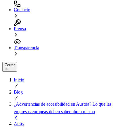
Contacto
Prensa
Transparencia
Cerrar
Inicio
Blog
¿Advertencias de accesibilidad en Austria? Lo que las
empresas europeas deben saber ahora mismo
Atrás