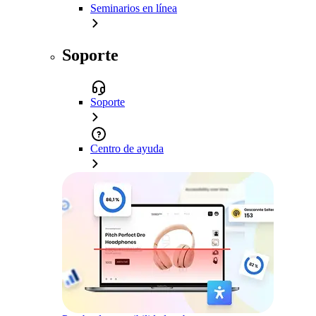
Seminarios en línea
Soporte
Soporte
Centro de ayuda