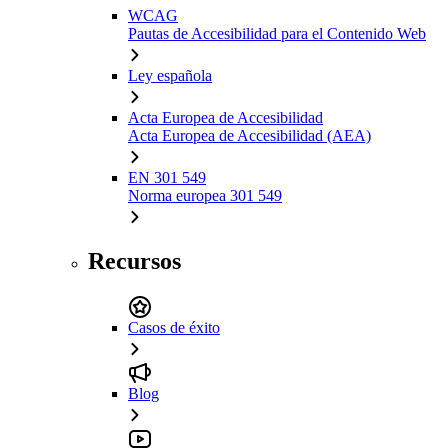
WCAG
Pautas de Accesibilidad para el Contenido Web
Ley española
Acta Europea de Accesibilidad
Acta Europea de Accesibilidad (AEA)
EN 301 549
Norma europea 301 549
Recursos
Casos de éxito
Blog