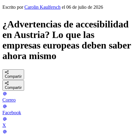
Escrito por
Carolin Kaulfersch
el 06 de julio de 2026
¿Advertencias de accesibilidad
en Austria? Lo que las
empresas europeas deben saber
ahora mismo
Compartir
Compartir
Correo
Facebook
X