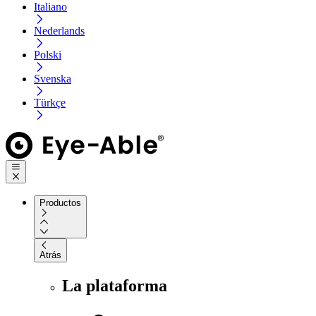
Italiano
Nederlands
Polski
Svenska
Türkçe
Productos
Atrás
La plataforma