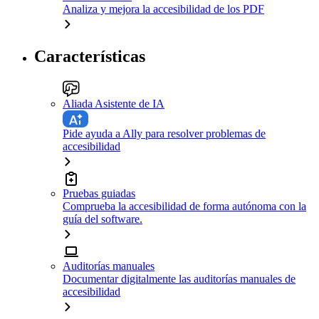
Analiza y mejora la accesibilidad de los PDF
Características
Aliada Asistente de IA
Pide ayuda a Ally para resolver problemas de
accesibilidad
Pruebas guiadas
Comprueba la accesibilidad de forma autónoma con la
guía del software.
Auditorías manuales
Documentar digitalmente las auditorías manuales de
accesibilidad