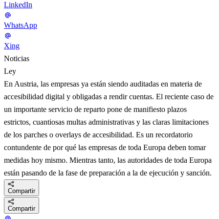
LinkedIn
WhatsApp
Xing
Noticias
Ley
En Austria, las empresas ya están siendo auditadas en materia de
accesibilidad digital y obligadas a rendir cuentas. El reciente caso de
un importante servicio de reparto pone de manifiesto plazos
estrictos, cuantiosas multas administrativas y las claras limitaciones
de los parches o overlays de accesibilidad. Es un recordatorio
contundente de por qué las empresas de toda Europa deben tomar
medidas hoy mismo. Mientras tanto, las autoridades de toda Europa
están pasando de la fase de preparación a la de ejecución y sanción.
Compartir
Compartir