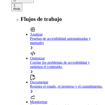
Atrás
Flujos de trabajo
Analizar
Pruebas de accesibilidad automatizadas y
manuales
Optimizar
Corrige los problemas de accesibilidad y
optimiza el contenido.
Documentar
Registra el estado, el progreso y el cumplimiento.
Monitorizar