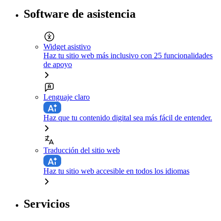
Software de asistencia
Widget asistivo
Haz tu sitio web más inclusivo con 25 funcionalidades
de apoyo
Lenguaje claro
Haz que tu contenido digital sea más fácil de entender.
Traducción del sitio web
Haz tu sitio web accesible en todos los idiomas
Servicios