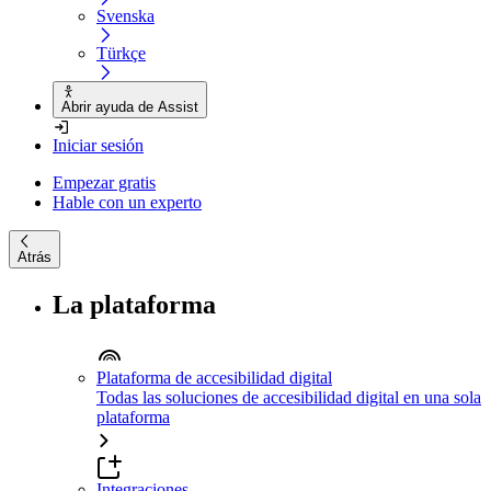
Svenska
Türkçe
Abrir ayuda de Assist
Iniciar sesión
Empezar gratis
Hable con un experto
Atrás
La plataforma
Plataforma de accesibilidad digital
Todas las soluciones de accesibilidad digital en una sola
plataforma
Integraciones