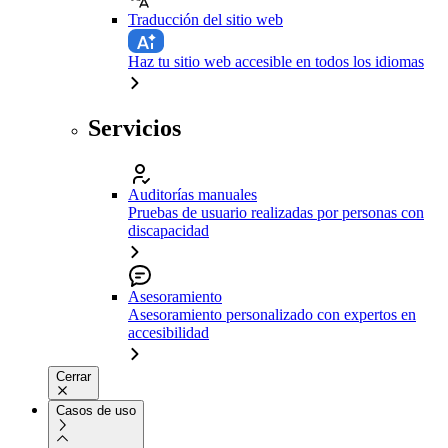
Traducción del sitio web
Haz tu sitio web accesible en todos los idiomas
Servicios
Auditorías manuales
Pruebas de usuario realizadas por personas con
discapacidad
Asesoramiento
Asesoramiento personalizado con expertos en
accesibilidad
Cerrar
Casos de uso