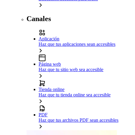
Canales
Aplicación
Haz que tus aplicaciones sean accesibles
Página web
Haz que tu sitio web sea accesible
Tienda online
Haz que tu tienda online sea accesible
PDF
Haz que tus archivos PDF sean accesibles