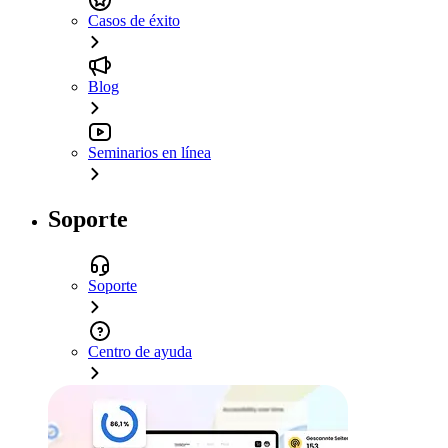
Casos de éxito
Blog
Seminarios en línea
Soporte
Soporte
Centro de ayuda