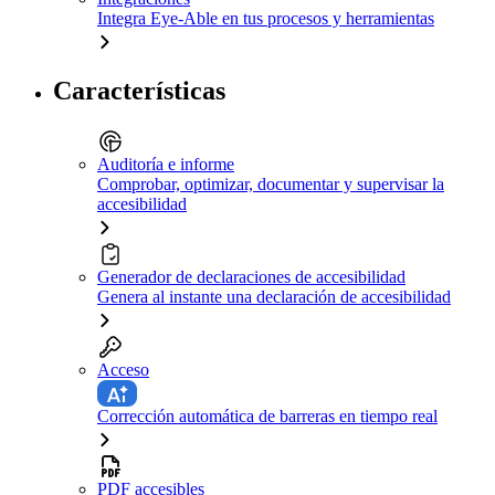
Integra Eye-Able en tus procesos y herramientas
Características
Auditoría e informe
Comprobar, optimizar, documentar y supervisar la
accesibilidad
Generador de declaraciones de accesibilidad
Genera al instante una declaración de accesibilidad
Acceso
Corrección automática de barreras en tiempo real
PDF accesibles