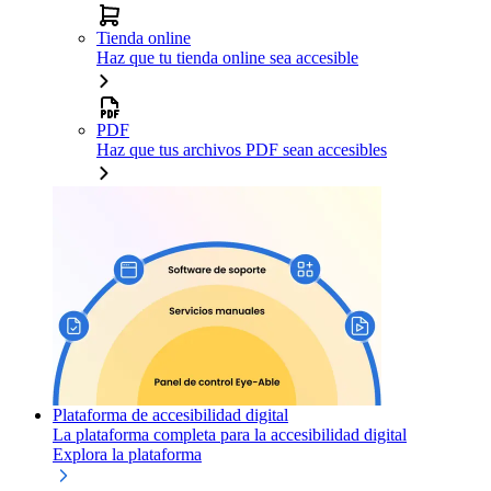
Tienda online
Haz que tu tienda online sea accesible
PDF
Haz que tus archivos PDF sean accesibles
Plataforma de accesibilidad digital
La plataforma completa para la accesibilidad digital
Explora la plataforma