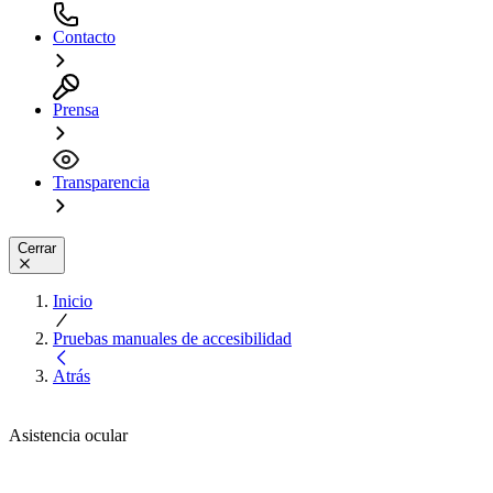
Contacto
Prensa
Transparencia
Cerrar
Inicio
Pruebas manuales de accesibilidad
Atrás
Asistencia ocular