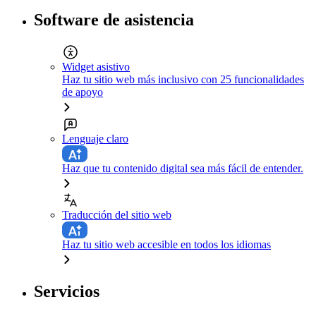
Software de asistencia
Widget asistivo
Haz tu sitio web más inclusivo con 25 funcionalidades
de apoyo
Lenguaje claro
Haz que tu contenido digital sea más fácil de entender.
Traducción del sitio web
Haz tu sitio web accesible en todos los idiomas
Servicios