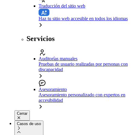
Traducción del sitio web
Haz tu sitio web accesible en todos los idiomas
Servicios
Auditorías manuales
Pruebas de usuario realizadas por personas con
discapacidad
Asesoramiento
Asesoramiento personalizado con expertos en
accesibilidad
Cerrar
Casos de uso