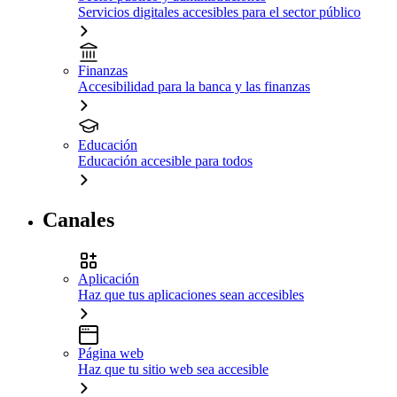
Servicios digitales accesibles para el sector público
Finanzas
Accesibilidad para la banca y las finanzas
Educación
Educación accesible para todos
Canales
Aplicación
Haz que tus aplicaciones sean accesibles
Página web
Haz que tu sitio web sea accesible