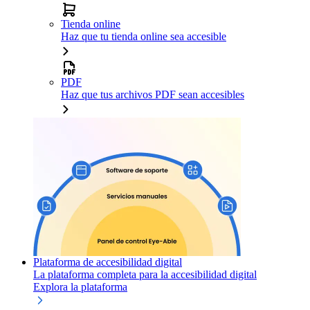
Tienda online
Haz que tu tienda online sea accesible
PDF
Haz que tus archivos PDF sean accesibles
Plataforma de accesibilidad digital
La plataforma completa para la accesibilidad digital
Explora la plataforma