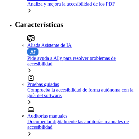
Analiza y mejora la accesibilidad de los PDF
Características
Aliada Asistente de IA
Pide ayuda a Ally para resolver problemas de
accesibilidad
Pruebas guiadas
Comprueba la accesibilidad de forma autónoma con la
guía del software.
Auditorías manuales
Documentar digitalmente las auditorías manuales de
accesibilidad