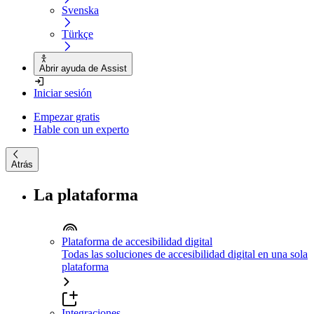
Svenska
Türkçe
Abrir ayuda de Assist
Iniciar sesión
Empezar gratis
Hable con un experto
Atrás
La plataforma
Plataforma de accesibilidad digital
Todas las soluciones de accesibilidad digital en una sola
plataforma
Integraciones