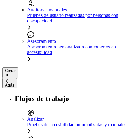
Auditorías manuales
Pruebas de usuario realizadas por personas con
discapacidad
Asesoramiento
Asesoramiento personalizado con expertos en
accesibilidad
Cerrar
Atrás
Flujos de trabajo
Analizar
Pruebas de accesibilidad automatizadas y manuales