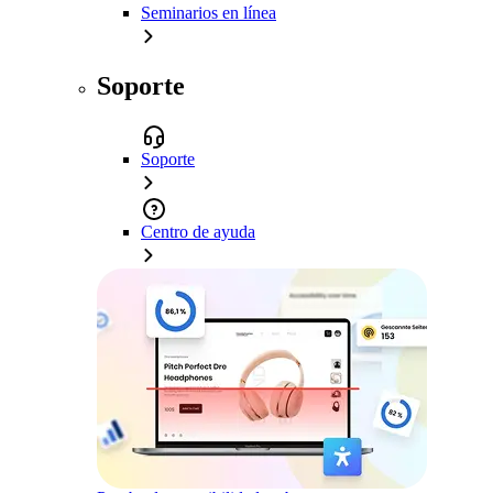
Seminarios en línea
Soporte
Soporte
Centro de ayuda