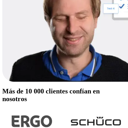
Más de 10 000 clientes confían en
nosotros