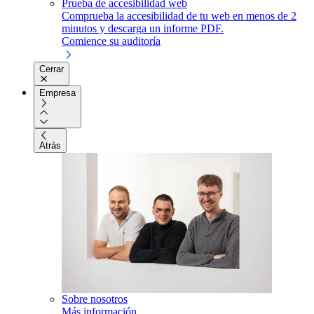
Prueba de accesibilidad web
Comprueba la accesibilidad de tu web en menos de 2
minutos y descarga un informe PDF.
Comience su auditoría
Cerrar
Empresa
Atrás
Sobre nosotros
Más información