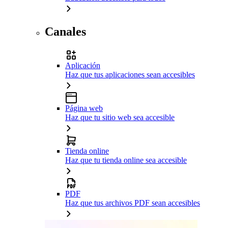
Canales
Aplicación
Haz que tus aplicaciones sean accesibles
Página web
Haz que tu sitio web sea accesible
Tienda online
Haz que tu tienda online sea accesible
PDF
Haz que tus archivos PDF sean accesibles