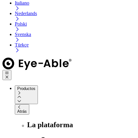
Italiano
Nederlands
Polski
Svenska
Türkçe
Productos
Atrás
La plataforma