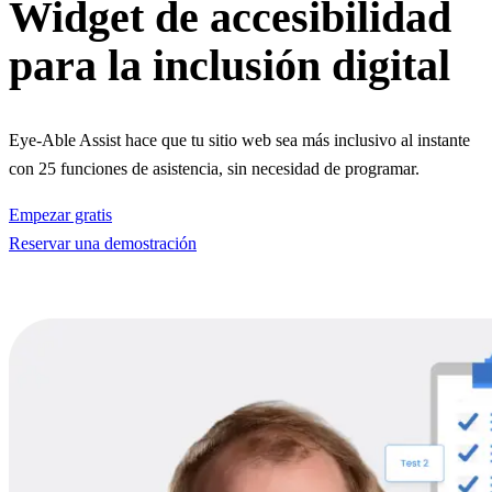
Widget de accesibilidad
para la inclusión digital
Eye-Able Assist hace que tu sitio web sea más inclusivo al instante
con 25 funciones de asistencia, sin necesidad de programar.
Empezar gratis
Reservar una demostración