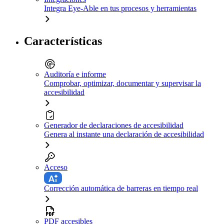
Integra Eye-Able en tus procesos y herramientas
Características
Auditoría e informe
Comprobar, optimizar, documentar y supervisar la
accesibilidad
Generador de declaraciones de accesibilidad
Genera al instante una declaración de accesibilidad
Acceso
Corrección automática de barreras en tiempo real
PDF accesibles