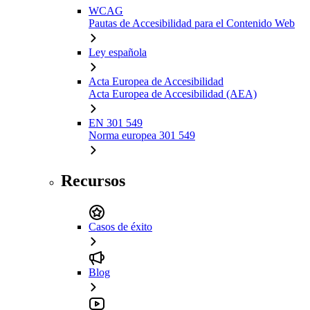
WCAG
Pautas de Accesibilidad para el Contenido Web
Ley española
Acta Europea de Accesibilidad
Acta Europea de Accesibilidad (AEA)
EN 301 549
Norma europea 301 549
Recursos
Casos de éxito
Blog