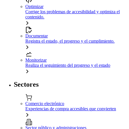
Optimizar
Corrige los problemas de accesibilidad y optimiza el
contenido.
Documentar
Registra el estado, el progreso y el cumplimiento.
Monitorizar
Realiza el seguimiento del progreso y el estado
Sectores
Comercio electrónico
Experiencias de compra accesibles que convierten
Sector público y administraciones