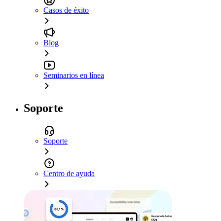
Casos de éxito
Blog
Seminarios en línea
Soporte
Soporte
Centro de ayuda