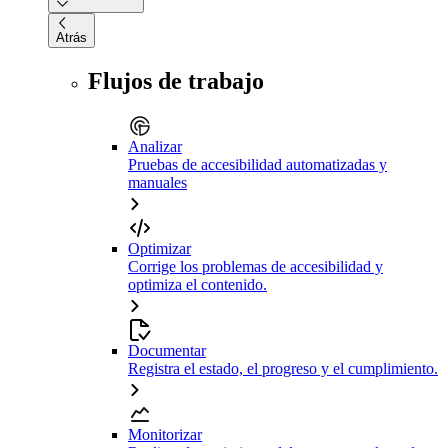
Atrás
Flujos de trabajo
Analizar
Pruebas de accesibilidad automatizadas y
manuales
Optimizar
Corrige los problemas de accesibilidad y
optimiza el contenido.
Documentar
Registra el estado, el progreso y el cumplimiento.
Monitorizar