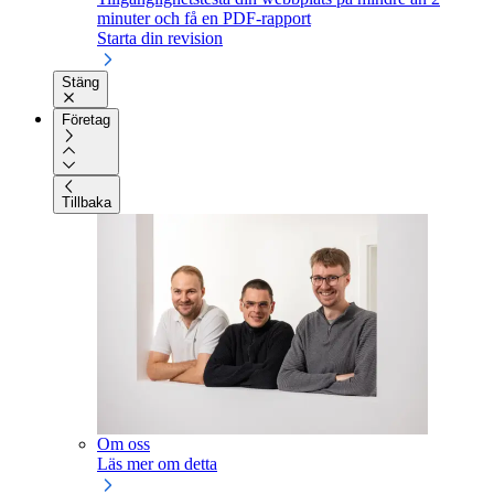
minuter och få en PDF-rapport
Starta din revision
Stäng
Företag
Tillbaka
Om oss
Läs mer om detta