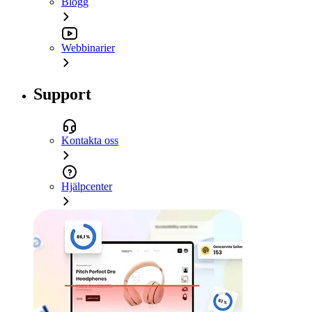
Blogg
Webbinarier
Support
Kontakta oss
Hjälpcenter