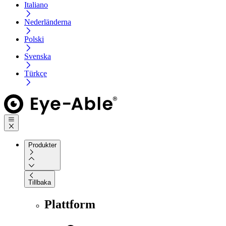
Italiano
Nederländerna
Polski
Svenska
Türkçe
Produkter
Tillbaka
Plattform