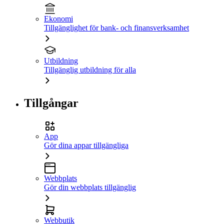
Ekonomi
Tillgänglighet för bank- och finansverksamhet
Utbildning
Tillgänglig utbildning för alla
Tillgångar
App
Gör dina appar tillgängliga
Webbplats
Gör din webbplats tillgänglig
Webbutik