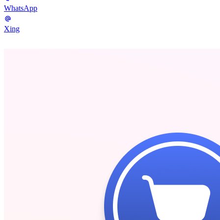
WhatsApp
Xing