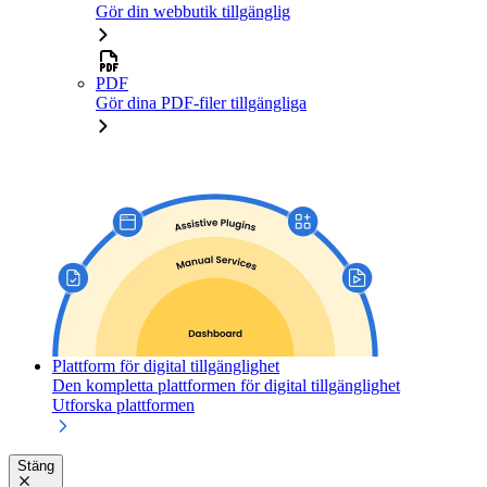
Gör din webbutik tillgänglig
PDF
Gör dina PDF-filer tillgängliga
Plattform för digital tillgänglighet
Den kompletta plattformen för digital tillgänglighet
Utforska plattformen
Stäng