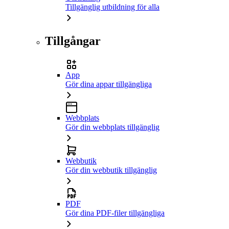
Tillgänglig utbildning för alla
Tillgångar
App
Gör dina appar tillgängliga
Webbplats
Gör din webbplats tillgänglig
Webbutik
Gör din webbutik tillgänglig
PDF
Gör dina PDF-filer tillgängliga