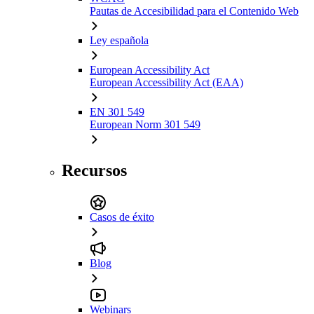
Pautas de Accesibilidad para el Contenido Web
Ley española
European Accessibility Act
European Accessibility Act (EAA)
EN 301 549
European Norm 301 549
Recursos
Casos de éxito
Blog
Webinars