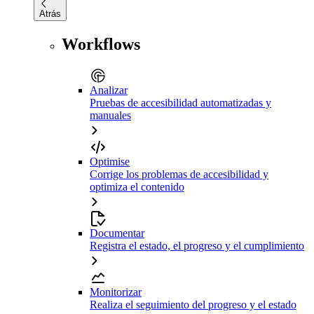
Atrás
Workflows
Analizar
Pruebas de accesibilidad automatizadas y
manuales
Optimise
Corrige los problemas de accesibilidad y
optimiza el contenido
Documentar
Registra el estado, el progreso y el cumplimiento
Monitorizar
Realiza el seguimiento del progreso y el estado