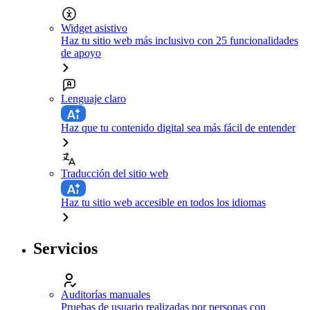
Widget asistivo
Haz tu sitio web más inclusivo con 25 funcionalidades
de apoyo
Lenguaje claro
Haz que tu contenido digital sea más fácil de entender
Traducción del sitio web
Haz tu sitio web accesible en todos los idiomas
Servicios
Auditorías manuales
Pruebas de usuario realizadas por personas con