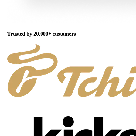
Trusted by 20,000+ customers