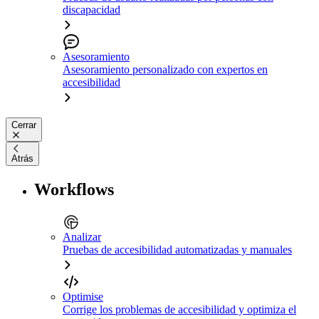
discapacidad
Asesoramiento
Asesoramiento personalizado con expertos en
accesibilidad
Cerrar
Atrás
Workflows
Analizar
Pruebas de accesibilidad automatizadas y manuales
Optimise
Corrige los problemas de accesibilidad y optimiza el