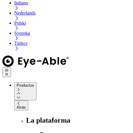
Italiano
Nederlands
Polski
Svenska
Türkçe
Productos
Atrás
La plataforma