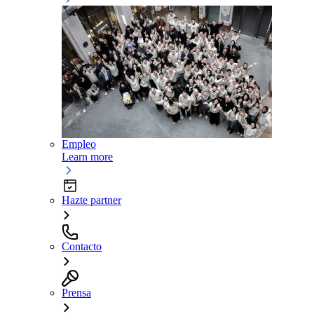
Empleo
Learn more
Hazte partner
Contacto
Prensa