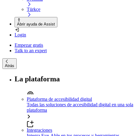
Türkçe
Abrir ayuda de Assist
Login
Empezar gratis
Talk to an expert
Atrás
La plataforma
Plataforma de accesibilidad digital
Todas las soluciones de accesibilidad digital en una sola
plataforma
Integraciones
Integra Eye-Able en tus procesos y herramientas