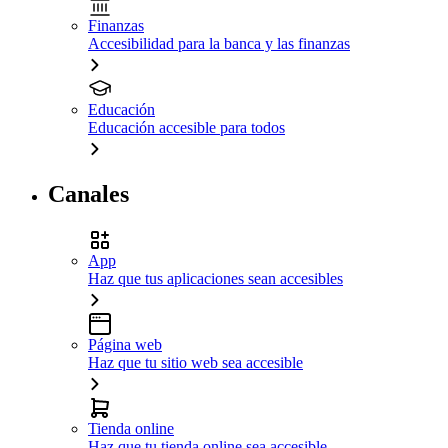
Finanzas
Accesibilidad para la banca y las finanzas
Educación
Educación accesible para todos
Canales
App
Haz que tus aplicaciones sean accesibles
Página web
Haz que tu sitio web sea accesible
Tienda online
Haz que tu tienda online sea accesible