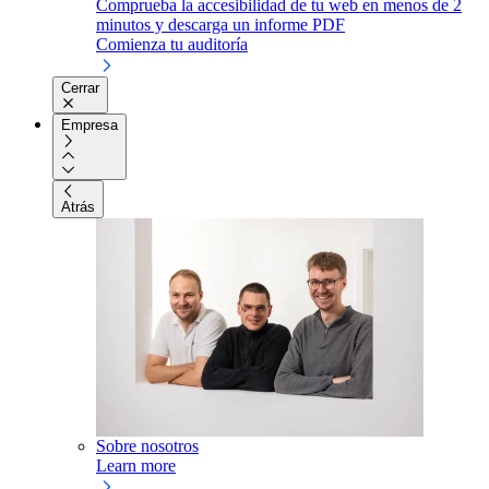
Comprueba la accesibilidad de tu web en menos de 2
minutos y descarga un informe PDF
Comienza tu auditoría
Cerrar
Empresa
Atrás
Sobre nosotros
Learn more