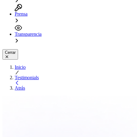
Prensa
Transparencia
Cerrar
Inicio
Testimonials
Atrás