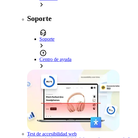
Soporte
Soporte
Centro de ayuda
Test de accesibilidad web