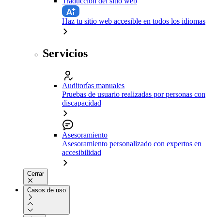
Traducción del sitio web
Haz tu sitio web accesible en todos los idiomas
Servicios
Auditorías manuales
Pruebas de usuario realizadas por personas con
discapacidad
Asesoramiento
Asesoramiento personalizado con expertos en
accesibilidad
Cerrar
Casos de uso