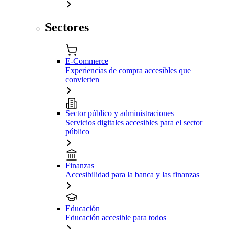
Sectores
E-Commerce
Experiencias de compra accesibles que
convierten
Sector público y administraciones
Servicios digitales accesibles para el sector
público
Finanzas
Accesibilidad para la banca y las finanzas
Educación
Educación accesible para todos