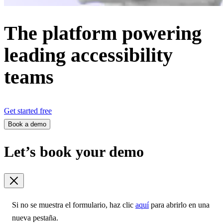
The platform powering
leading accessibility
teams
Get started free
Book a demo
Let’s book your demo
Si no se muestra el formulario, haz clic
aquí
para abrirlo en una
nueva pestaña.