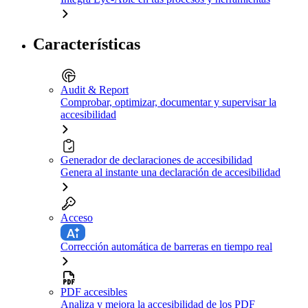
Características
Audit & Report
Comprobar, optimizar, documentar y supervisar la
accesibilidad
Generador de declaraciones de accesibilidad
Genera al instante una declaración de accesibilidad
Acceso
Corrección automática de barreras en tiempo real
PDF accesibles
Analiza y mejora la accesibilidad de los PDF