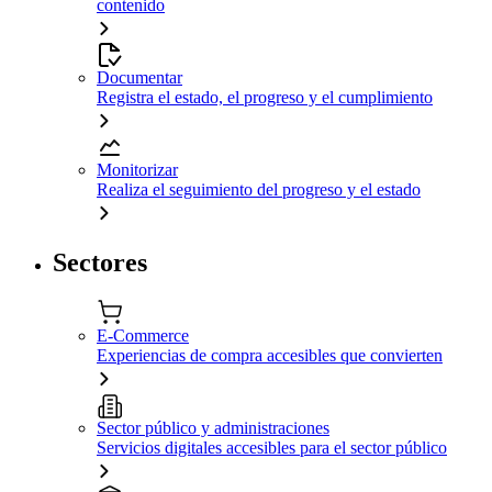
contenido
Documentar
Registra el estado, el progreso y el cumplimiento
Monitorizar
Realiza el seguimiento del progreso y el estado
Sectores
E-Commerce
Experiencias de compra accesibles que convierten
Sector público y administraciones
Servicios digitales accesibles para el sector público