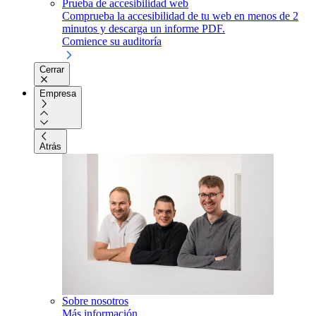
Prueba de accesibilidad web
Comprueba la accesibilidad de tu web en menos de 2
minutos y descarga un informe PDF.
Comience su auditoría
Cerrar
Empresa
Atrás
Sobre nosotros
Más información