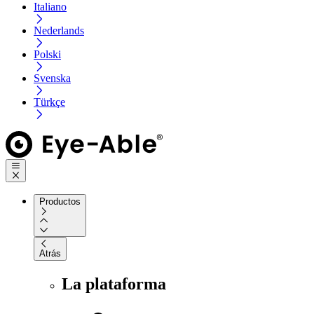
Italiano
Nederlands
Polski
Svenska
Türkçe
Productos
Atrás
La plataforma