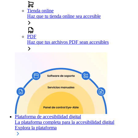
Tienda online
Haz que tu tienda online sea accesible
PDF
Haz que tus archivos PDF sean accesibles
Plataforma de accesibilidad digital
La plataforma completa para la accesibilidad digital
Explora la plataforma