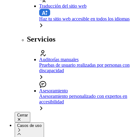
Traducción del sitio web
Haz tu sitio web accesible en todos los idiomas
Servicios
Auditorías manuales
Pruebas de usuario realizadas por personas con
discapacidad
Asesoramiento
Asesoramiento personalizado con expertos en
accesibilidad
Cerrar
Casos de uso