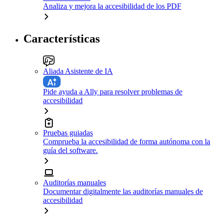
Analiza y mejora la accesibilidad de los PDF
Características
Aliada Asistente de IA
Pide ayuda a Ally para resolver problemas de
accesibilidad
Pruebas guiadas
Comprueba la accesibilidad de forma autónoma con la
guía del software.
Auditorías manuales
Documentar digitalmente las auditorías manuales de
accesibilidad