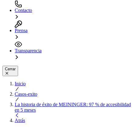
Contacto
Prensa
Transparencia
Cerrar
Inicio
Casos-exito
La historia de éxito de MEININGER: 97 % de accesibilidad
en 5 meses
Atrás