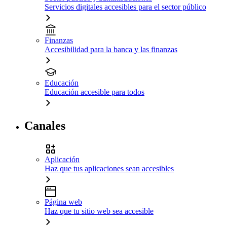
Servicios digitales accesibles para el sector público
Finanzas
Accesibilidad para la banca y las finanzas
Educación
Educación accesible para todos
Canales
Aplicación
Haz que tus aplicaciones sean accesibles
Página web
Haz que tu sitio web sea accesible