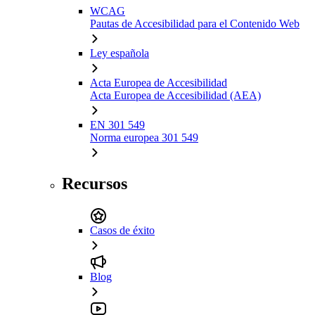
WCAG
Pautas de Accesibilidad para el Contenido Web
Ley española
Acta Europea de Accesibilidad
Acta Europea de Accesibilidad (AEA)
EN 301 549
Norma europea 301 549
Recursos
Casos de éxito
Blog