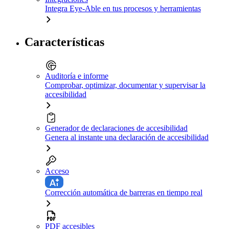
Integra Eye-Able en tus procesos y herramientas
Características
Auditoría e informe
Comprobar, optimizar, documentar y supervisar la
accesibilidad
Generador de declaraciones de accesibilidad
Genera al instante una declaración de accesibilidad
Acceso
Corrección automática de barreras en tiempo real
PDF accesibles