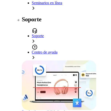
Seminarios en línea
Soporte
Soporte
Centro de ayuda