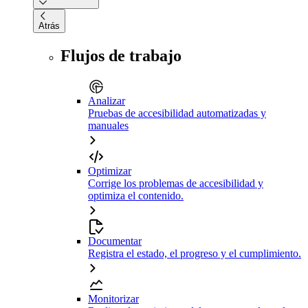
Atrás
Flujos de trabajo
Analizar
Pruebas de accesibilidad automatizadas y
manuales
Optimizar
Corrige los problemas de accesibilidad y
optimiza el contenido.
Documentar
Registra el estado, el progreso y el cumplimiento.
Monitorizar