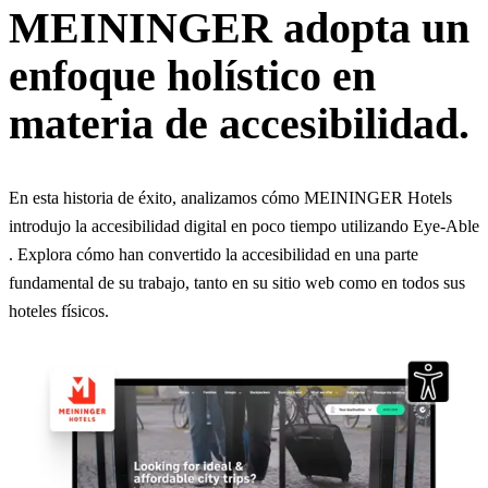
MEININGER adopta un
enfoque holístico en
materia de accesibilidad.
En esta historia de éxito, analizamos cómo MEININGER Hotels
introdujo la accesibilidad digital en poco tiempo utilizando Eye-Able
. Explora cómo han convertido la accesibilidad en una parte
fundamental de su trabajo, tanto en su sitio web como en todos sus
hoteles físicos.