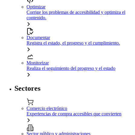
Optimizar
Corrige los problemas de accesibilidad y optimiza el
contenido.
Documentar
Registra el estado, el progreso y el cumplimiento.
Monitorizar
Realiza el seguimiento del progreso y el estado
Sectores
Comercio electrónico
Experiencias de compra accesibles que convierten
Sector público y administraciones