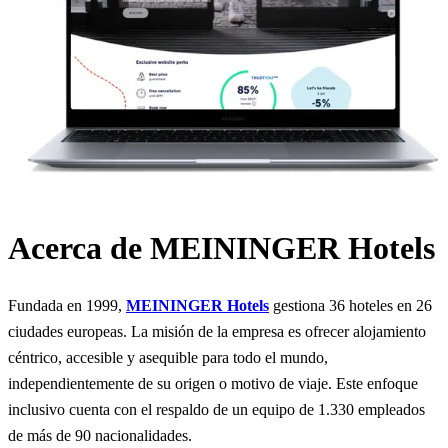
Acerca de MEININGER Hotels
Fundada en 1999,
MEININGER Hotels
gestiona 36 hoteles en 26
ciudades europeas. La misión de la empresa es ofrecer alojamiento
céntrico, accesible y asequible para todo el mundo,
independientemente de su origen o motivo de viaje. Este enfoque
inclusivo cuenta con el respaldo de un equipo de 1.330 empleados
de más de 90 nacionalidades.