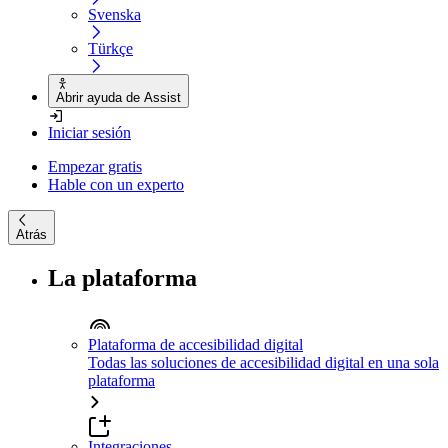
Svenska
Türkçe
Abrir ayuda de Assist
Iniciar sesión
Empezar gratis
Hable con un experto
Atrás
La plataforma
Plataforma de accesibilidad digital
Todas las soluciones de accesibilidad digital en una sola
plataforma
Integraciones