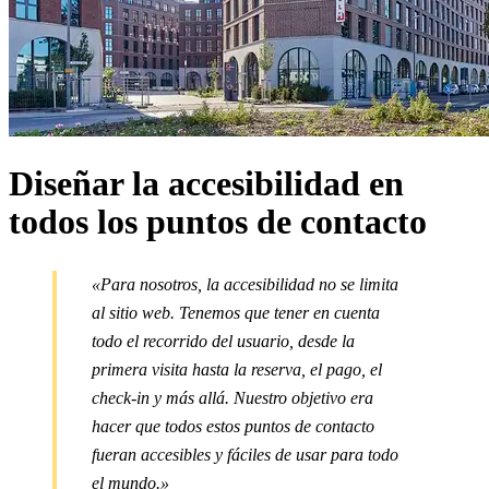
Diseñar la accesibilidad en
todos los puntos de contacto
«
Para nosotros, la accesibilidad no se limita
al sitio web. Tenemos que tener en cuenta
todo el recorrido del usuario, desde la
primera visita hasta la reserva, el pago, el
check-in y más allá. Nuestro objetivo era
hacer que todos estos puntos de contacto
fueran accesibles y fáciles de usar para todo
el mundo.
»