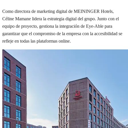
Como directora de marketing digital de MEININGER Hotels,
Céline Mamane lidera la estrategia digital del grupo. Junto con el
equipo de proyecto, gestiona la integración de Eye-Able para
garantizar que el compromiso de la empresa con la accesibilidad se
refleje en todas las plataformas online.