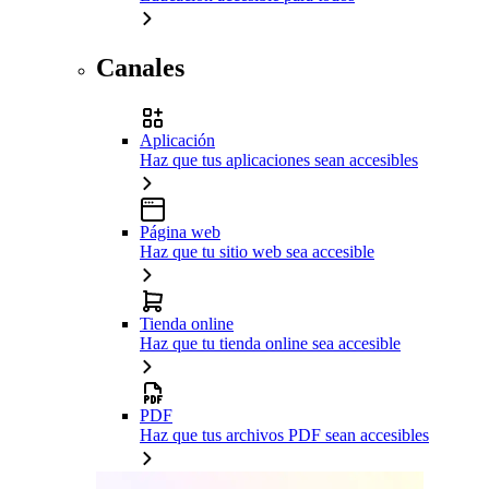
Canales
Aplicación
Haz que tus aplicaciones sean accesibles
Página web
Haz que tu sitio web sea accesible
Tienda online
Haz que tu tienda online sea accesible
PDF
Haz que tus archivos PDF sean accesibles