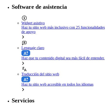
Software de asistencia
Widget asistivo
Haz tu sitio web más inclusivo con 25 funcionalidades
de apoyo
Lenguaje claro
Haz que tu contenido digital sea más fácil de entender.
Traducción del sitio web
Haz tu sitio web accesible en todos los idiomas
Servicios