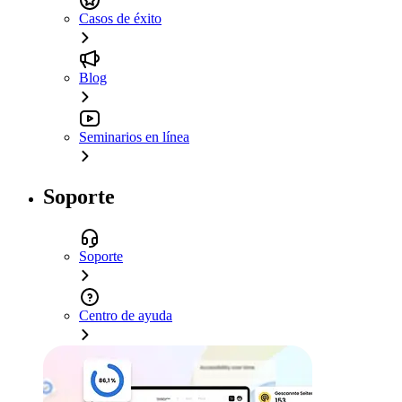
Casos de éxito
Blog
Seminarios en línea
Soporte
Soporte
Centro de ayuda