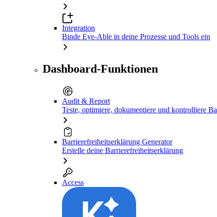
Integration
Binde Eye-Able in deine Prozesse und Tools ein
Dashboard-Funktionen
Audit & Report
Teste, optimiere, dokumentiere und kontrolliere Bar
Barrierefreiheitserklärung Generator
Erstelle deine Barrierefreiheitserklärung
Access