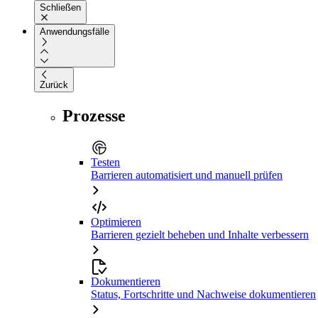
Schließen
Anwendungsfälle
Zurück
Prozesse
Testen
Barrieren automatisiert und manuell prüfen
Optimieren
Barrieren gezielt beheben und Inhalte verbessern
Dokumentieren
Status, Fortschritte und Nachweise dokumentieren