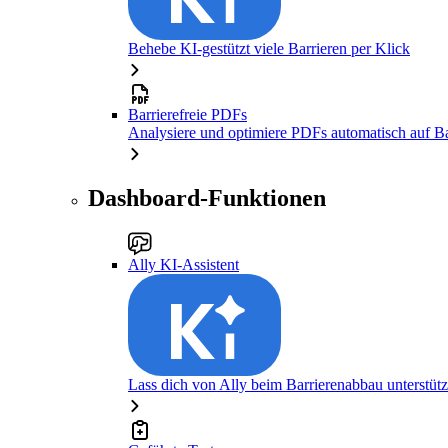
Behebe KI-gestützt viele Barrieren per Klick
Barrierefreie PDFs
Analysiere und optimiere PDFs automatisch auf Bar
Dashboard-Funktionen
Ally KI-Assistent
Lass dich von Ally beim Barrierenabbau unterstüt