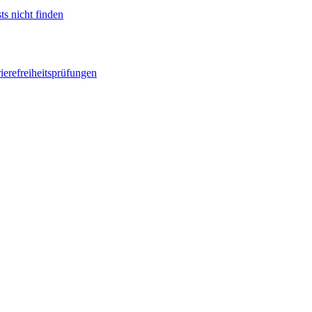
ts nicht finden
ierefreiheitsprüfungen