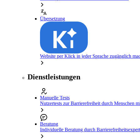
Übersetzung
Website per Klick in jeder Sprache zugänglich ma
Dienstleistungen
Manuelle Tests
Nutzertests zur Barrierefreiheit durch Menschen 
Beratung
Individuelle Beratung durch Barrierefreiheitsexper