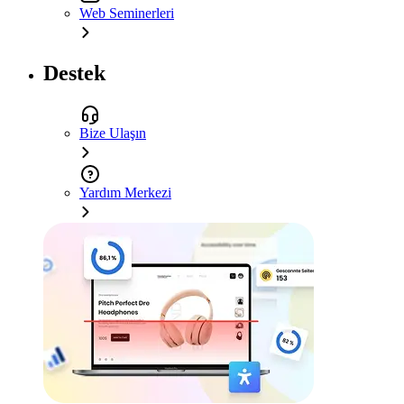
Web Seminerleri
Destek
Bize Ulaşın
Yardım Merkezi