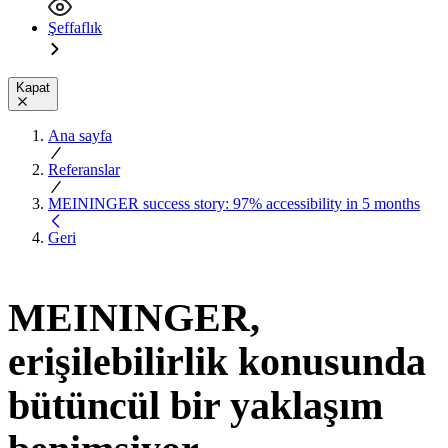
Şeffaflık
Kapat
Ana sayfa
Referanslar
MEININGER success story: 97% accessibility in 5 months
Geri
MEININGER,
erişilebilirlik konusunda
bütüncül bir yaklaşım