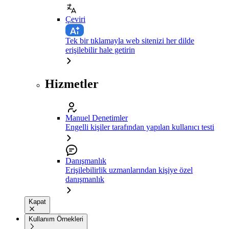
Çeviri
Tek bir tıklamayla web sitenizi her dilde
erişilebilir hale getirin
Hizmetler
Manuel Denetimler
Engelli kişiler tarafından yapılan kullanıcı testi
Danışmanlık
Erişilebilirlik uzmanlarından kişiye özel
danışmanlık
Kapat
Kullanım Örnekleri