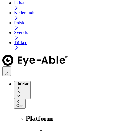
İtalyan
Nederlands
Polski
Svenska
Türkçe
Ürünler
Geri
Platform