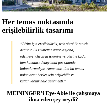
Her temas noktasında
erişilebilirlik tasarımı
“
Bizim için erişilebilirlik, web sitesi ile sınırlı
değildir. İlk ziyaretten rezervasyona,
ödemeye, check-in işlemine ve ötesine kadar
tüm kullanıcı deneyimini göz önünde
bulundurmalıyız. Amacımız, tüm bu temas
noktalarını herkes için erişilebilir ve
kullanılabilir hale getirmekti.
”
MEININGER’i Eye-Able ile çalışmaya
ikna eden şey neydi?