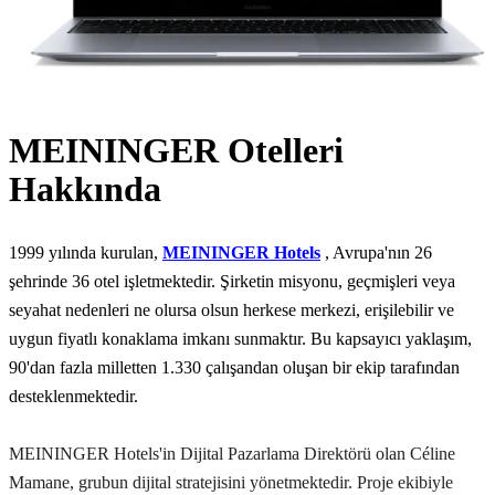
MEININGER Otelleri
Hakkında
1999 yılında kurulan,
MEININGER Hotels
, Avrupa'nın 26
şehrinde 36 otel işletmektedir. Şirketin misyonu, geçmişleri veya
seyahat nedenleri ne olursa olsun herkese merkezi, erişilebilir ve
uygun fiyatlı konaklama imkanı sunmaktır. Bu kapsayıcı yaklaşım,
90'dan fazla milletten 1.330 çalışandan oluşan bir ekip tarafından
desteklenmektedir.
MEININGER Hotels'in Dijital Pazarlama Direktörü olan Céline
Mamane, grubun dijital stratejisini yönetmektedir. Proje ekibiyle