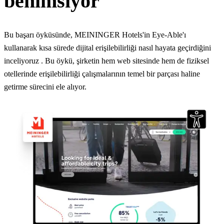
benimsiyor
Bu başarı öyküsünde, MEININGER Hotels'in Eye-Able'ı
kullanarak kısa sürede dijital erişilebilirliği nasıl hayata geçirdiğini
inceliyoruz
. Bu öykü, şirketin hem web sitesinde hem de fiziksel
otellerinde erişilebilirliği çalışmalarının temel bir parçası haline
getirme sürecini ele alıyor.