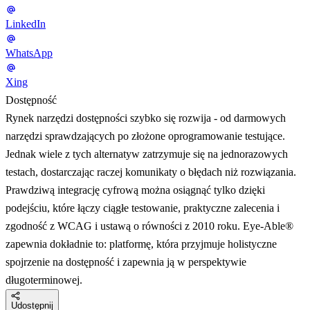
LinkedIn
WhatsApp
Xing
Dostępność
Rynek narzędzi dostępności szybko się rozwija - od darmowych
narzędzi sprawdzających po złożone oprogramowanie testujące.
Jednak wiele z tych alternatyw zatrzymuje się na jednorazowych
testach, dostarczając raczej komunikaty o błędach niż rozwiązania.
Prawdziwą integrację cyfrową można osiągnąć tylko dzięki
podejściu, które łączy ciągłe testowanie, praktyczne zalecenia i
zgodność z WCAG i ustawą o równości z 2010 roku. Eye-Able®
zapewnia dokładnie to: platformę, która przyjmuje holistyczne
spojrzenie na dostępność i zapewnia ją w perspektywie
długoterminowej.
Udostępnij