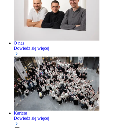
O nas
Dowiedz się więcej
Kariera
Dowiedz się więcej