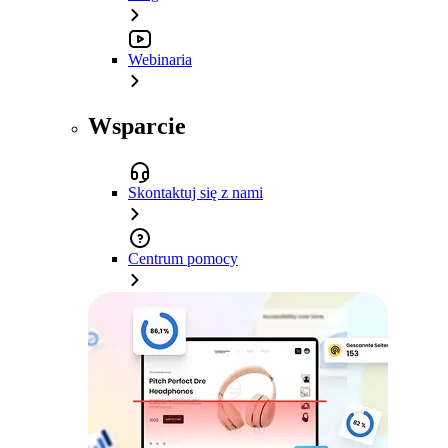
Webinaria
Wsparcie
Skontaktuj się z nami
Centrum pomocy