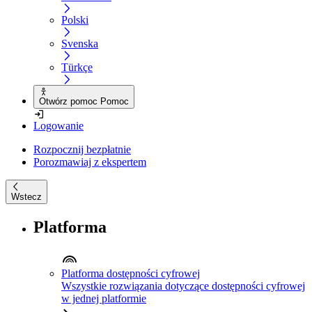
Polski
Svenska
Türkçe
Otwórz pomoc Pomoc
Logowanie
Rozpocznij bezpłatnie
Porozmawiaj z ekspertem
Wstecz
Platforma
Platforma dostępności cyfrowej
Wszystkie rozwiązania dotyczące dostępności cyfrowej
w jednej platformie