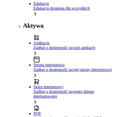
Edukacja
Edukacja dostępna dla wszystkich
Aktywa
Aplikacja
Zadbaj o dostępność swoich aplikacji
Strona internetowa
Zadbaj o dostępność swojej strony internetowej
Sklep internetowy
Zadbaj o dostępność swojego sklepu
internetowego
PDF