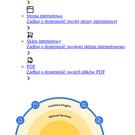
Strona internetowa
Zadbaj o dostępność swojej strony internetowej
Sklep internetowy
Zadbaj o dostępność swojego sklepu internetowego
PDF
Zadbaj o dostępność swoich plików PDF