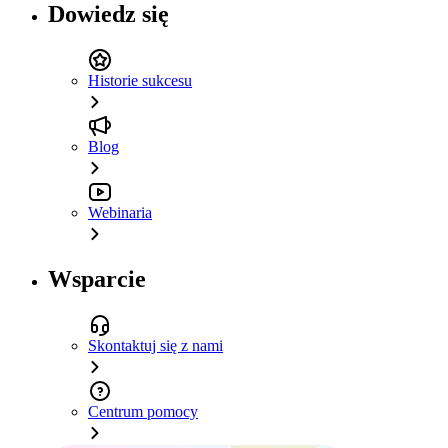
Dowiedz się
Historie sukcesu
Blog
Webinaria
Wsparcie
Skontaktuj się z nami
Centrum pomocy