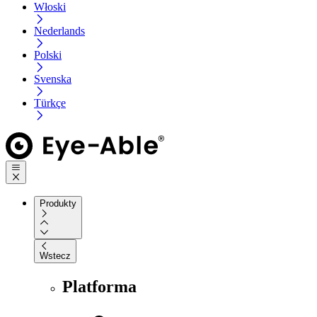
Włoski
Nederlands
Polski
Svenska
Türkçe
Produkty
Wstecz
Platforma