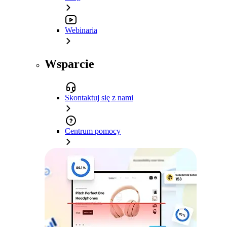
Webinaria
Wsparcie
Skontaktuj się z nami
Centrum pomocy