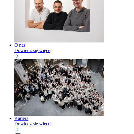
O nas
Dowiedz się więcej
Kariera
Dowiedz się więcej