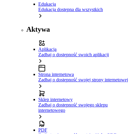
Edukacja
Edukacja dostępna dla wszystkich
Aktywa
Aplikacja
Zadbaj o dostępność swoich aplikacji
Strona internetowa
Zadbaj o dostępność swojej strony internetowej
Sklep internetowy
Zadbaj o dostępność swojego sklepu
internetowego
PDF