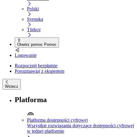
Polski
Svenska
Türkçe
Otwórz pomoc Pomoc
Logowanie
Rozpocznij bezpłatnie
Porozmawiaj z ekspertem
Wstecz
Platforma
Platforma dostępności cyfrowej
Wszystkie rozwiązania dotyczące dostępności cyfrowej
w jednej platformie