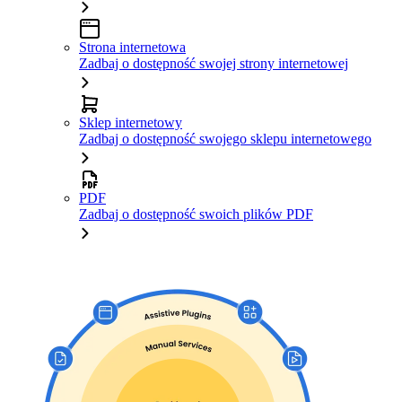
Strona internetowa
Zadbaj o dostępność swojej strony internetowej
Sklep internetowy
Zadbaj o dostępność swojego sklepu internetowego
PDF
Zadbaj o dostępność swoich plików PDF