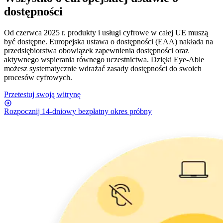
dostępności
Od czerwca 2025 r. produkty i usługi cyfrowe w całej UE muszą
być dostępne. Europejska ustawa o dostępności (EAA) nakłada na
przedsiębiorstwa obowiązek zapewnienia dostępności oraz
aktywnego wspierania równego uczestnictwa. Dzięki Eye-Able
możesz systematycznie wdrażać zasady dostępności do swoich
procesów cyfrowych.
Przetestuj swoją witrynę
Rozpocznij 14-dniowy bezpłatny okres próbny