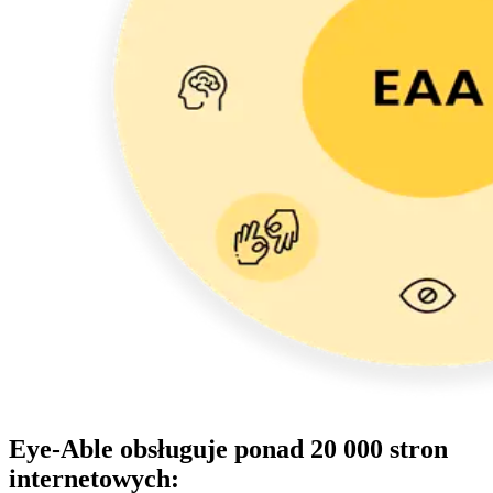
Eye-Able obsługuje ponad 20 000 stron
internetowych: