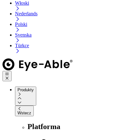
Włoski
Nederlands
Polski
Svenska
Türkçe
Produkty
Wstecz
Platforma