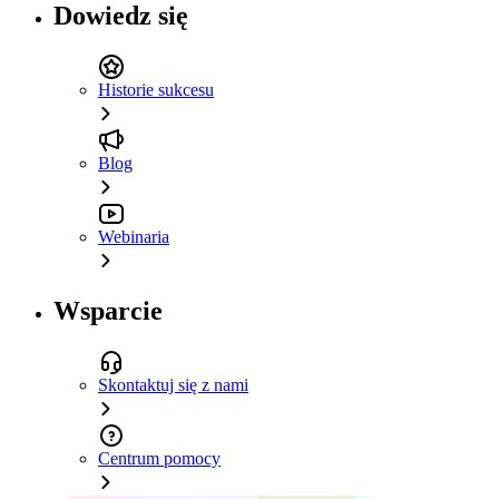
Dowiedz się
Historie sukcesu
Blog
Webinaria
Wsparcie
Skontaktuj się z nami
Centrum pomocy