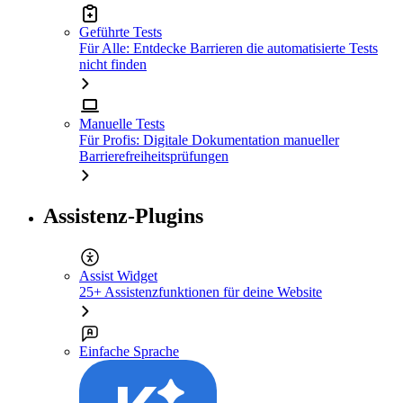
Geführte Tests
Für Alle: Entdecke Barrieren die automatisierte Tests
nicht finden
Manuelle Tests
Für Profis: Digitale Dokumentation manueller
Barrierefreiheitsprüfungen
Assistenz-Plugins
Assist Widget
25+ Assistenzfunktionen für deine Website
Einfache Sprache