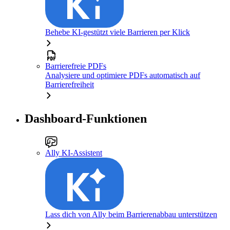
Behebe KI-gestützt viele Barrieren per Klick
Barrierefreie PDFs
Analysiere und optimiere PDFs automatisch auf
Barrierefreiheit
Dashboard-Funktionen
Ally KI-Assistent
Lass dich von Ally beim Barrierenabbau unterstützen