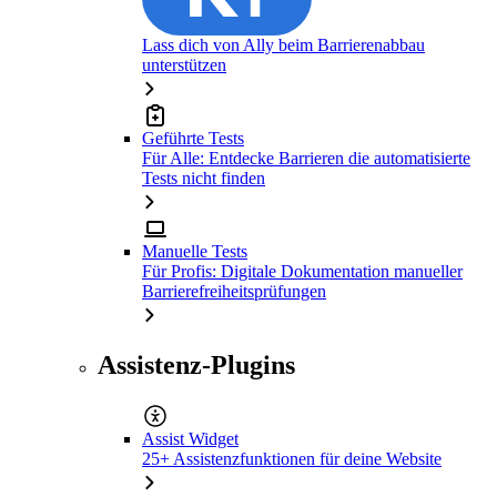
Lass dich von Ally beim Barrierenabbau
unterstützen
Geführte Tests
Für Alle: Entdecke Barrieren die automatisierte
Tests nicht finden
Manuelle Tests
Für Profis: Digitale Dokumentation manueller
Barrierefreiheitsprüfungen
Assistenz-Plugins
Assist Widget
25+ Assistenzfunktionen für deine Website