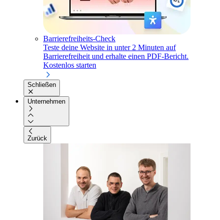
Barrierefreiheits-Check
Teste deine Website in unter 2 Minuten auf
Barrierefreiheit und erhalte einen PDF-Bericht.
Kostenlos starten
Schließen
Unternehmen
Zurück