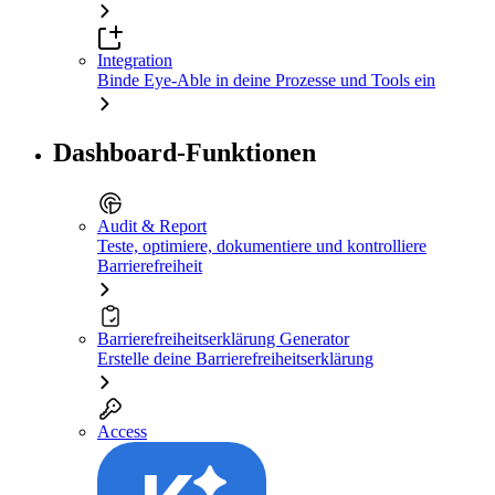
Integration
Binde Eye-Able in deine Prozesse und Tools ein
Dashboard-Funktionen
Audit & Report
Teste, optimiere, dokumentiere und kontrolliere
Barrierefreiheit
Barrierefreiheitserklärung Generator
Erstelle deine Barrierefreiheitserklärung
Access