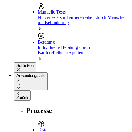
Manuelle Tests
Nutzertests zur Barrierefreiheit durch Menschen
mit Behinderung
Beratung
Individuelle Beratung durch
Barrierefreiheitsexperten
Schließen
Anwendungsfälle
Zurück
Prozesse
Testen