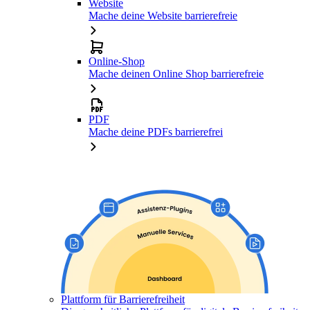
Website
Mache deine Website barrierefreie
Online-Shop
Mache deinen Online Shop barrierefreie
PDF
Mache deine PDFs barrierefrei
Plattform für Barrierefreiheit