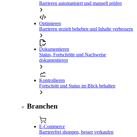
Barrieren automatisiert und manuell prüfen
Optimieren
Barrieren gezielt beheben und Inhalte verbessern
Dokumentieren
Status, Fortschritte und Nachweise
dokumentieren
Kontrollieren
Fortschritt und Status im Blick behalten
Branchen
E-Commerce
Barrierefrei shoppen, besser verkaufen