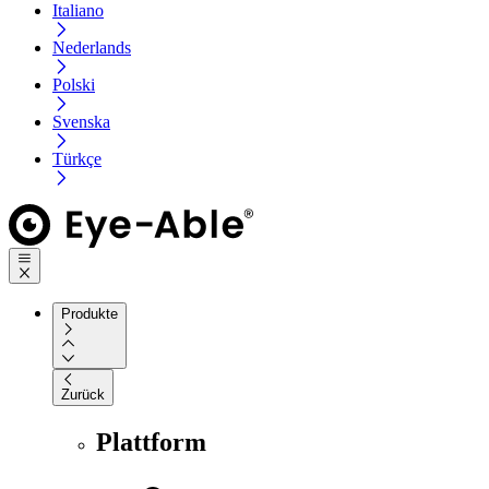
Italiano
Nederlands
Polski
Svenska
Türkçe
Produkte
Zurück
Plattform