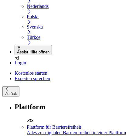
Nederlands
Polski
Svenska
Türkçe
Assist Hilfe öffnen
Login
Kostenlos starten
Experten sprechen
Zurück
Plattform
Plattform für Barrierefreiheit
Alles zur digitalen Barrierefreiheit in einer Plattform