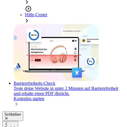
Hilfe-Center
Barrierefreiheits-Check
Teste deine Website in unter 2 Minuten auf Barrierefreiheit
und erhalte einen PDF-Bericht.
Kostenlos starten
Schließen