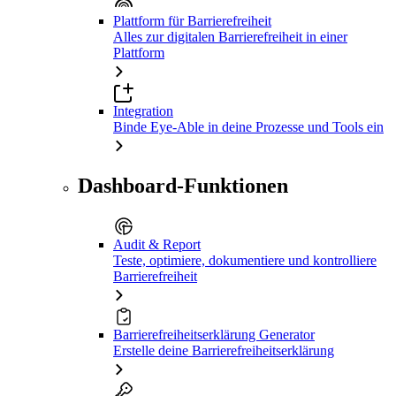
Plattform für Barrierefreiheit
Alles zur digitalen Barrierefreiheit in einer
Plattform
Integration
Binde Eye-Able in deine Prozesse und Tools ein
Dashboard-Funktionen
Audit & Report
Teste, optimiere, dokumentiere und kontrolliere
Barrierefreiheit
Barrierefreiheitserklärung Generator
Erstelle deine Barrierefreiheitserklärung