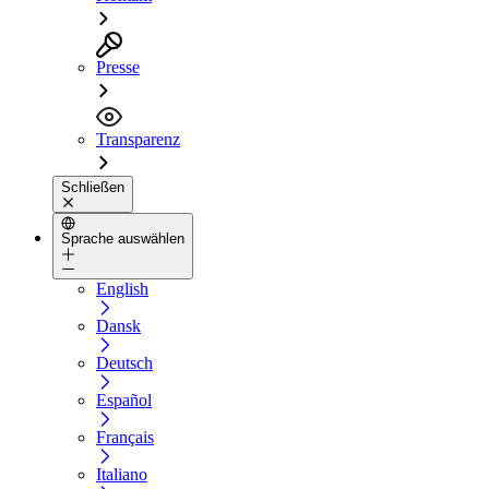
Presse
Transparenz
Schließen
Sprache auswählen
English
Dansk
Deutsch
Español
Français
Italiano