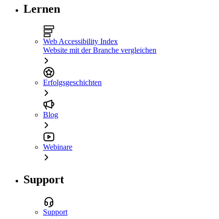
Lernen
Web Accessibility Index
Website mit der Branche vergleichen
Erfolgsgeschichten
Blog
Webinare
Support
Support