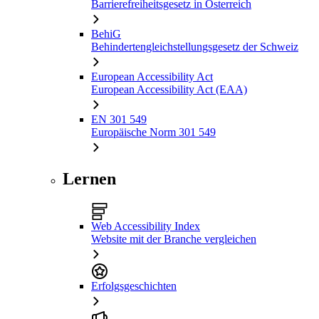
Barrierefreiheitsgesetz in Österreich
BehiG
Behindertengleichstellungsgesetz der Schweiz
European Accessibility Act
European Accessibility Act (EAA)
EN 301 549
Europäische Norm 301 549
Lernen
Web Accessibility Index
Website mit der Branche vergleichen
Erfolgsgeschichten