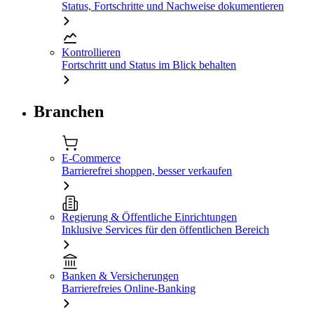
Status, Fortschritte und Nachweise dokumentieren
Kontrollieren
Fortschritt und Status im Blick behalten
Branchen
E-Commerce
Barrierefrei shoppen, besser verkaufen
Regierung & Öffentliche Einrichtungen
Inklusive Services für den öffentlichen Bereich
Banken & Versicherungen
Barrierefreies Online-Banking