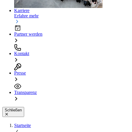
Karriere
Erfahre mehr
Partner werden
Kontakt
Presse
Transparenz
Schließen
Startseite