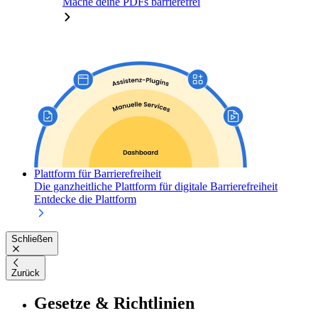
Mache deine PDFs barrierefrei
Plattform für Barrierefreiheit
Die ganzheitliche Plattform für digitale Barrierefreiheit
Entdecke die Plattform
Schließen
Zurück
Gesetze & Richtlinien