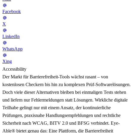
Facebook
X
LinkedIn
WhatsApp
Xing
Accessibility
Der Markt für Barrierefreiheit-Tools wächst rasant – von
kostenlosen Checkern bis hin zu komplexen Prüf-Softwarelösungen.
Doch viele dieser Alternativen bleiben bei einmaligen Tests stehen
und liefern nur Fehlermeldungen statt Lösungen. Wirkliche digitale
Teilhabe gelingt nur mit einem Ansatz, der kontinuierliche
Prüfungen, praxisnahe Handlungsempfehlungen und rechtliche
Sicherheit nach WCAG, BITV 2.0 und BFSG verbindet. Eye-
Able® bietet genau das: Eine Plattform, die Barrierefreiheit