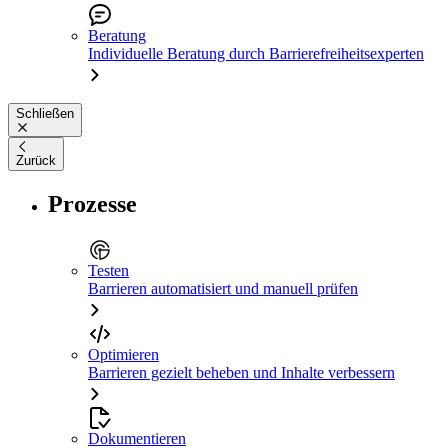
Beratung
Individuelle Beratung durch Barrierefreiheitsexperten
Schließen
Zurück
Prozesse
Testen
Barrieren automatisiert und manuell prüfen
Optimieren
Barrieren gezielt beheben und Inhalte verbessern
Dokumentieren