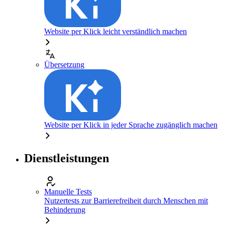
Website per Klick leicht verständlich machen
Übersetzung
Website per Klick in jeder Sprache zugänglich machen
Dienstleistungen
Manuelle Tests
Nutzertests zur Barrierefreiheit durch Menschen mit
Behinderung