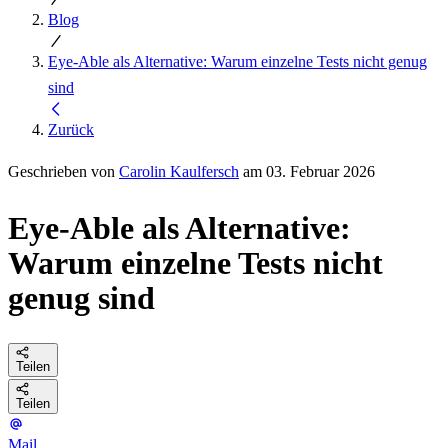
Blog
Eye-Able als Alternative: Warum einzelne Tests nicht genug
sind
Zurück
Geschrieben von
Carolin Kaulfersch
am 03. Februar 2026
Eye-Able als Alternative:
Warum einzelne Tests nicht
genug sind
Teilen
Teilen
Mail