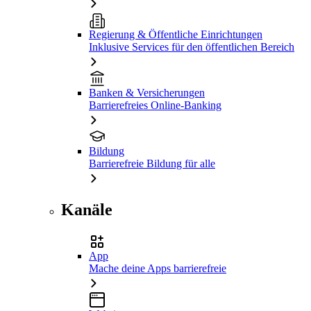
Regierung & Öffentliche Einrichtungen
Inklusive Services für den öffentlichen Bereich
Banken & Versicherungen
Barrierefreies Online-Banking
Bildung
Barrierefreie Bildung für alle
Kanäle
App
Mache deine Apps barrierefreie