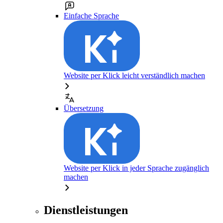
Einfache Sprache
Website per Klick leicht verständlich machen
Übersetzung
Website per Klick in jeder Sprache zugänglich
machen
Dienstleistungen