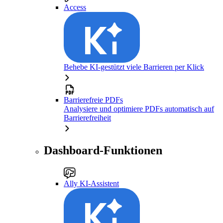
Access
Behebe KI-gestützt viele Barrieren per Klick
Barrierefreie PDFs
Analysiere und optimiere PDFs automatisch auf
Barrierefreiheit
Dashboard-Funktionen
Ally KI-Assistent