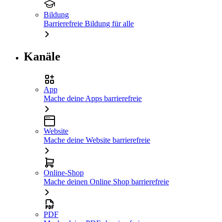
Bildung
Barrierefreie Bildung für alle
Kanäle
App
Mache deine Apps barrierefreie
Website
Mache deine Website barrierefreie
Online-Shop
Mache deinen Online Shop barrierefreie
PDF