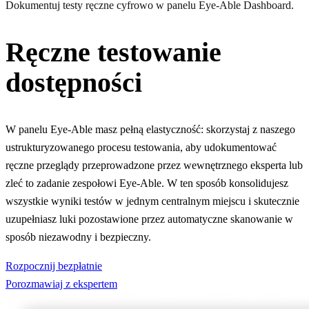
Dokumentuj testy ręczne cyfrowo w panelu Eye-Able Dashboard.
Ręczne testowanie
dostępności
W panelu Eye-Able masz pełną elastyczność: skorzystaj z naszego
ustrukturyzowanego procesu testowania, aby udokumentować
ręczne przeglądy przeprowadzone przez wewnętrznego eksperta lub
zleć to zadanie zespołowi Eye-Able. W ten sposób konsolidujesz
wszystkie wyniki testów w jednym centralnym miejscu i skutecznie
uzupełniasz luki pozostawione przez automatyczne skanowanie w
sposób niezawodny i bezpieczny.
Rozpocznij bezpłatnie
Porozmawiaj z ekspertem