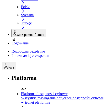
Polski
Svenska
Türkçe
Otwórz pomoc Pomoc
Logowanie
Rozpocznij bezpłatnie
Porozmawiaj z ekspertem
Wstecz
Platforma
Platforma dostępności cyfrowej
Wszystkie rozwiązania dotyczące dostępności cyfrowej
w jednej platformie