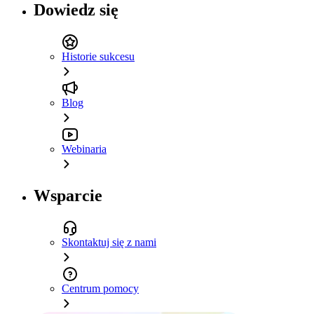
Dowiedz się
Historie sukcesu
Blog
Webinaria
Wsparcie
Skontaktuj się z nami
Centrum pomocy