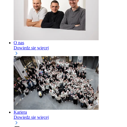
O nas
Dowiedz się więcej
Kariera
Dowiedz się więcej