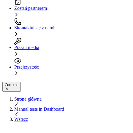
Zostań partnerem
Skontaktuj się z nami
Prasa i media
Przejrzystość
Zamknij
Strona główna
Manual tests in Dashboard
Wstecz