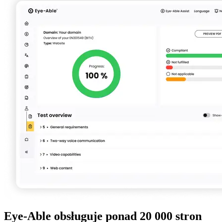
Eye-Able obsługuje ponad 20 000 stron