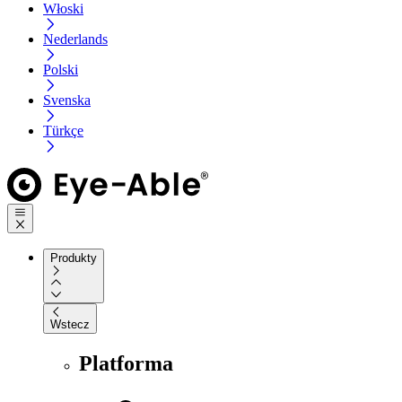
Włoski
Nederlands
Polski
Svenska
Türkçe
Produkty
Wstecz
Platforma