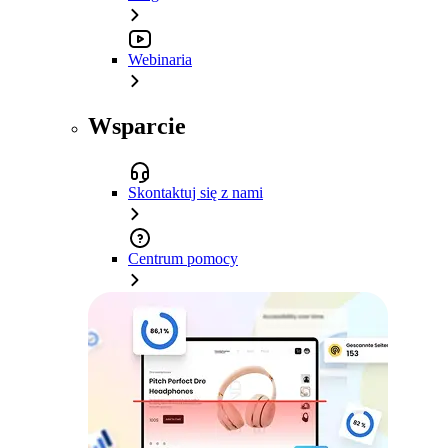
Webinaria
Wsparcie
Skontaktuj się z nami
Centrum pomocy