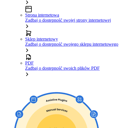
Strona internetowa
Zadbaj o dostępność swojej strony internetowej
Sklep internetowy
Zadbaj o dostępność swojego sklepu internetowego
PDF
Zadbaj o dostępność swoich plików PDF