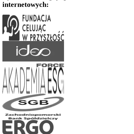
internetowych: