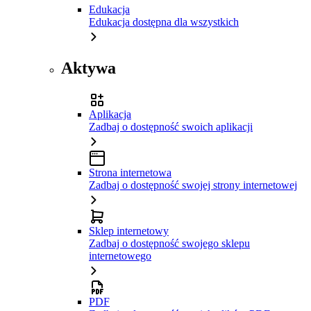
Edukacja
Edukacja dostępna dla wszystkich
Aktywa
Aplikacja
Zadbaj o dostępność swoich aplikacji
Strona internetowa
Zadbaj o dostępność swojej strony internetowej
Sklep internetowy
Zadbaj o dostępność swojego sklepu
internetowego
PDF