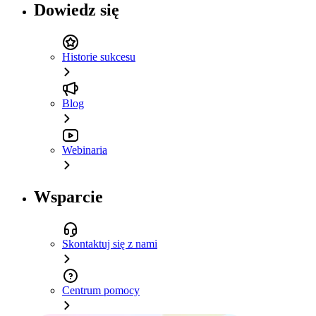
Dowiedz się
Historie sukcesu
Blog
Webinaria
Wsparcie
Skontaktuj się z nami
Centrum pomocy