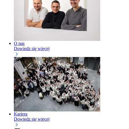
O nas
Dowiedz się więcej
Kariera
Dowiedz się więcej