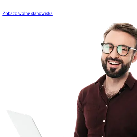
związane z dostępnością.
Zobacz wolne stanowiska