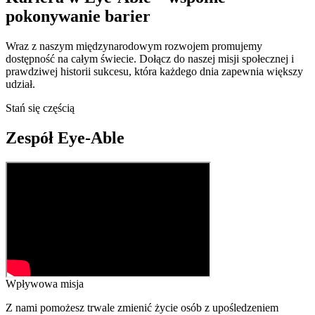
pokonywanie barier
Wraz z naszym międzynarodowym rozwojem promujemy
dostępność na całym świecie. Dołącz do naszej misji społecznej i
prawdziwej historii sukcesu, która każdego dnia zapewnia większy
udział.
Stań się częścią
Zespół Eye-Able
Wpływowa misja
Z nami pomożesz trwale zmienić życie osób z upośledzeniem