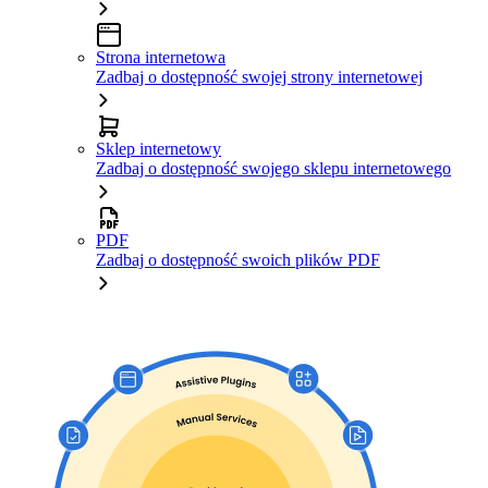
Strona internetowa
Zadbaj o dostępność swojej strony internetowej
Sklep internetowy
Zadbaj o dostępność swojego sklepu internetowego
PDF
Zadbaj o dostępność swoich plików PDF