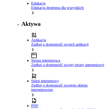
Edukacja
Edukacja dostępna dla wszystkich
Aktywa
Aplikacja
Zadbaj o dostępność swoich aplikacji
Strona internetowa
Zadbaj o dostępność swojej strony internetowej
Sklep internetowy
Zadbaj o dostępność swojego sklepu
internetowego
PDF