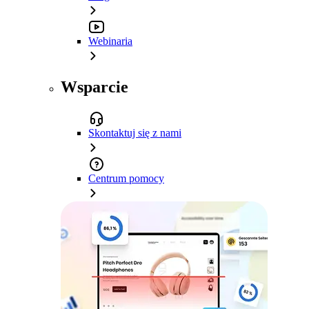
Webinaria
Wsparcie
Skontaktuj się z nami
Centrum pomocy