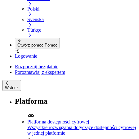
Polski
Svenska
Türkçe
Otwórz pomoc Pomoc
Logowanie
Rozpocznij bezpłatnie
Porozmawiaj z ekspertem
Wstecz
Platforma
Platforma dostępności cyfrowej
Wszystkie rozwiązania dotyczące dostępności cyfrowej
w jednej platformie