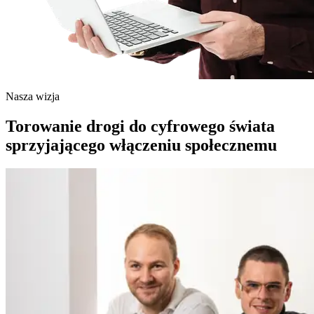
Nasza wizja
Torowanie drogi do cyfrowego świata
sprzyjającego włączeniu społecznemu