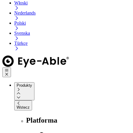
Włoski
Nederlands
Polski
Svenska
Türkçe
Produkty
Wstecz
Platforma