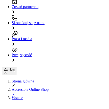
Zostań partnerem
Skontaktuj się z nami
Prasa i media
Przejrzystość
Zamknij
Strona główna
Accessible Online Shop
Wstecz