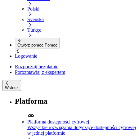
Polski
Svenska
Türkçe
Otwórz pomoc Pomoc
Logowanie
Rozpocznij bezpłatnie
Porozmawiaj z ekspertem
Wstecz
Platforma
Platforma dostępności cyfrowej
Wszystkie rozwiązania dotyczące dostępności cyfrowej
w jednej platformie