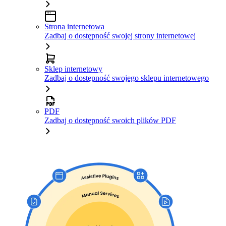
Strona internetowa
Zadbaj o dostępność swojej strony internetowej
Sklep internetowy
Zadbaj o dostępność swojego sklepu internetowego
PDF
Zadbaj o dostępność swoich plików PDF