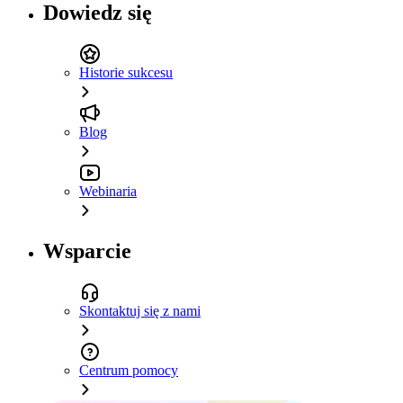
Dowiedz się
Historie sukcesu
Blog
Webinaria
Wsparcie
Skontaktuj się z nami
Centrum pomocy