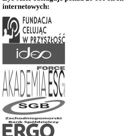
internetowych: