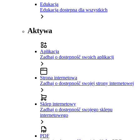
Edukacja
Edukacja dostępna dla wszystkich
Aktywa
Aplikacja
Zadbaj o dostępność swoich aplikacji
Strona internetowa
Zadbaj o dostępność swojej strony internetowej
Sklep internetowy
Zadbaj o dostępność swojego sklepu
internetowego
PDF