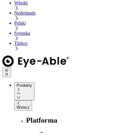
Włoski
Nederlands
Polski
Svenska
Türkçe
Produkty
Wstecz
Platforma