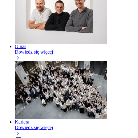
O nas
Dowiedz się więcej
Kariera
Dowiedz się więcej