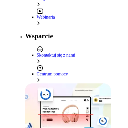
Webinaria
Wsparcie
Skontaktuj się z nami
Centrum pomocy