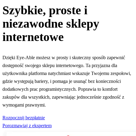
Szybkie, proste i
niezawodne sklepy
internetowe
Dzięki Eye-Able możesz w prosty i skuteczny sposób zapewnić
dostępność swojego sklepu internetowego. Ta przyjazna dla
użytkownika platforma natychmiast wskazuje Twojemu zespołowi,
gdzie występują bariery, i pomaga je usunąć bez konieczności
dodatkowych prac programistycznych. Poprawia to komfort
zakupów dla wszystkich, zapewniając jednocześnie zgodność z
wymogami prawnymi.
Rozpocznij bezpłatnie
Porozmawiaj z ekspertem