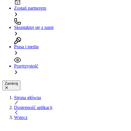
Zostań partnerem
Skontaktuj się z nami
Prasa i media
Przejrzystość
Zamknij
Strona główna
Dostępność aplikacji
Wstecz