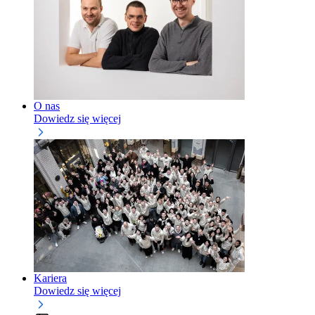
O nas
Dowiedz się więcej
Kariera
Dowiedz się więcej