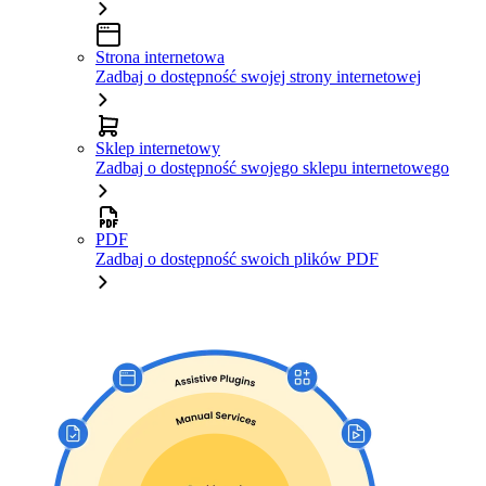
Strona internetowa
Zadbaj o dostępność swojej strony internetowej
Sklep internetowy
Zadbaj o dostępność swojego sklepu internetowego
PDF
Zadbaj o dostępność swoich plików PDF