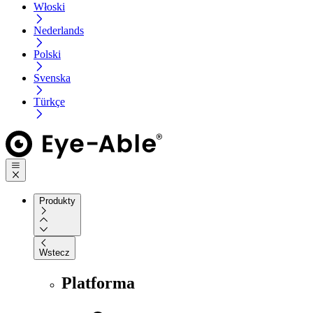
Włoski
Nederlands
Polski
Svenska
Türkçe
Produkty
Wstecz
Platforma