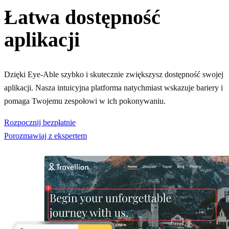
Łatwa dostępność
aplikacji
Dzięki Eye-Able szybko i skutecznie zwiększysz dostępność swojej
aplikacji. Nasza intuicyjna platforma natychmiast wskazuje bariery i
pomaga Twojemu zespołowi w ich pokonywaniu.
Rozpocznij bezpłatnie
Porozmawiaj z ekspertem