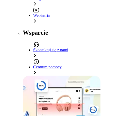
Webinaria
Wsparcie
Skontaktuj się z nami
Centrum pomocy