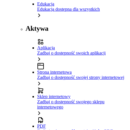
Edukacja
Edukacja dostępna dla wszystkich
Aktywa
Aplikacja
Zadbaj o dostępność swoich aplikacji
Strona internetowa
Zadbaj o dostępność swojej strony internetowej
Sklep internetowy
Zadbaj o dostępność swojego sklepu
internetowego
PDF