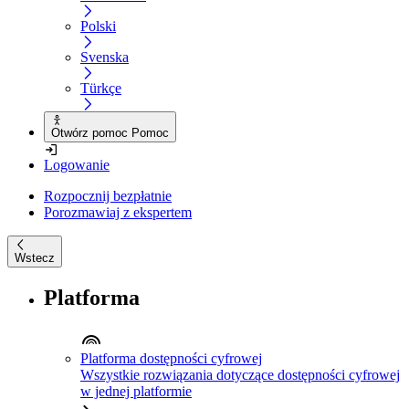
Polski
Svenska
Türkçe
Otwórz pomoc Pomoc
Logowanie
Rozpocznij bezpłatnie
Porozmawiaj z ekspertem
Wstecz
Platforma
Platforma dostępności cyfrowej
Wszystkie rozwiązania dotyczące dostępności cyfrowej
w jednej platformie