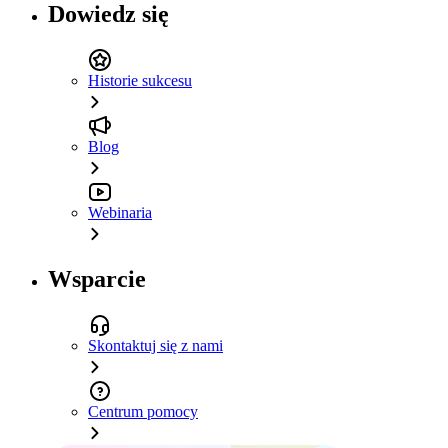
Dowiedz się
Historie sukcesu
Blog
Webinaria
Wsparcie
Skontaktuj się z nami
Centrum pomocy