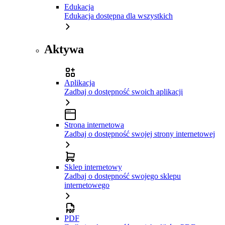
Edukacja
Edukacja dostępna dla wszystkich
Aktywa
Aplikacja
Zadbaj o dostępność swoich aplikacji
Strona internetowa
Zadbaj o dostępność swojej strony internetowej
Sklep internetowy
Zadbaj o dostępność swojego sklepu
internetowego
PDF