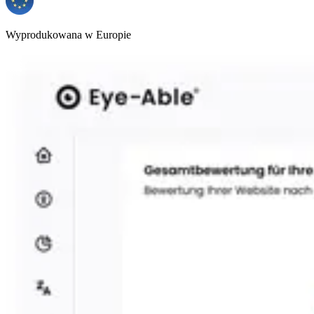
Wyprodukowana w Europie