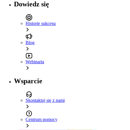
Dowiedz się
Historie sukcesu
Blog
Webinaria
Wsparcie
Skontaktuj się z nami
Centrum pomocy