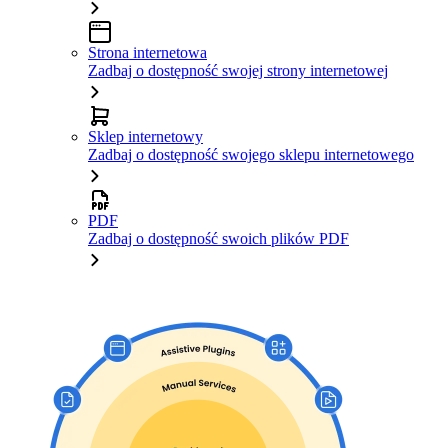
Strona internetowa
Zadbaj o dostępność swojej strony internetowej
Sklep internetowy
Zadbaj o dostępność swojego sklepu internetowego
PDF
Zadbaj o dostępność swoich plików PDF