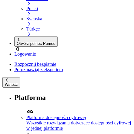
Polski
Svenska
Türkçe
Otwórz pomoc Pomoc
Logowanie
Rozpocznij bezpłatnie
Porozmawiaj z ekspertem
Wstecz
Platforma
Platforma dostępności cyfrowej
Wszystkie rozwiązania dotyczące dostępności cyfrowej
w jednej platformie