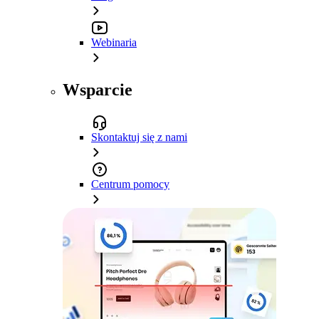
Webinaria
Wsparcie
Skontaktuj się z nami
Centrum pomocy