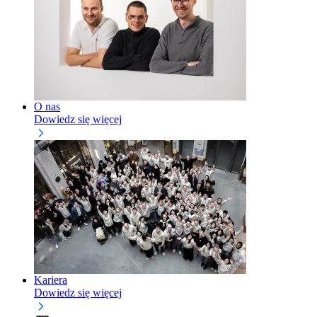
O nas
Dowiedz się więcej
Kariera
Dowiedz się więcej