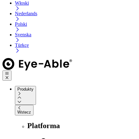
Włoski
Nederlands
Polski
Svenska
Türkçe
Produkty
Wstecz
Platforma