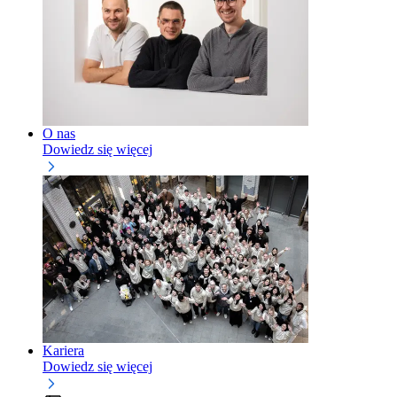
O nas
Dowiedz się więcej
Kariera
Dowiedz się więcej