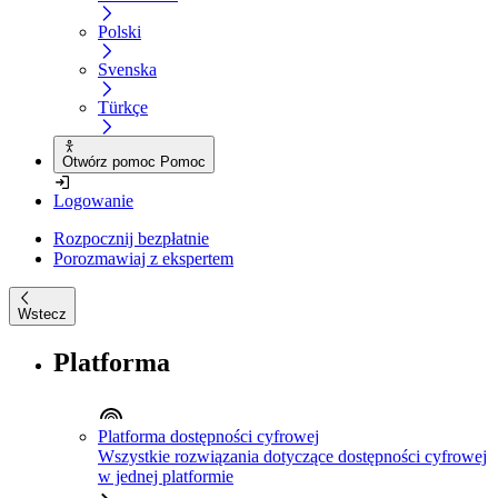
Polski
Svenska
Türkçe
Otwórz pomoc Pomoc
Logowanie
Rozpocznij bezpłatnie
Porozmawiaj z ekspertem
Wstecz
Platforma
Platforma dostępności cyfrowej
Wszystkie rozwiązania dotyczące dostępności cyfrowej
w jednej platformie