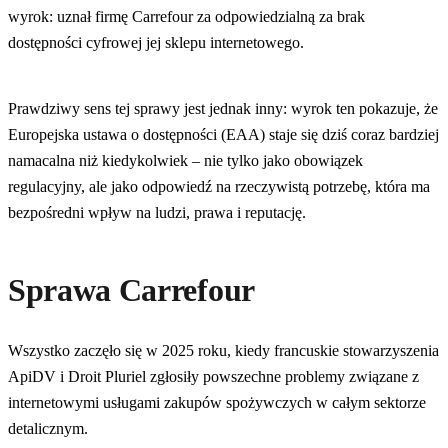
wyrok: uznał firmę Carrefour za odpowiedzialną za brak
dostępności cyfrowej jej sklepu internetowego.
Prawdziwy sens tej sprawy jest jednak inny: wyrok ten pokazuje, że
Europejska ustawa o dostępności (EAA) staje się dziś coraz bardziej
namacalna niż kiedykolwiek – nie tylko jako obowiązek
regulacyjny, ale jako odpowiedź na rzeczywistą potrzebę, która ma
bezpośredni wpływ na ludzi, prawa i reputację.
Sprawa Carrefour
Wszystko zaczęło się w 2025 roku, kiedy francuskie stowarzyszenia
ApiDV i Droit Pluriel zgłosiły powszechne problemy związane z
internetowymi usługami zakupów spożywczych w całym sektorze
detalicznym.