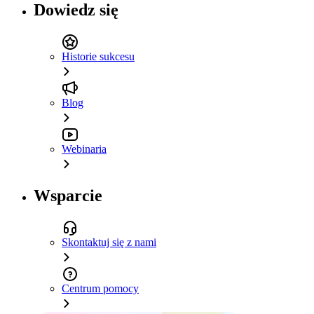
Dowiedz się
Historie sukcesu
Blog
Webinaria
Wsparcie
Skontaktuj się z nami
Centrum pomocy