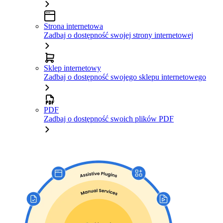
Strona internetowa
Zadbaj o dostępność swojej strony internetowej
Sklep internetowy
Zadbaj o dostępność swojego sklepu internetowego
PDF
Zadbaj o dostępność swoich plików PDF