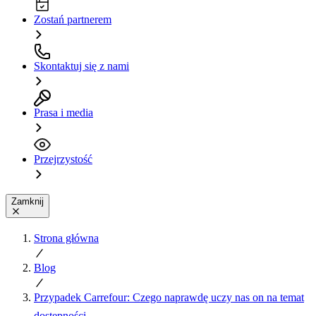
Zostań partnerem
Skontaktuj się z nami
Prasa i media
Przejrzystość
Zamknij
Strona główna
Blog
Przypadek Carrefour: Czego naprawdę uczy nas on na temat
dostępności