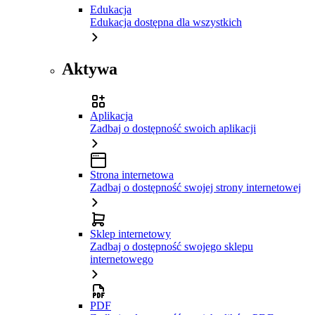
Edukacja
Edukacja dostępna dla wszystkich
Aktywa
Aplikacja
Zadbaj o dostępność swoich aplikacji
Strona internetowa
Zadbaj o dostępność swojej strony internetowej
Sklep internetowy
Zadbaj o dostępność swojego sklepu
internetowego
PDF