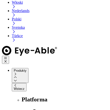
Włoski
Nederlands
Polski
Svenska
Türkçe
Produkty
Wstecz
Platforma