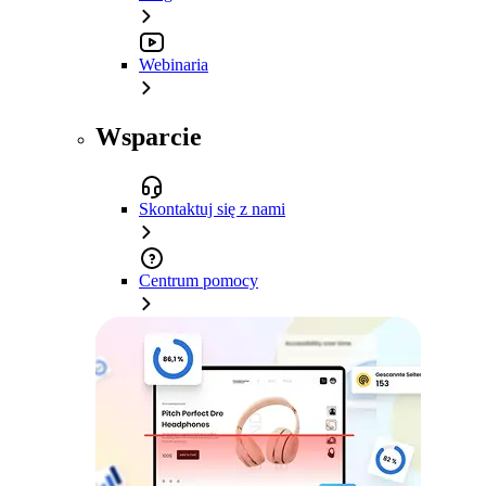
Webinaria
Wsparcie
Skontaktuj się z nami
Centrum pomocy