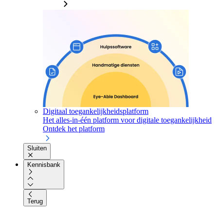
Digitaal toegankelijkheidsplatform
Het alles-in-één platform voor digitale toegankelijkheid
Ontdek het platform
Sluiten
Kennisbank
Terug