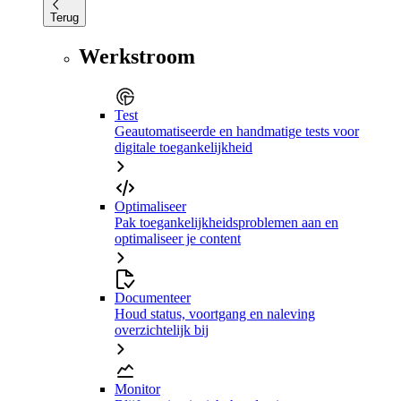
Terug
Werkstroom
Test
Geautomatiseerde en handmatige tests voor
digitale toegankelijkheid
Optimaliseer
Pak toegankelijkheidsproblemen aan en
optimaliseer je content
Documenteer
Houd status, voortgang en naleving
overzichtelijk bij
Monitor