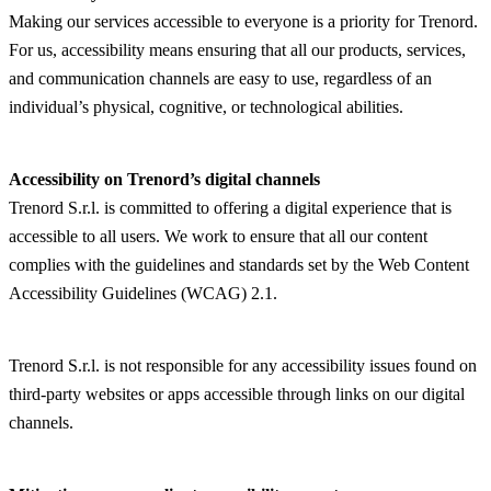
Making our services accessible to everyone is a priority for Trenord.
For us, accessibility means ensuring that all our products, services,
and communication channels are easy to use, regardless of an
individual’s physical, cognitive, or technological abilities.
Accessibility on Trenord’s digital channels
Trenord S.r.l. is committed to offering a digital experience that is
accessible to all users. We work to ensure that all our content
complies with the guidelines and standards set by the Web Content
Accessibility Guidelines (WCAG) 2.1.
Trenord S.r.l. is not responsible for any accessibility issues found on
third-party websites or apps accessible through links on our digital
channels.