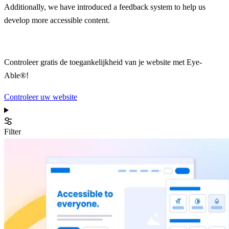
Additionally, we have introduced a feedback system to help us
develop more accessible content.
Controleer gratis de toegankelijkheid van je website met Eye-
Able®!
Controleer uw website
Filter