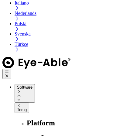
Italiano
Nederlands
Polski
Svenska
Türkçe
Software
Terug
Platform