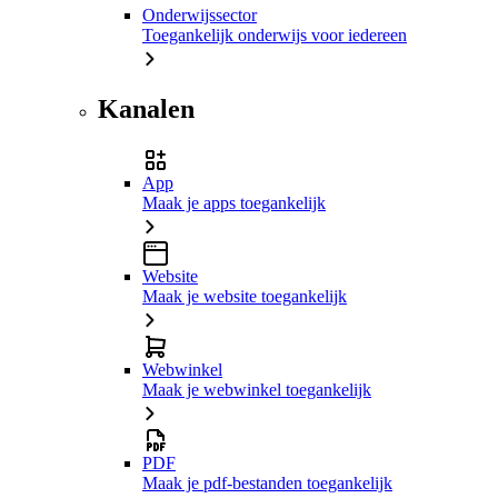
Onderwijssector
Toegankelijk onderwijs voor iedereen
Kanalen
App
Maak je apps toegankelijk
Website
Maak je website toegankelijk
Webwinkel
Maak je webwinkel toegankelijk
PDF
Maak je pdf-bestanden toegankelijk