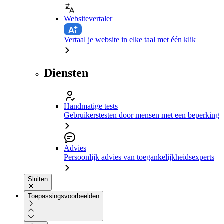
Websitevertaler
Vertaal je website in elke taal met één klik
Diensten
Handmatige tests
Gebruikerstesten door mensen met een beperking
Advies
Persoonlijk advies van toegankelijkheidsexperts
Sluiten
Toepassingsvoorbeelden