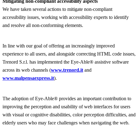
Mitigating non-compliant accessibility aspects
We have taken several actions to mitigate non-compliant
accessibility issues, working with accessibility experts to identify
and resolve all non-conforming elements.
In line with our goal of offering an increasingly improved
experience to all users, and alongside correcting HTML code issues,
Trenord S.r.l. has implemented the Eye-Able® assistive software
across its web channels (
www.trenord.it
and
www.malpensaexpress.it
).
The adoption of Eye-Able® provides an important contribution to
improving the perception and usability of web interfaces for users
with visual or cognitive disabilities, color perception difficulties, and
elderly users who may face challenges when navigating the web.