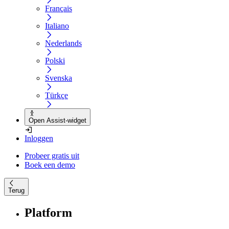
Français
Italiano
Nederlands
Polski
Svenska
Türkçe
Open Assist-widget
Inloggen
Probeer gratis uit
Boek een demo
Terug
Platform