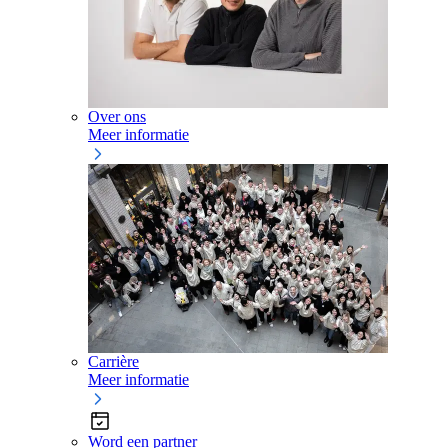
Over ons
Meer informatie
Carrière
Meer informatie
Word een partner