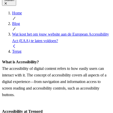
Home
Blog
Wat kost het om jouw website aan de European Accessibility
Act (EAA) te laten voldoen?
Terug
What is Accessibility?
The accessibility of digital content refers to how easily users can
interact with it. The concept of accessibility covers all aspects of a
digital experience—from navigation and information access to
screen reading and accessibility controls, such as accessibility
buttons.
Accessibility at Trenord