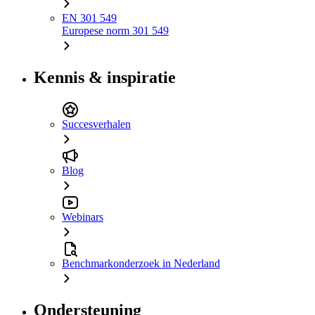
EN 301 549
Europese norm 301 549
Kennis & inspiratie
Succesverhalen
Blog
Webinars
Benchmarkonderzoek in Nederland
Ondersteuning