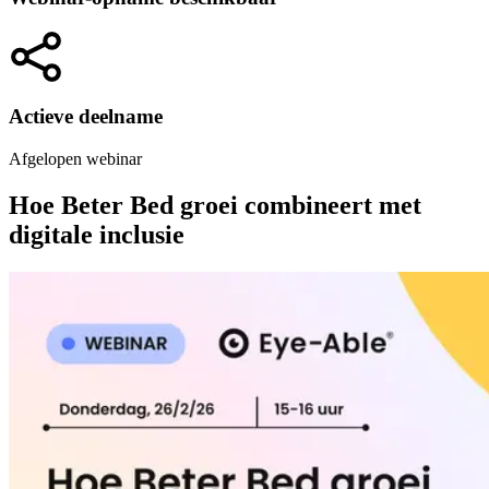
Actieve deelname
Afgelopen webinar
Hoe Beter Bed groei combineert met
digitale inclusie