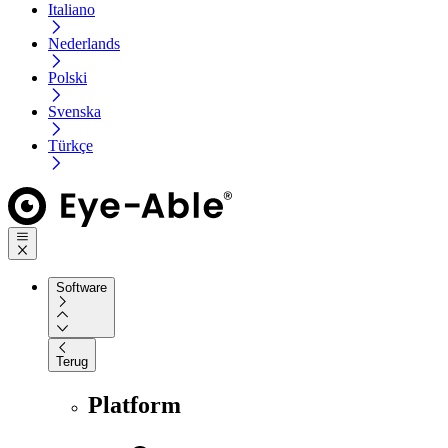
Italiano
Nederlands
Polski
Svenska
Türkçe
Software
Terug
Platform