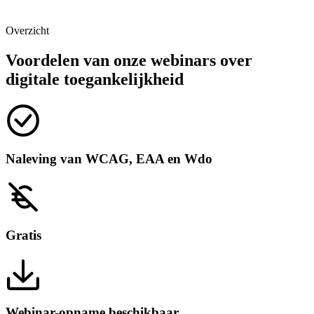
Overzicht
Voordelen van onze webinars over
digitale toegankelijkheid
Naleving van WCAG, EAA en Wdo
Gratis
Webinar-opname beschikbaar