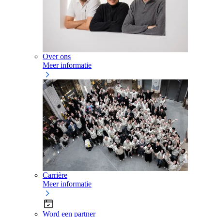
Over ons
Meer informatie
Carrière
Meer informatie
Word een partner