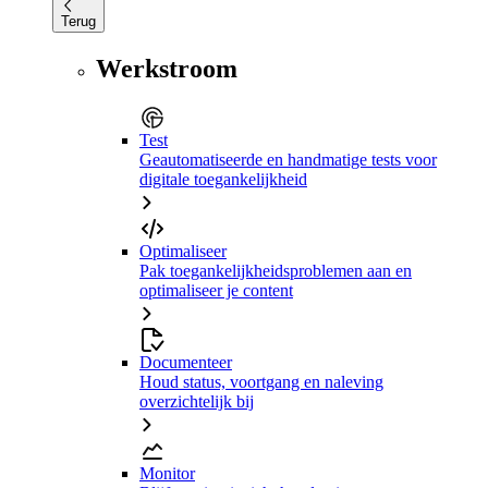
Terug
Werkstroom
Test
Geautomatiseerde en handmatige tests voor
digitale toegankelijkheid
Optimaliseer
Pak toegankelijkheidsproblemen aan en
optimaliseer je content
Documenteer
Houd status, voortgang en naleving
overzichtelijk bij
Monitor