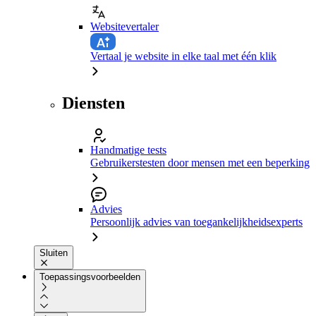
Websitevertaler
Vertaal je website in elke taal met één klik
Diensten
Handmatige tests
Gebruikerstesten door mensen met een beperking
Advies
Persoonlijk advies van toegankelijkheidsexperts
Sluiten
Toepassingsvoorbeelden