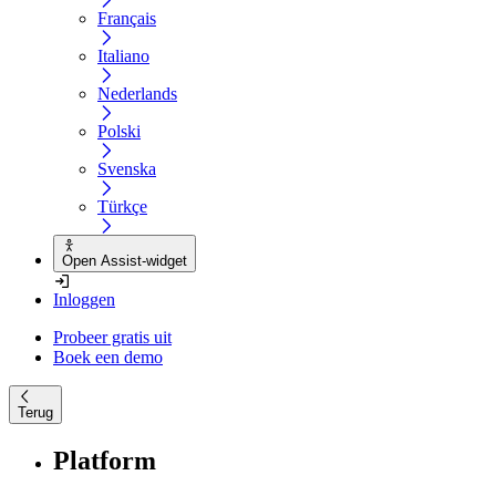
Français
Italiano
Nederlands
Polski
Svenska
Türkçe
Open Assist-widget
Inloggen
Probeer gratis uit
Boek een demo
Terug
Platform