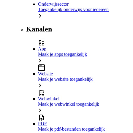
Onderwijssector
Toegankelijk onderwijs voor iedereen
Kanalen
App
Maak je apps toegankelijk
Website
Maak je website toegankelijk
Webwinkel
Maak je webwinkel toegankelijk
PDF
Maak je pdf-bestanden toegankelijk