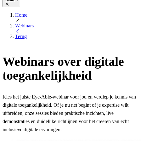
Home
Webinars
Terug
Webinars over digitale
toegankelijkheid
Kies het juiste Eye-Able-webinar voor jou en verdiep je kennis van
digitale toegankelijkheid. Of je nu net begint of je expertise wilt
uitbreiden, onze sessies bieden praktische inzichten, live
demonstraties en duidelijke richtlijnen voor het creëren van echt
inclusieve digitale ervaringen.