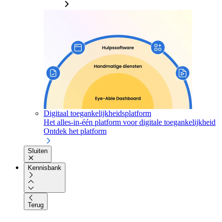
Digitaal toegankelijkheidsplatform
Het alles-in-één platform voor digitale toegankelijkheid
Ontdek het platform
Sluiten
Kennisbank
Terug