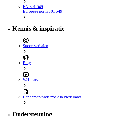
EN 301 549
Europese norm 301 549
Kennis & inspiratie
Succesverhalen
Blog
Webinars
Benchmarkonderzoek in Nederland
Ondersteuning