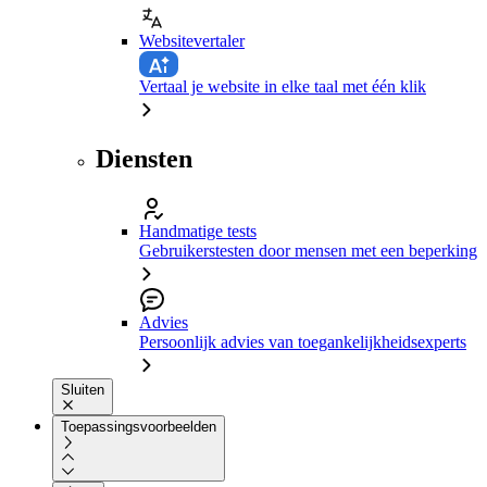
Websitevertaler
Vertaal je website in elke taal met één klik
Diensten
Handmatige tests
Gebruikerstesten door mensen met een beperking
Advies
Persoonlijk advies van toegankelijkheidsexperts
Sluiten
Toepassingsvoorbeelden