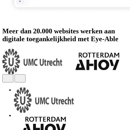
Meer dan 20.000 websites werken aan
digitale toegankelijkheid met Eye-Able