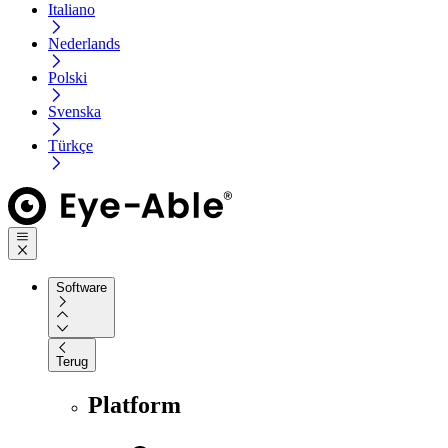
Italiano
Nederlands
Polski
Svenska
Türkçe
Software
Terug
Platform