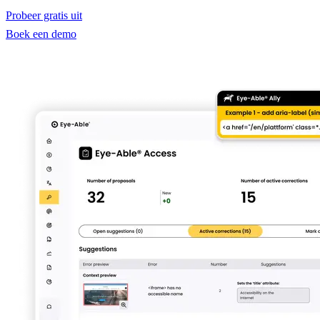
Probeer gratis uit
Boek een demo