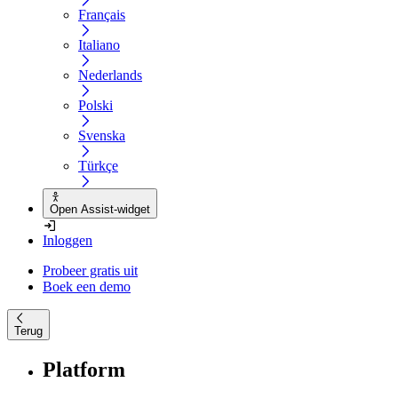
Français
Italiano
Nederlands
Polski
Svenska
Türkçe
Open Assist-widget
Inloggen
Probeer gratis uit
Boek een demo
Terug
Platform