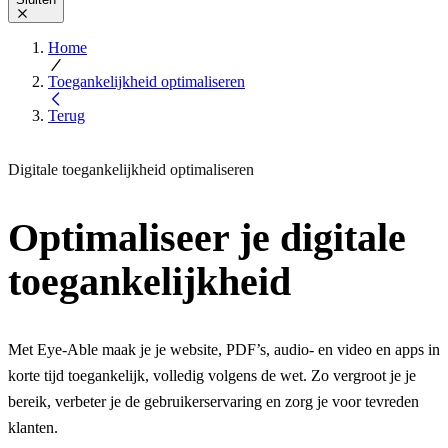
Home
Toegankelijkheid optimaliseren
Terug
Digitale toegankelijkheid optimaliseren
Optimaliseer je digitale
toegankelijkheid
Met Eye-Able maak je je website, PDF’s, audio- en video en apps in
korte tijd toegankelijk, volledig volgens de wet. Zo vergroot je je
bereik, verbeter je de gebruikerservaring en zorg je voor tevreden
klanten.