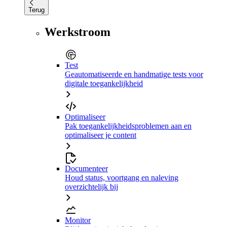
Terug
Werkstroom
Test
Geautomatiseerde en handmatige tests voor
digitale toegankelijkheid
Optimaliseer
Pak toegankelijkheidsproblemen aan en
optimaliseer je content
Documenteer
Houd status, voortgang en naleving
overzichtelijk bij
Monitor