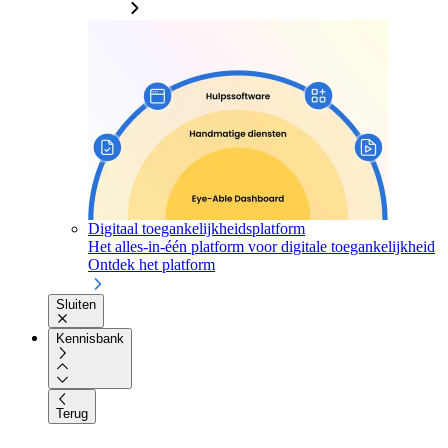
Digitaal toegankelijkheidsplatform
Het alles-in-één platform voor digitale toegankelijkheid
Ontdek het platform
Sluiten
Kennisbank
Terug