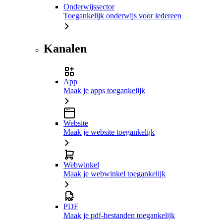
Onderwijssector
Toegankelijk onderwijs voor iedereen
Kanalen
App
Maak je apps toegankelijk
Website
Maak je website toegankelijk
Webwinkel
Maak je webwinkel toegankelijk
PDF
Maak je pdf-bestanden toegankelijk