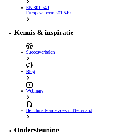
EN 301 549
Europese norm 301 549
Kennis & inspiratie
Succesverhalen
Blog
Webinars
Benchmarkonderzoek in Nederland
Ondersteuning