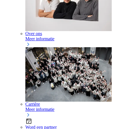
Over ons
Meer informatie
Carrière
Meer informatie
Word een partner