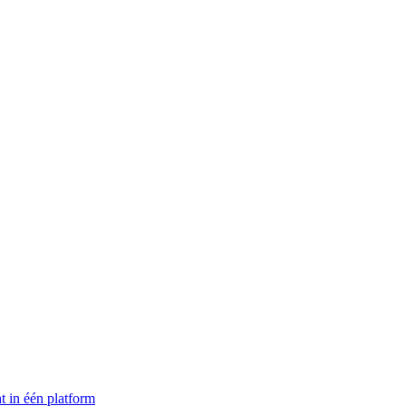
t in één platform