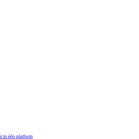
t in één platform