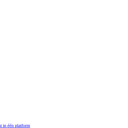
t in één platform