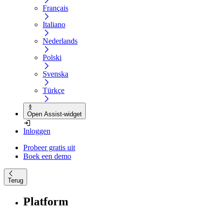
Français
Italiano
Nederlands
Polski
Svenska
Türkçe
Open Assist-widget
Inloggen
Probeer gratis uit
Boek een demo
Terug
Platform