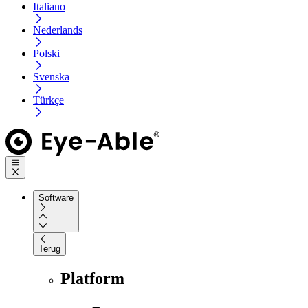
Italiano
Nederlands
Polski
Svenska
Türkçe
Software
Terug
Platform