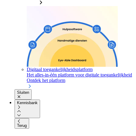
Digitaal toegankelijkheidsplatform
Het alles-in-één platform voor digitale toegankelijkheid
Ontdek het platform
Sluiten
Kennisbank
Terug