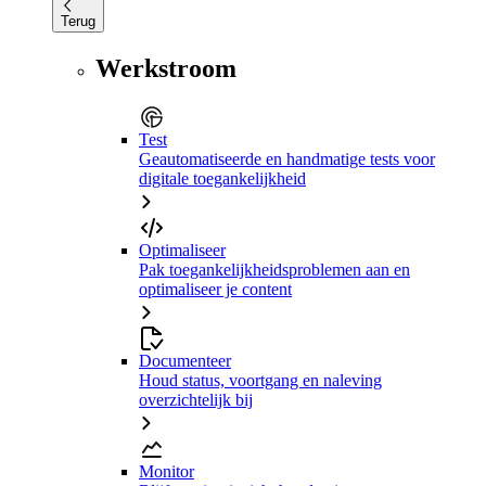
Terug
Werkstroom
Test
Geautomatiseerde en handmatige tests voor
digitale toegankelijkheid
Optimaliseer
Pak toegankelijkheidsproblemen aan en
optimaliseer je content
Documenteer
Houd status, voortgang en naleving
overzichtelijk bij
Monitor