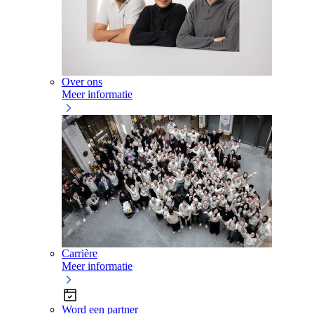
Over ons
Meer informatie
Carrière
Meer informatie
Word een partner