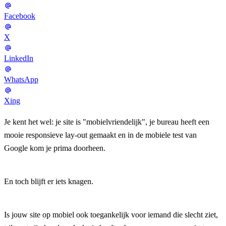
Facebook
X
LinkedIn
WhatsApp
Xing
Je kent het wel: je site is "mobielvriendelijk", je bureau heeft een
mooie responsieve lay-out gemaakt en in de mobiele test van
Google kom je prima doorheen.
En toch blijft er iets knagen.
Is jouw site op mobiel ook toegankelijk voor iemand die slecht ziet,