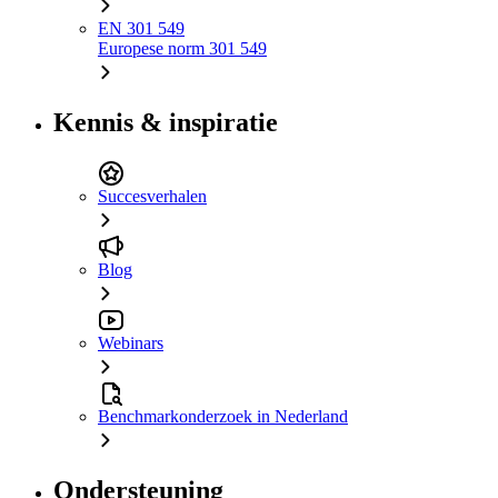
EN 301 549
Europese norm 301 549
Kennis & inspiratie
Succesverhalen
Blog
Webinars
Benchmarkonderzoek in Nederland
Ondersteuning