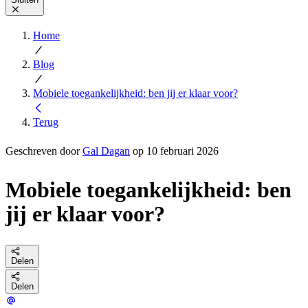
Home
Blog
Mobiele toegankelijkheid: ben jij er klaar voor?
Terug
Geschreven door
Gal Dagan
op 10 februari 2026
Mobiele toegankelijkheid: ben
jij er klaar voor?
Delen
Delen