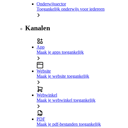
Onderwijssector
Toegankelijk onderwijs voor iedereen
Kanalen
App
Maak je apps toegankelijk
Website
Maak je website toegankelijk
Webwinkel
Maak je webwinkel toegankelijk
PDF
Maak je pdf-bestanden toegankelijk