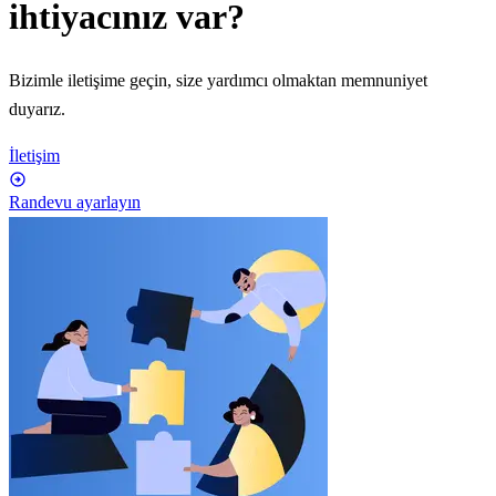
ihtiyacınız var?
Bizimle iletişime geçin, size yardımcı olmaktan memnuniyet
duyarız.
İletişim
Randevu ayarlayın