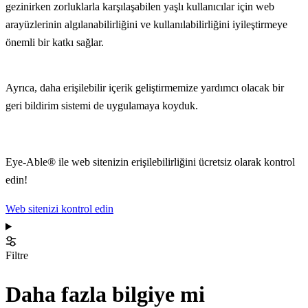
gezinirken zorluklarla karşılaşabilen yaşlı kullanıcılar için web
arayüzlerinin algılanabilirliğini ve kullanılabilirliğini iyileştirmeye
önemli bir katkı sağlar.
Ayrıca, daha erişilebilir içerik geliştirmemize yardımcı olacak bir
geri bildirim sistemi de uygulamaya koyduk.
Eye-Able® ile web sitenizin erişilebilirliğini ücretsiz olarak kontrol
edin!
Web sitenizi kontrol edin
Filtre
Daha fazla bilgiye mi