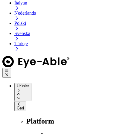
İtalyan
Nederlands
Polski
Svenska
Türkçe
Ürünler
Geri
Platform