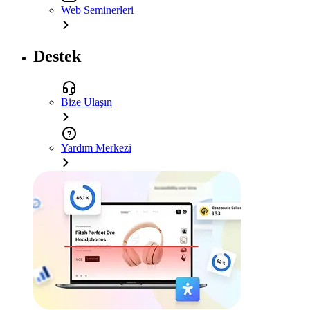
Web Seminerleri
Destek
Bize Ulaşın
Yardım Merkezi