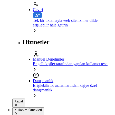
Çeviri
Tek bir tıklamayla web sitenizi her dilde
erişilebilir hale getirin
Hizmetler
Manuel Denetimler
Engelli kişiler tarafından yapılan kullanıcı testi
Danışmanlık
Erişilebilirlik uzmanlarından kişiye özel
danışmanlık
Kapat
Kullanım Örnekleri