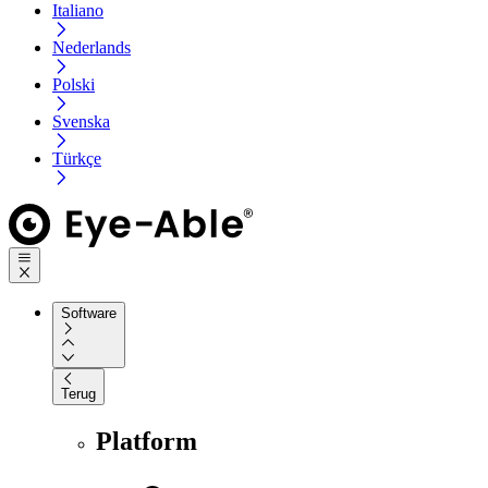
Italiano
Nederlands
Polski
Svenska
Türkçe
Software
Terug
Platform