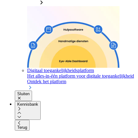
Digitaal toegankelijkheidsplatform
Het alles-in-één platform voor digitale toegankelijkheid
Ontdek het platform
Sluiten
Kennisbank
Terug