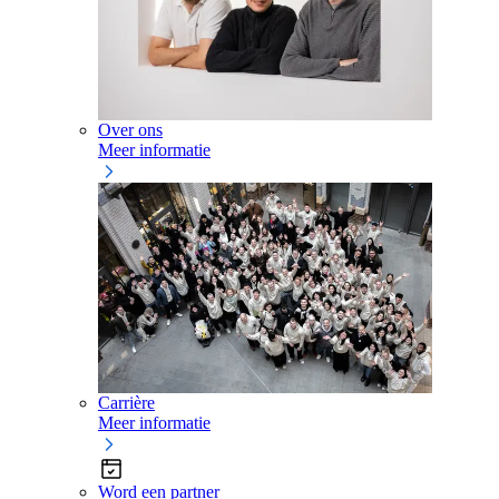
Over ons
Meer informatie
Carrière
Meer informatie
Word een partner