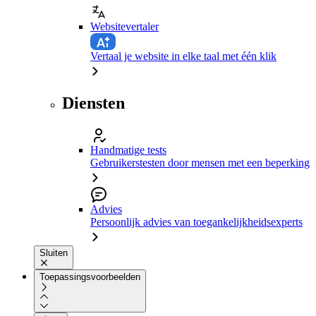
Websitevertaler
Vertaal je website in elke taal met één klik
Diensten
Handmatige tests
Gebruikerstesten door mensen met een beperking
Advies
Persoonlijk advies van toegankelijkheidsexperts
Sluiten
Toepassingsvoorbeelden