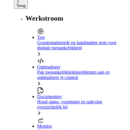
Terug
Werkstroom
Test
Geautomatiseerde en handmatige tests voor
digitale toegankelijkheid
Optimaliseer
Pak toegankelijkheidsproblemen aan en
optimaliseer je content
Documenteer
Houd status, voortgang en naleving
overzichtelijk bij
Monitor