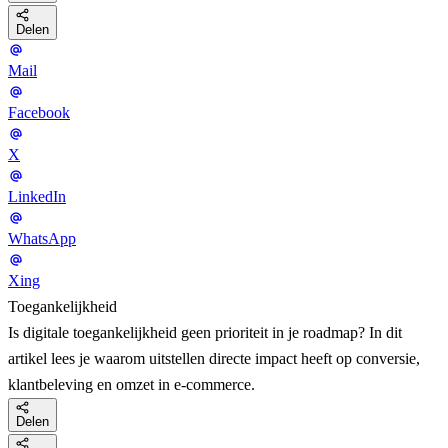
Delen
Mail
Facebook
X
LinkedIn
WhatsApp
Xing
Toegankelijkheid
Is digitale toegankelijkheid geen prioriteit in je roadmap? In dit
artikel lees je waarom uitstellen directe impact heeft op conversie,
klantbeleving en omzet in e-commerce.
Delen