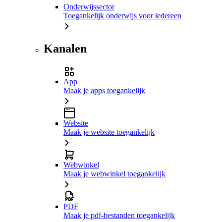
Onderwijssector
Toegankelijk onderwijs voor iedereen
Kanalen
App
Maak je apps toegankelijk
Website
Maak je website toegankelijk
Webwinkel
Maak je webwinkel toegankelijk
PDF
Maak je pdf-bestanden toegankelijk