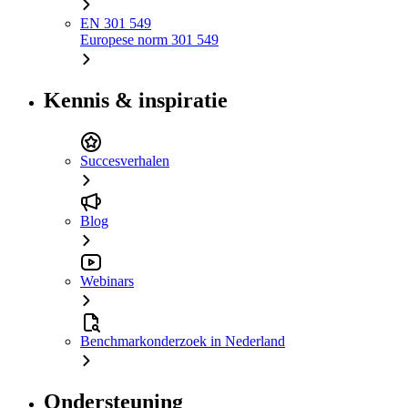
EN 301 549
Europese norm 301 549
Kennis & inspiratie
Succesverhalen
Blog
Webinars
Benchmarkonderzoek in Nederland
Ondersteuning