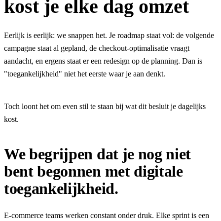
kost je elke dag omzet
Eerlijk is eerlijk: we snappen het. Je roadmap staat vol: de volgende
campagne staat al gepland, de checkout-optimalisatie vraagt
aandacht, en ergens staat er een redesign op de planning. Dan is
"toegankelijkheid" niet het eerste waar je aan denkt.
Toch loont het om even stil te staan bij wat dit besluit je dagelijks
kost.
We begrijpen dat je nog niet
bent begonnen met digitale
toegankelijkheid.
E-commerce teams werken constant onder druk. Elke sprint is een