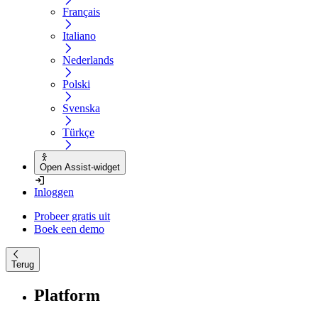
Français
Italiano
Nederlands
Polski
Svenska
Türkçe
Open Assist-widget
Inloggen
Probeer gratis uit
Boek een demo
Terug
Platform