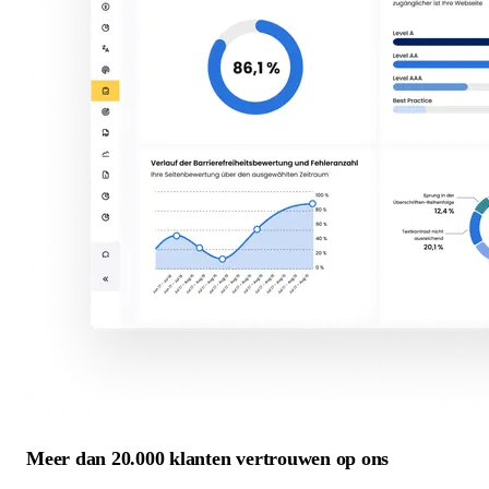
Meer dan 20.000 klanten vertrouwen op ons