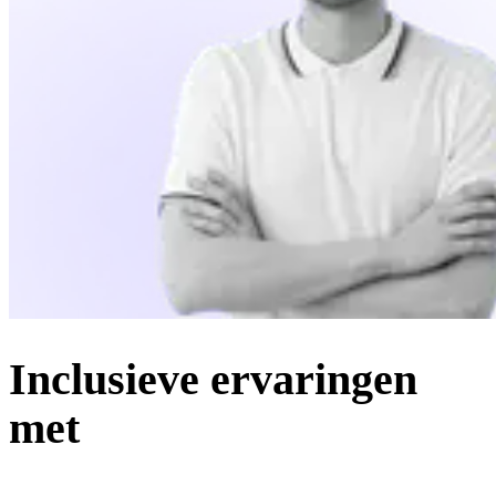
Inclusieve ervaringen
met