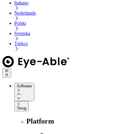
Italiano
Nederlands
Polski
Svenska
Türkçe
Software
Terug
Platform