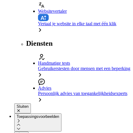
Websitevertaler
Vertaal je website in elke taal met één klik
Diensten
Handmatige tests
Gebruikerstesten door mensen met een beperking
Advies
Persoonlijk advies van toegankelijkheidsexperts
Sluiten
Toepassingsvoorbeelden