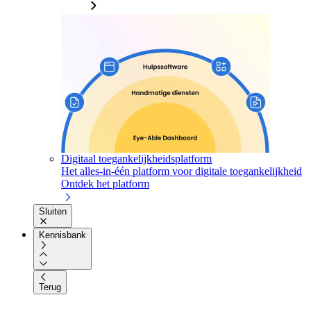
Digitaal toegankelijkheidsplatform
Het alles-in-één platform voor digitale toegankelijkheid
Ontdek het platform
Sluiten
Kennisbank
Terug