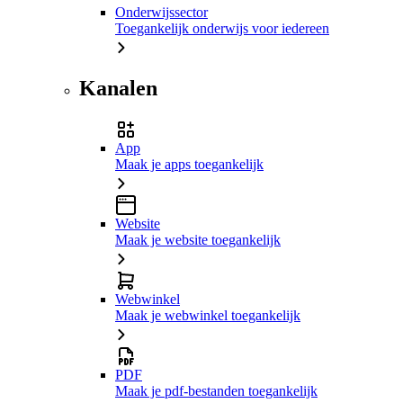
Onderwijssector
Toegankelijk onderwijs voor iedereen
Kanalen
App
Maak je apps toegankelijk
Website
Maak je website toegankelijk
Webwinkel
Maak je webwinkel toegankelijk
PDF
Maak je pdf-bestanden toegankelijk