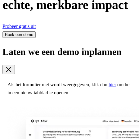
echte, merkbare impact
Probeer gratis uit
Boek een demo
Laten we een demo inplannen
Als het formulier niet wordt weergegeven, klik dan
hier
om het
in een nieuw tabblad te openen.