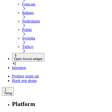
Français
Italiano
Nederlands
Polski
Svenska
Türkçe
Open Assist-widget
Inloggen
Probeer gratis uit
Boek een demo
Terug
Platform