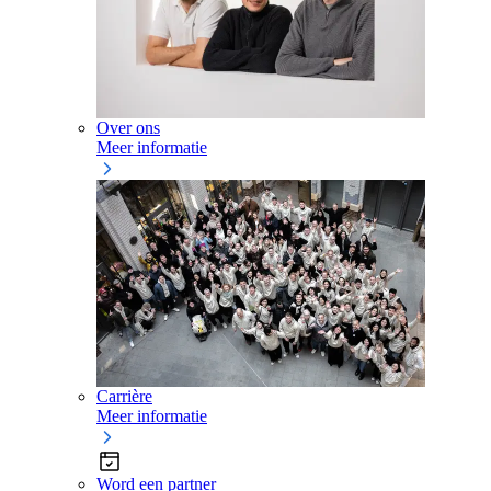
Over ons
Meer informatie
Carrière
Meer informatie
Word een partner