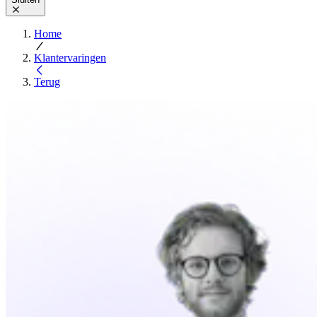
Home
Klantervaringen
Terug