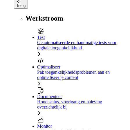
Terug
Werkstroom
Test
Geautomatiseerde en handmatige tests voor
digitale toegankelijkheid
Optimaliseer
Pak toegankelijkheidsproblemen aan en
optimaliseer je content
Documenteer
Houd status, voortgang en naleving
overzichtelijk bij
Monitor