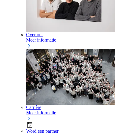
Over ons
Meer informatie
Carrière
Meer informatie
Word een partner