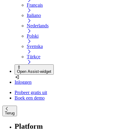
Français
Italiano
Nederlands
Polski
Svenska
Türkçe
Open Assist-widget
Inloggen
Probeer gratis uit
Boek een demo
Terug
Platform