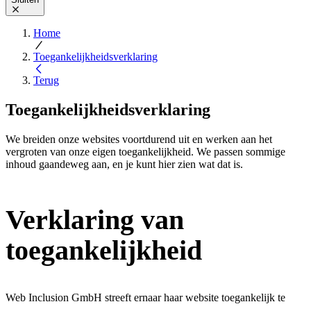
Home
Toegankelijkheidsverklaring
Terug
Toegankelijkheidsverklaring
We breiden onze websites voortdurend uit en werken aan het
vergroten van onze eigen toegankelijkheid. We passen sommige
inhoud gaandeweg aan, en je kunt hier zien wat dat is.
Verklaring van
toegankelijkheid
Web Inclusion GmbH streeft ernaar haar website toegankelijk te