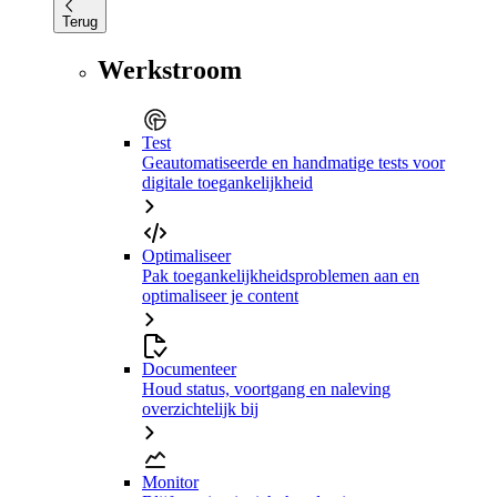
Terug
Werkstroom
Test
Geautomatiseerde en handmatige tests voor
digitale toegankelijkheid
Optimaliseer
Pak toegankelijkheidsproblemen aan en
optimaliseer je content
Documenteer
Houd status, voortgang en naleving
overzichtelijk bij
Monitor