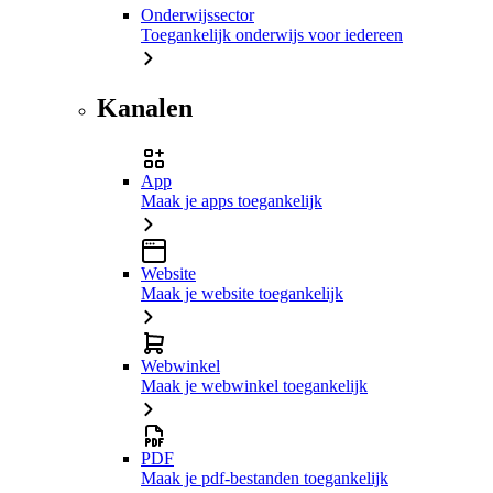
Onderwijssector
Toegankelijk onderwijs voor iedereen
Kanalen
App
Maak je apps toegankelijk
Website
Maak je website toegankelijk
Webwinkel
Maak je webwinkel toegankelijk
PDF
Maak je pdf-bestanden toegankelijk