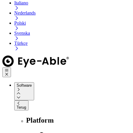
Italiano
Nederlands
Polski
Svenska
Türkçe
Software
Terug
Platform