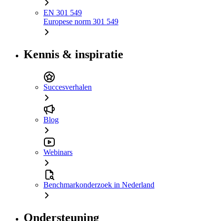
EN 301 549
Europese norm 301 549
Kennis & inspiratie
Succesverhalen
Blog
Webinars
Benchmarkonderzoek in Nederland
Ondersteuning