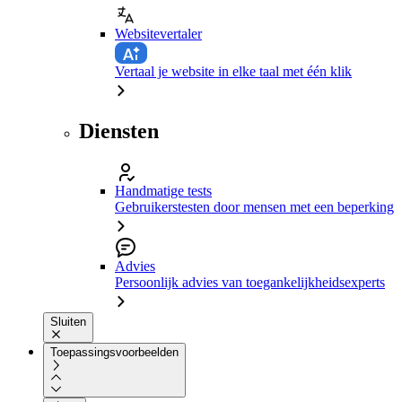
Websitevertaler
Vertaal je website in elke taal met één klik
Diensten
Handmatige tests
Gebruikerstesten door mensen met een beperking
Advies
Persoonlijk advies van toegankelijkheidsexperts
Sluiten
Toepassingsvoorbeelden