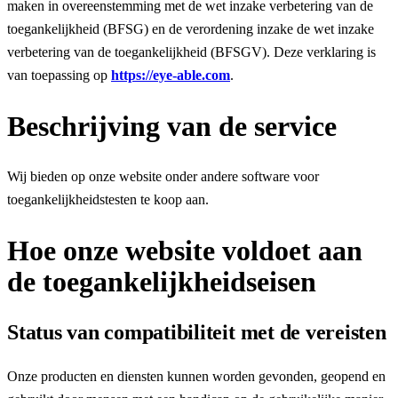
maken in overeenstemming met de wet inzake verbetering van de
toegankelijkheid (BFSG) en de verordening inzake de wet inzake
verbetering van de toegankelijkheid (BFSGV). Deze verklaring is
van toepassing op
https://eye-able.com
.
Beschrijving van de service
Wij bieden op onze website onder andere software voor
toegankelijkheidstesten te koop aan.
Hoe onze website voldoet aan
de toegankelijkheidseisen
Status van compatibiliteit met de vereisten
Onze producten en diensten kunnen worden gevonden, geopend en