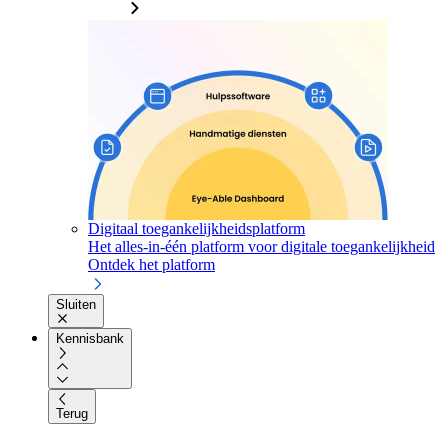
Digitaal toegankelijkheidsplatform
Het alles-in-één platform voor digitale toegankelijkheid
Ontdek het platform
Sluiten
Kennisbank
Terug