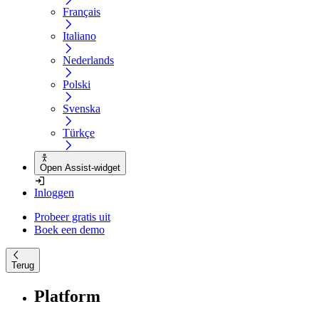
Français
Italiano
Nederlands
Polski
Svenska
Türkçe
Open Assist-widget
Inloggen
Probeer gratis uit
Boek een demo
Terug
Platform