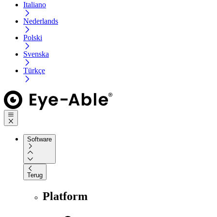
Italiano
Nederlands
Polski
Svenska
Türkçe
Software
Terug
Platform