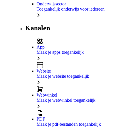
Onderwijssector
Toegankelijk onderwijs voor iedereen
Kanalen
App
Maak je apps toegankelijk
Website
Maak je website toegankelijk
Webwinkel
Maak je webwinkel toegankelijk
PDF
Maak je pdf-bestanden toegankelijk