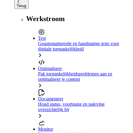
Terug
Werkstroom
Test
Geautomatiseerde en handmatige tests voor
digitale toegankelijkheid
Optimaliseer
Pak toegankelijkheidsproblemen aan en
optimaliseer je content
Documenteer
Houd status, voortgang en naleving
overzichtelijk bij
Monitor