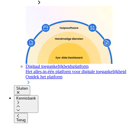
Digitaal toegankelijkheidsplatform
Het alles-in-één platform voor digitale toegankelijkheid
Ontdek het platform
Sluiten
Kennisbank
Terug