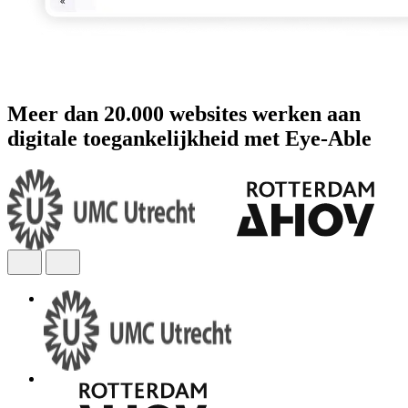
Meer dan 20.000 websites werken aan
digitale toegankelijkheid met Eye-Able