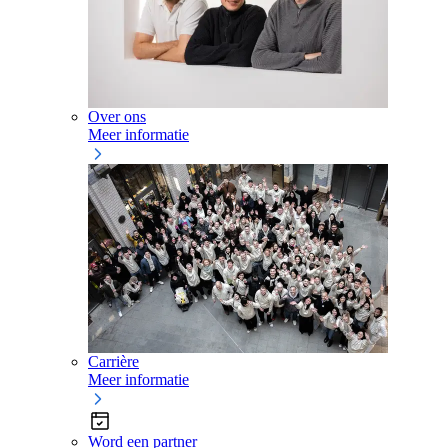
Over ons
Meer informatie
Carrière
Meer informatie
Word een partner