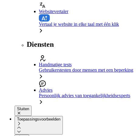
Websitevertaler
Vertaal je website in elke taal met één klik
Diensten
Handmatige tests
Gebruikerstesten door mensen met een beperking
Advies
Persoonlijk advies van toegankelijkheidsexperts
Sluiten
Toepassingsvoorbeelden