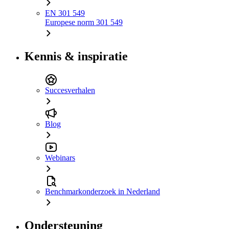
EN 301 549
Europese norm 301 549
Kennis & inspiratie
Succesverhalen
Blog
Webinars
Benchmarkonderzoek in Nederland
Ondersteuning