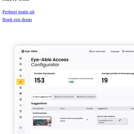
Probeer gratis uit
Boek een demo