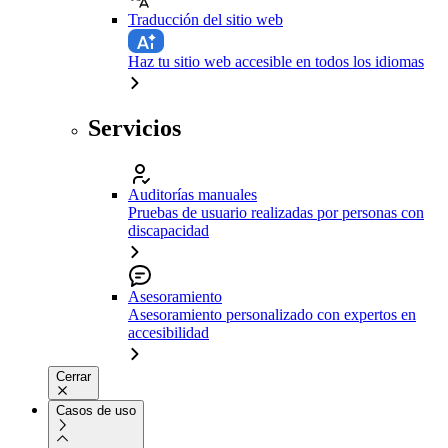
Traducción del sitio web
Haz tu sitio web accesible en todos los idiomas
Servicios
Auditorías manuales
Pruebas de usuario realizadas por personas con
discapacidad
Asesoramiento
Asesoramiento personalizado con expertos en
accesibilidad
Cerrar
Casos de uso