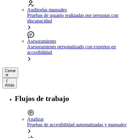
Auditorías manuales
Pruebas de usuario realizadas por personas con
discapacidad
Asesoramiento
Asesoramiento personalizado con expertos en
accesibilidad
Cerrar
Atrás
Flujos de trabajo
Analizar
Pruebas de accesibilidad automatizadas y manuales