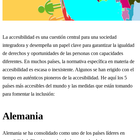
La accesibilidad es una cuestión central para una sociedad
integradora y desempeña un papel clave para garantizar la igualdad
de derechos y oportunidades de las personas con capacidades
diferentes. En muchos países, la normativa específica en materia de
accesibilidad es escasa o inexistente. Algunos se han erigido con el
tiempo en auténticos pioneros de la accesibilidad. He aquí los 5
países más accesibles del mundo y las medidas que están tomando
para fomentar la inclusión:
Alemania
Alemania se ha consolidado como uno de los países líderes en