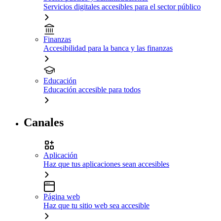
Servicios digitales accesibles para el sector público
Finanzas
Accesibilidad para la banca y las finanzas
Educación
Educación accesible para todos
Canales
Aplicación
Haz que tus aplicaciones sean accesibles
Página web
Haz que tu sitio web sea accesible