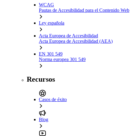
WCAG
Pautas de Accesibilidad para el Contenido Web
Ley española
Acta Europea de Accesibilidad
Acta Europea de Accesibilidad (AEA)
EN 301 549
Norma europea 301 549
Recursos
Casos de éxito
Blog