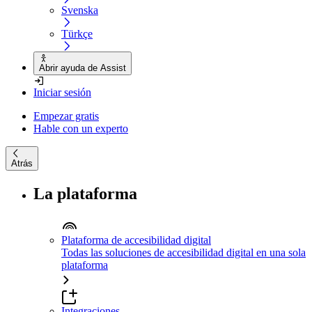
Svenska
Türkçe
Abrir ayuda de Assist
Iniciar sesión
Empezar gratis
Hable con un experto
Atrás
La plataforma
Plataforma de accesibilidad digital
Todas las soluciones de accesibilidad digital en una sola
plataforma
Integraciones