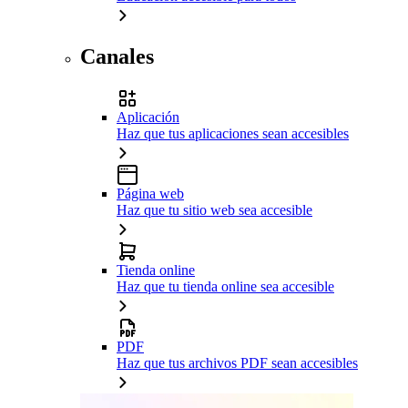
Canales
Aplicación
Haz que tus aplicaciones sean accesibles
Página web
Haz que tu sitio web sea accesible
Tienda online
Haz que tu tienda online sea accesible
PDF
Haz que tus archivos PDF sean accesibles