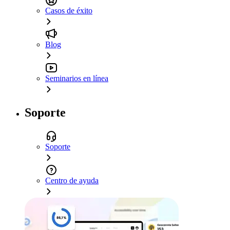
Casos de éxito
Blog
Seminarios en línea
Soporte
Soporte
Centro de ayuda