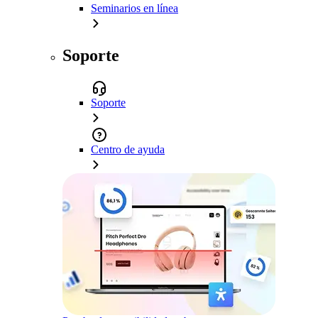
Seminarios en línea
Soporte
Soporte
Centro de ayuda