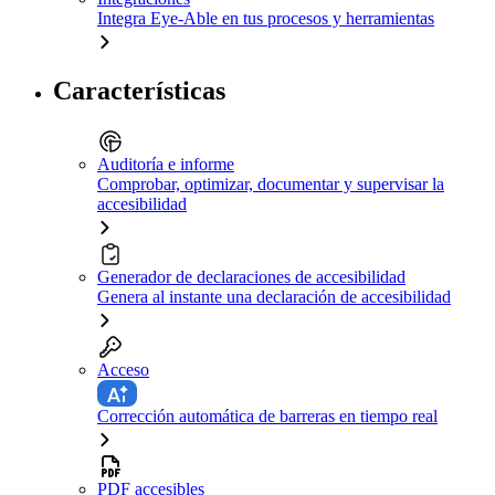
Integra Eye-Able en tus procesos y herramientas
Características
Auditoría e informe
Comprobar, optimizar, documentar y supervisar la
accesibilidad
Generador de declaraciones de accesibilidad
Genera al instante una declaración de accesibilidad
Acceso
Corrección automática de barreras en tiempo real
PDF accesibles