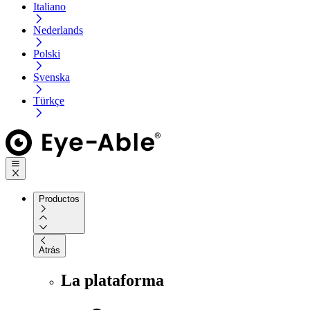
Italiano
Nederlands
Polski
Svenska
Türkçe
Productos
Atrás
La plataforma