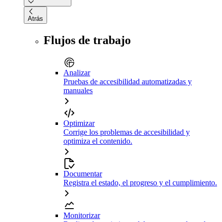
Atrás
Flujos de trabajo
Analizar
Pruebas de accesibilidad automatizadas y
manuales
Optimizar
Corrige los problemas de accesibilidad y
optimiza el contenido.
Documentar
Registra el estado, el progreso y el cumplimiento.
Monitorizar