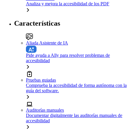
Analiza y mejora la accesibilidad de los PDF
Características
Aliada Asistente de IA
Pide ayuda a Ally para resolver problemas de
accesibilidad
Pruebas guiadas
Comprueba la accesibilidad de forma autónoma con la
guía del software.
Auditorías manuales
Documentar digitalmente las auditorías manuales de
accesibilidad