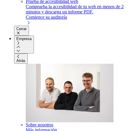
Prueba de accesibilidad web
Comprueba la accesibilidad de tu web en menos de 2
minutos y descarga un informe PDF.
Comience su auditoría
Cerrar
Empresa
Atrás
Sobre nosotros
Más información