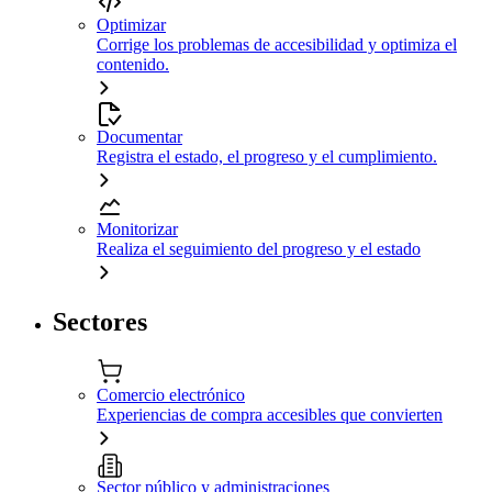
Optimizar
Corrige los problemas de accesibilidad y optimiza el
contenido.
Documentar
Registra el estado, el progreso y el cumplimiento.
Monitorizar
Realiza el seguimiento del progreso y el estado
Sectores
Comercio electrónico
Experiencias de compra accesibles que convierten
Sector público y administraciones