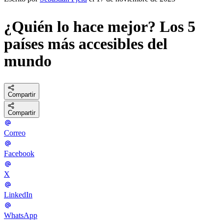
¿Quién lo hace mejor? Los 5
países más accesibles del
mundo
Compartir
Compartir
Correo
Facebook
X
LinkedIn
WhatsApp