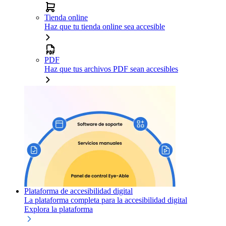
Tienda online
Haz que tu tienda online sea accesible
PDF
Haz que tus archivos PDF sean accesibles
Plataforma de accesibilidad digital
La plataforma completa para la accesibilidad digital
Explora la plataforma