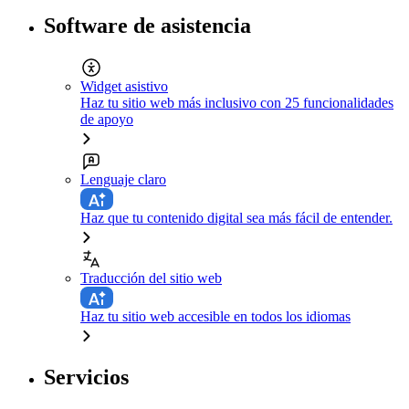
Software de asistencia
Widget asistivo
Haz tu sitio web más inclusivo con 25 funcionalidades
de apoyo
Lenguaje claro
Haz que tu contenido digital sea más fácil de entender.
Traducción del sitio web
Haz tu sitio web accesible en todos los idiomas
Servicios