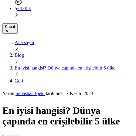
Şeffaflık
Kapat
Ana sayfa
Blog
En iyisi hangisi? Dünya çapında en erişilebilir 5 ülke
Geri
Yazan
Sebastian Fjeld
tarihinde 17 Kasım 2023
En iyisi hangisi? Dünya
çapında en erişilebilir 5 ülke