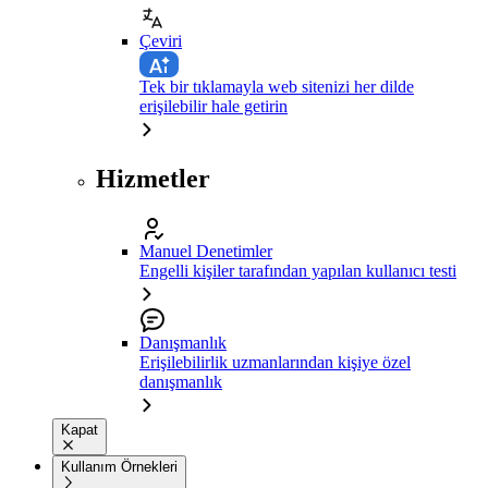
Çeviri
Tek bir tıklamayla web sitenizi her dilde
erişilebilir hale getirin
Hizmetler
Manuel Denetimler
Engelli kişiler tarafından yapılan kullanıcı testi
Danışmanlık
Erişilebilirlik uzmanlarından kişiye özel
danışmanlık
Kapat
Kullanım Örnekleri