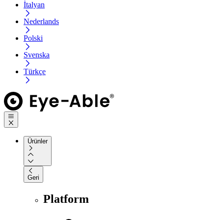
İtalyan
Nederlands
Polski
Svenska
Türkçe
Ürünler
Geri
Platform