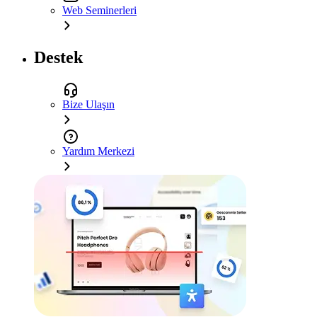
Web Seminerleri
Destek
Bize Ulaşın
Yardım Merkezi