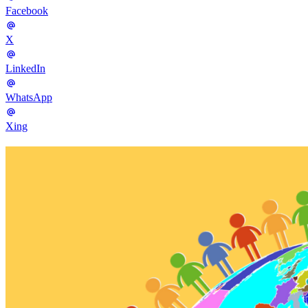
Facebook
X
LinkedIn
WhatsApp
Xing