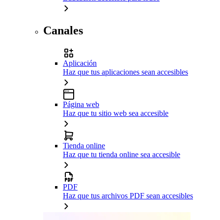
Canales
Aplicación
Haz que tus aplicaciones sean accesibles
Página web
Haz que tu sitio web sea accesible
Tienda online
Haz que tu tienda online sea accesible
PDF
Haz que tus archivos PDF sean accesibles