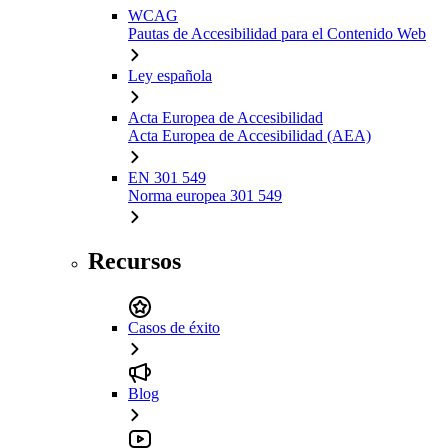
WCAG
Pautas de Accesibilidad para el Contenido Web
Ley española
Acta Europea de Accesibilidad
Acta Europea de Accesibilidad (AEA)
EN 301 549
Norma europea 301 549
Recursos
Casos de éxito
Blog