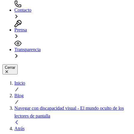
Contacto
Prensa
Transparencia
Cerrar
Inicio
Blog
Navegar con discapacidad visual - El mundo oculto de los
lectores de pantalla
Atrás