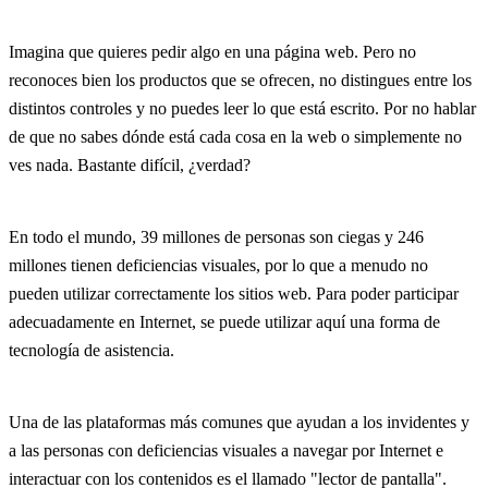
Imagina que quieres pedir algo en una página web. Pero no
reconoces bien los productos que se ofrecen, no distingues entre los
distintos controles y no puedes leer lo que está escrito. Por no hablar
de que no sabes dónde está cada cosa en la web o simplemente no
ves nada. Bastante difícil, ¿verdad?
En todo el mundo, 39 millones de personas son ciegas y 246
millones tienen deficiencias visuales, por lo que a menudo no
pueden utilizar correctamente los sitios web. Para poder participar
adecuadamente en Internet, se puede utilizar aquí una forma de
tecnología de asistencia.
Una de las plataformas más comunes que ayudan a los invidentes y
a las personas con deficiencias visuales a navegar por Internet e
interactuar con los contenidos es el llamado "lector de pantalla".