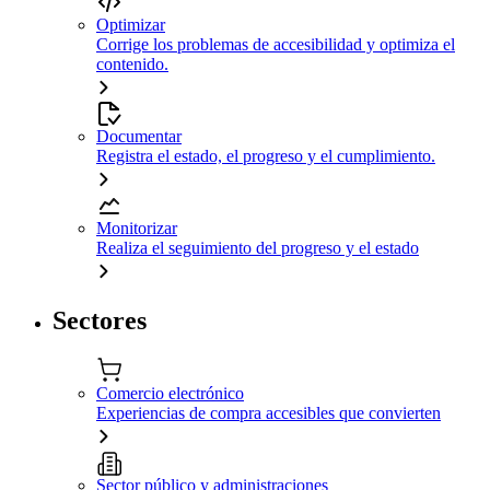
Optimizar
Corrige los problemas de accesibilidad y optimiza el
contenido.
Documentar
Registra el estado, el progreso y el cumplimiento.
Monitorizar
Realiza el seguimiento del progreso y el estado
Sectores
Comercio electrónico
Experiencias de compra accesibles que convierten
Sector público y administraciones