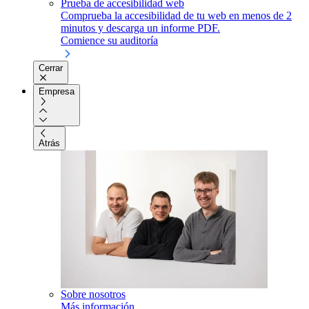
Prueba de accesibilidad web
Comprueba la accesibilidad de tu web en menos de 2
minutos y descarga un informe PDF.
Comience su auditoría
Cerrar
Empresa
Atrás
Sobre nosotros
Más información