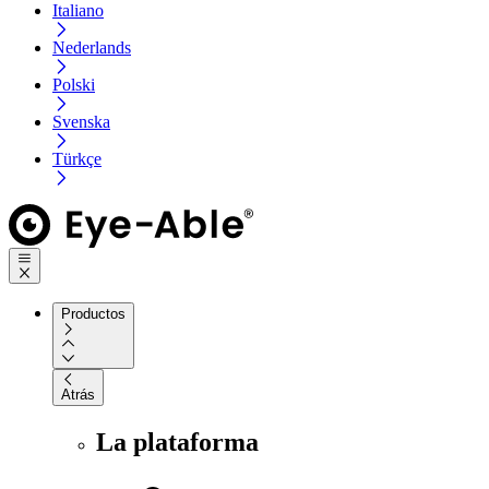
Italiano
Nederlands
Polski
Svenska
Türkçe
Productos
Atrás
La plataforma