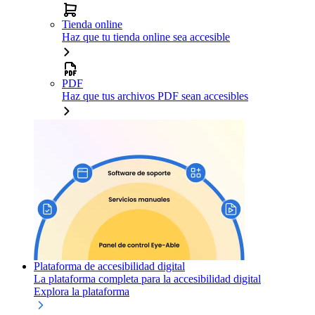
Tienda online
Haz que tu tienda online sea accesible
PDF
Haz que tus archivos PDF sean accesibles
Plataforma de accesibilidad digital
La plataforma completa para la accesibilidad digital
Explora la plataforma