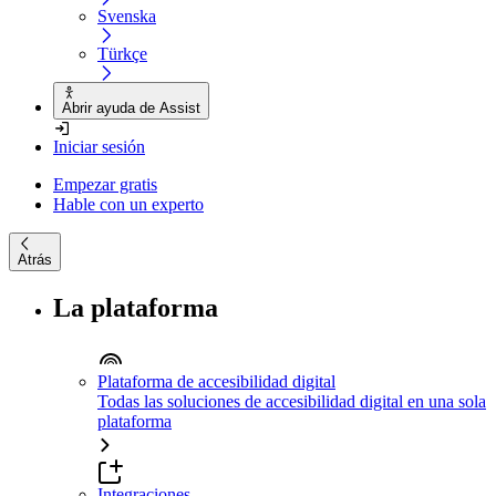
Svenska
Türkçe
Abrir ayuda de Assist
Iniciar sesión
Empezar gratis
Hable con un experto
Atrás
La plataforma
Plataforma de accesibilidad digital
Todas las soluciones de accesibilidad digital en una sola
plataforma
Integraciones