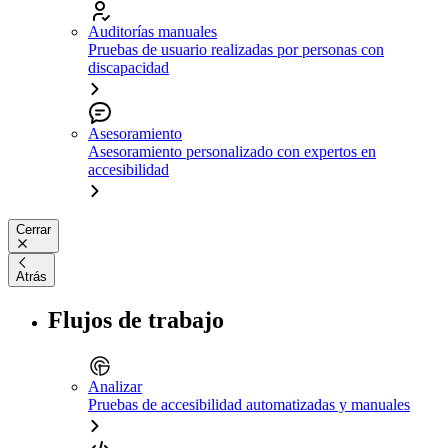
Auditorías manuales
Pruebas de usuario realizadas por personas con
discapacidad
Asesoramiento
Asesoramiento personalizado con expertos en
accesibilidad
Cerrar
Atrás
Flujos de trabajo
Analizar
Pruebas de accesibilidad automatizadas y manuales