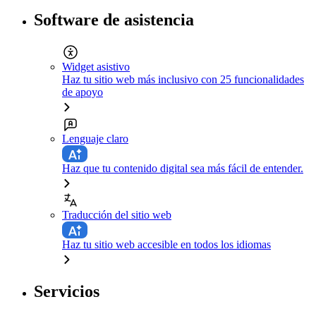
Software de asistencia
Widget asistivo
Haz tu sitio web más inclusivo con 25 funcionalidades
de apoyo
Lenguaje claro
Haz que tu contenido digital sea más fácil de entender.
Traducción del sitio web
Haz tu sitio web accesible en todos los idiomas
Servicios