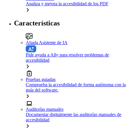
Analiza y mejora la accesibilidad de los PDF
Características
Aliada Asistente de IA
Pide ayuda a Ally para resolver problemas de
accesibilidad
Pruebas guiadas
Comprueba la accesibilidad de forma autónoma con la
guía del software.
Auditorías manuales
Documentar digitalmente las auditorías manuales de
accesibilidad