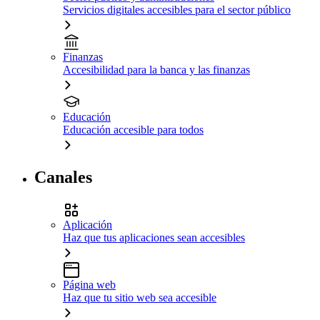
Servicios digitales accesibles para el sector público
Finanzas
Accesibilidad para la banca y las finanzas
Educación
Educación accesible para todos
Canales
Aplicación
Haz que tus aplicaciones sean accesibles
Página web
Haz que tu sitio web sea accesible