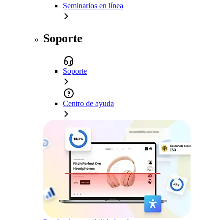
Seminarios en línea
Soporte
Soporte
Centro de ayuda