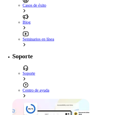
Casos de éxito
Blog
Seminarios en línea
Soporte
Soporte
Centro de ayuda