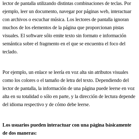
lector de pantalla utilizando distintas combinaciones de teclas. Por
ejemplo, leer un documento, navegar por páginas web, interactuar
con archivos o escuchar música. Los lectores de pantalla ignoran
muchos de los elementos de la página que proporcionan pistas
visuales. El software sólo emite texto sin formato e información
semántica sobre el fragmento en el que se encuentra el foco del
teclado.
Por ejemplo, un enlace se leería en voz alta sin atributos visuales
como los colores o el tamaño de letra del texto. Dependiendo del
lector de pantalla, la información de una página puede leerse en voz
alta en su totalidad o sólo en parte, y la dirección de lectura depende
del idioma respectivo y de cómo debe leerse.
Los usuarios pueden interactuar con una página básicamente
de dos maneras: