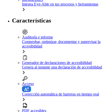
Integra Eye-Able en tus procesos y herramientas
Características
Auditoría e informe
Comprobar, optimizar, documentar y supervisar la
accesibilidad
Generador de declaraciones de accesibilidad
Genera al instante una declaración de accesibilidad
Acceso
Corrección automática de barreras en tiempo real
PDF accesibles