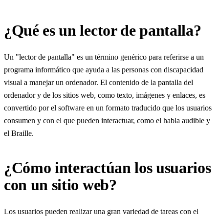
¿Qué es un lector de pantalla?
Un "lector de pantalla" es un término genérico para referirse a un
programa informático que ayuda a las personas con discapacidad
visual a manejar un ordenador. El contenido de la pantalla del
ordenador y de los sitios web, como texto, imágenes y enlaces, es
convertido por el software en un formato traducido que los usuarios
consumen y con el que pueden interactuar, como el habla audible y
el Braille.
¿Cómo interactúan los usuarios
con un sitio web?
Los usuarios pueden realizar una gran variedad de tareas con el