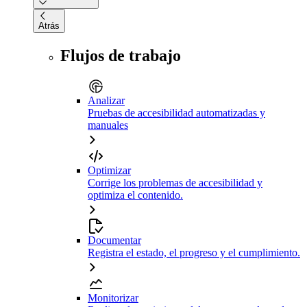
Atrás
Flujos de trabajo
Analizar
Pruebas de accesibilidad automatizadas y
manuales
Optimizar
Corrige los problemas de accesibilidad y
optimiza el contenido.
Documentar
Registra el estado, el progreso y el cumplimiento.
Monitorizar