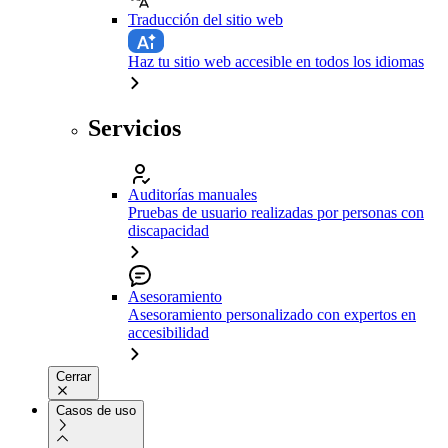
Traducción del sitio web
Haz tu sitio web accesible en todos los idiomas
Servicios
Auditorías manuales
Pruebas de usuario realizadas por personas con
discapacidad
Asesoramiento
Asesoramiento personalizado con expertos en
accesibilidad
Cerrar
Casos de uso