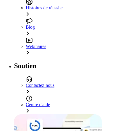
Histoires de réussite
Blog
Webinaires
Soutien
Contactez-nous
Centre d'aide