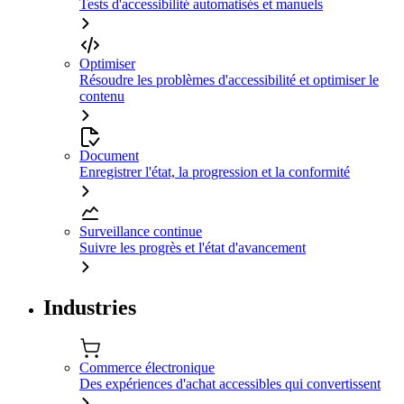
Tests d'accessibilité automatisés et manuels
Optimiser
Résoudre les problèmes d'accessibilité et optimiser le
contenu
Document
Enregistrer l'état, la progression et la conformité
Surveillance continue
Suivre les progrès et l'état d'avancement
Industries
Commerce électronique
Des expériences d'achat accessibles qui convertissent