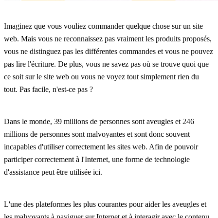
Imaginez que vous vouliez commander quelque chose sur un site
web. Mais vous ne reconnaissez pas vraiment les produits proposés,
vous ne distinguez pas les différentes commandes et vous ne pouvez
pas lire l'écriture. De plus, vous ne savez pas où se trouve quoi que
ce soit sur le site web ou vous ne voyez tout simplement rien du
tout. Pas facile, n'est-ce pas ?
Dans le monde, 39 millions de personnes sont aveugles et 246
millions de personnes sont malvoyantes et sont donc souvent
incapables d'utiliser correctement les sites web. Afin de pouvoir
participer correctement à l'Internet, une forme de technologie
d'assistance peut être utilisée ici.
L'une des plateformes les plus courantes pour aider les aveugles et
les malvoyants à naviguer sur Internet et à interagir avec le contenu