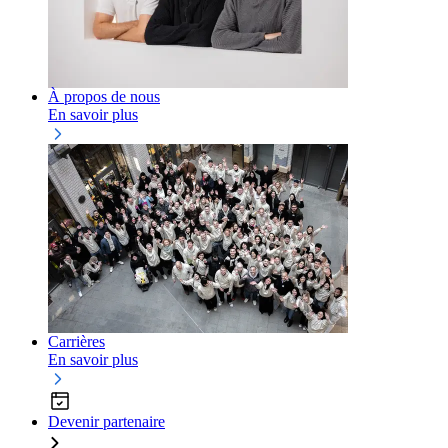
À propos de nous
En savoir plus
Carrières
En savoir plus
Devenir partenaire