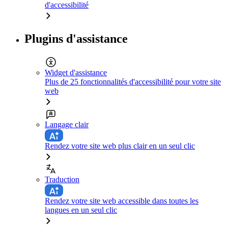
d'accessibilité
Plugins d'assistance
Widget d'assistance
Plus de 25 fonctionnalités d'accessibilité pour votre site
web
Langage clair
Rendez votre site web plus clair en un seul clic
Traduction
Rendez votre site web accessible dans toutes les
langues en un seul clic