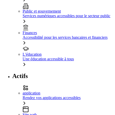
Public et gouvernement
Services numériques accessibles pour le secteur public
Finances
Accessibilité pour les services bancaires et financiers
L'éducation
Une éducation accessible à tous
Actifs
application
Rendez vos applications accessibles
Site web