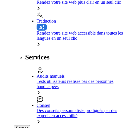
Rendez votre site web plus clair en un seul clic
Traduction
Rendez votre site web accessible dans toutes les
langues en un seul clic
Services
Audits manuels
Tests utilisateurs réalisés par des personnes
handicapées
Conseil
Des conseils personnalisés prodigués par des
experts en accessibilité