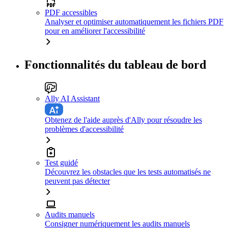
PDF accessibles
Analyser et optimiser automatiquement les fichiers PDF
pour en améliorer l'accessibilité
Fonctionnalités du tableau de bord
Ally AI Assistant
Obtenez de l'aide auprès d'Ally pour résoudre les
problèmes d'accessibilité
Test guidé
Découvrez les obstacles que les tests automatisés ne
peuvent pas détecter
Audits manuels
Consigner numériquement les audits manuels