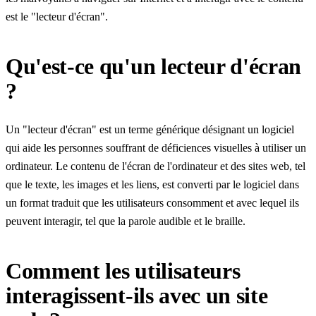
est le "lecteur d'écran".
Qu'est-ce qu'un lecteur d'écran
?
Un "lecteur d'écran" est un terme générique désignant un logiciel
qui aide les personnes souffrant de déficiences visuelles à utiliser un
ordinateur. Le contenu de l'écran de l'ordinateur et des sites web, tel
que le texte, les images et les liens, est converti par le logiciel dans
un format traduit que les utilisateurs consomment et avec lequel ils
peuvent interagir, tel que la parole audible et le braille.
Comment les utilisateurs
interagissent-ils avec un site