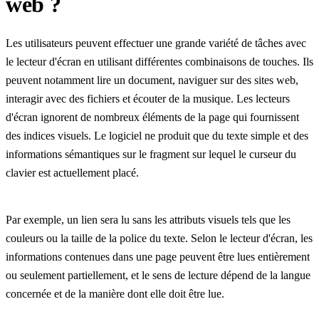
web ?
Les utilisateurs peuvent effectuer une grande variété de tâches avec
le lecteur d'écran en utilisant différentes combinaisons de touches. Ils
peuvent notamment lire un document, naviguer sur des sites web,
interagir avec des fichiers et écouter de la musique. Les lecteurs
d'écran ignorent de nombreux éléments de la page qui fournissent
des indices visuels. Le logiciel ne produit que du texte simple et des
informations sémantiques sur le fragment sur lequel le curseur du
clavier est actuellement placé.
Par exemple, un lien sera lu sans les attributs visuels tels que les
couleurs ou la taille de la police du texte. Selon le lecteur d'écran, les
informations contenues dans une page peuvent être lues entièrement
ou seulement partiellement, et le sens de lecture dépend de la langue
concernée et de la manière dont elle doit être lue.