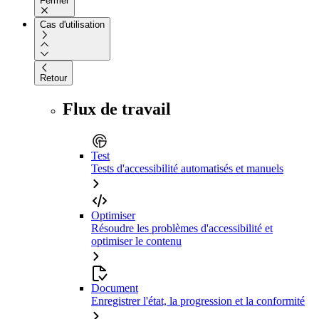
Fermer
Cas d'utilisation
Retour
Flux de travail
Test
Tests d'accessibilité automatisés et manuels
Optimiser
Résoudre les problèmes d'accessibilité et
optimiser le contenu
Document
Enregistrer l'état, la progression et la conformité