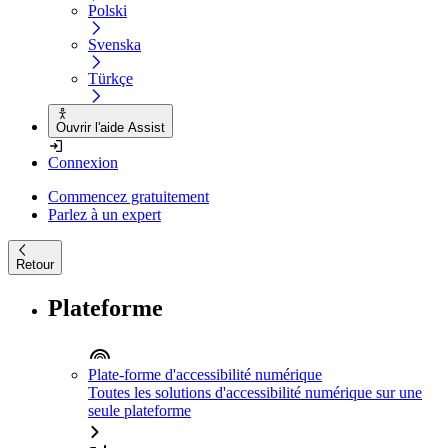
Polski
Svenska
Türkçe
Ouvrir l'aide Assist
Connexion
Commencez gratuitement
Parlez à un expert
Retour
Plateforme
Plate-forme d'accessibilité numérique
Toutes les solutions d'accessibilité numérique sur une
seule plateforme