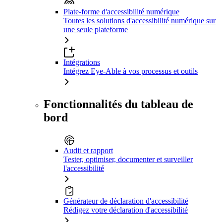
Plate-forme d'accessibilité numérique
Toutes les solutions d'accessibilité numérique sur
une seule plateforme
Intégrations
Intégrez Eye-Able à vos processus et outils
Fonctionnalités du tableau de
bord
Audit et rapport
Tester, optimiser, documenter et surveiller
l'accessibilité
Générateur de déclaration d'accessibilité
Rédigez votre déclaration d'accessibilité