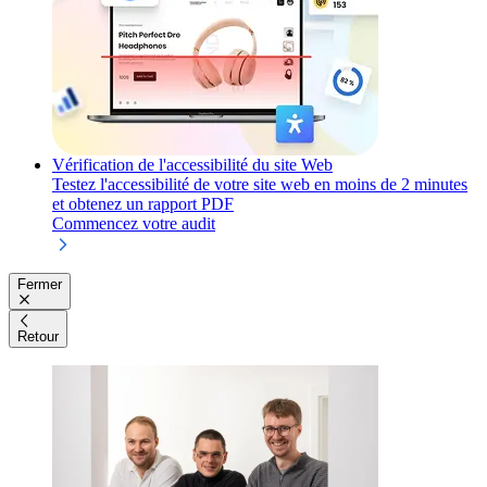
Vérification de l'accessibilité du site Web
Testez l'accessibilité de votre site web en moins de 2 minutes
et obtenez un rapport PDF
Commencez votre audit
Fermer
Retour