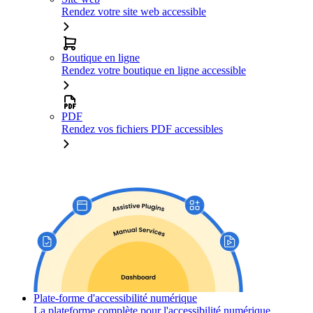
Rendez votre site web accessible
Boutique en ligne
Rendez votre boutique en ligne accessible
PDF
Rendez vos fichiers PDF accessibles
Plate-forme d'accessibilité numérique
La plateforme complète pour l'accessibilité numérique