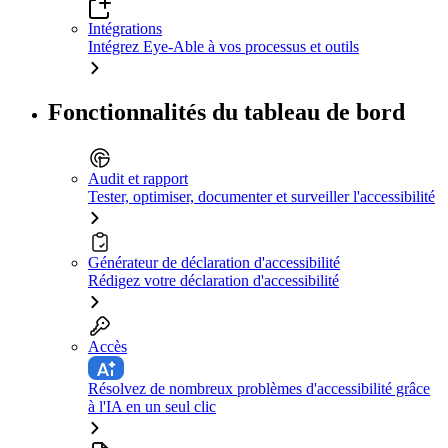
Intégrations
Intégrez Eye-Able à vos processus et outils
Fonctionnalités du tableau de bord
Audit et rapport
Tester, optimiser, documenter et surveiller l'accessibilité
Générateur de déclaration d'accessibilité
Rédigez votre déclaration d'accessibilité
Accès
Résolvez de nombreux problèmes d'accessibilité grâce
à l'IA en un seul clic