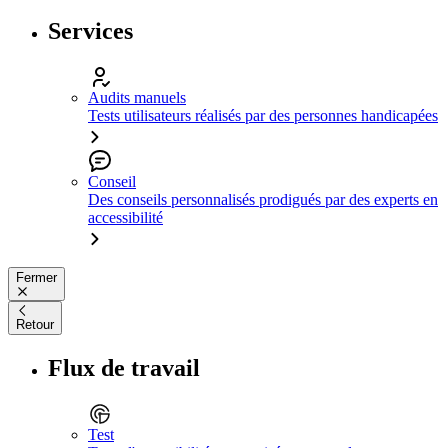
Services
Audits manuels
Tests utilisateurs réalisés par des personnes handicapées
Conseil
Des conseils personnalisés prodigués par des experts en
accessibilité
Fermer
Retour
Flux de travail
Test