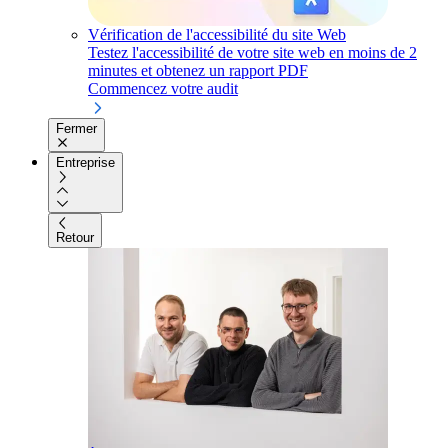
Vérification de l'accessibilité du site Web
Testez l'accessibilité de votre site web en moins de 2
minutes et obtenez un rapport PDF
Commencez votre audit
Fermer
Entreprise
Retour