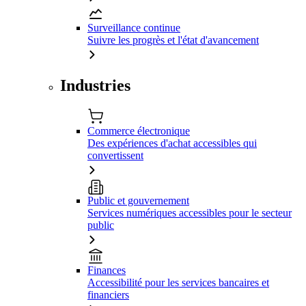
Surveillance continue
Suivre les progrès et l'état d'avancement
Industries
Commerce électronique
Des expériences d'achat accessibles qui
convertissent
Public et gouvernement
Services numériques accessibles pour le secteur
public
Finances
Accessibilité pour les services bancaires et
financiers