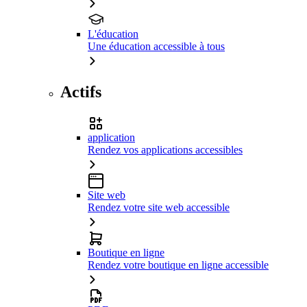
L'éducation
Une éducation accessible à tous
Actifs
application
Rendez vos applications accessibles
Site web
Rendez votre site web accessible
Boutique en ligne
Rendez votre boutique en ligne accessible