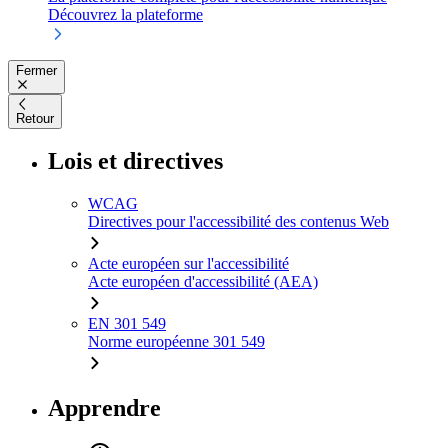
Découvrez la plateforme
Fermer
Retour
Lois et directives
WCAG
Directives pour l'accessibilité des contenus Web
Acte européen sur l'accessibilité
Acte européen d'accessibilité (AEA)
EN 301 549
Norme européenne 301 549
Apprendre