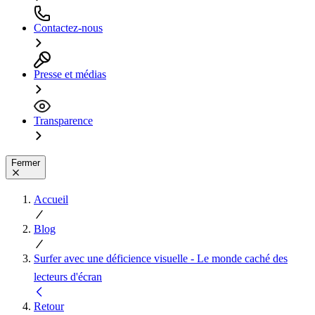
Contactez-nous
Presse et médias
Transparence
Fermer
Accueil
Blog
Surfer avec une déficience visuelle - Le monde caché des
lecteurs d'écran
Retour