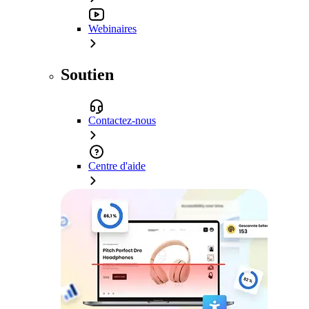
Webinaires
Soutien
Contactez-nous
Centre d'aide