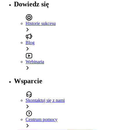
Dowiedz się
Historie sukcesu
Blog
Webinaria
Wsparcie
Skontaktuj się z nami
Centrum pomocy