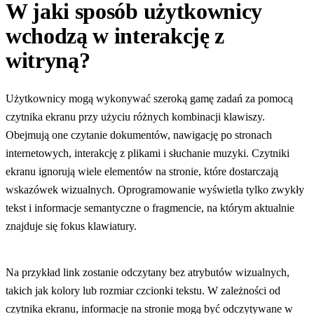
W jaki sposób użytkownicy
wchodzą w interakcję z
witryną?
Użytkownicy mogą wykonywać szeroką gamę zadań za pomocą
czytnika ekranu przy użyciu różnych kombinacji klawiszy.
Obejmują one czytanie dokumentów, nawigację po stronach
internetowych, interakcję z plikami i słuchanie muzyki. Czytniki
ekranu ignorują wiele elementów na stronie, które dostarczają
wskazówek wizualnych. Oprogramowanie wyświetla tylko zwykły
tekst i informacje semantyczne o fragmencie, na którym aktualnie
znajduje się fokus klawiatury.
Na przykład link zostanie odczytany bez atrybutów wizualnych,
takich jak kolory lub rozmiar czcionki tekstu. W zależności od
czytnika ekranu, informacje na stronie mogą być odczytywane w