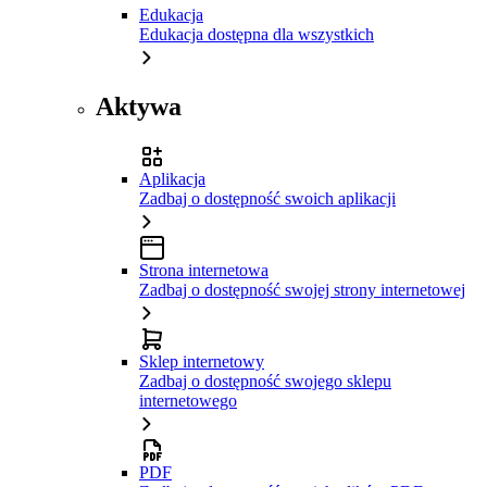
Edukacja
Edukacja dostępna dla wszystkich
Aktywa
Aplikacja
Zadbaj o dostępność swoich aplikacji
Strona internetowa
Zadbaj o dostępność swojej strony internetowej
Sklep internetowy
Zadbaj o dostępność swojego sklepu
internetowego
PDF