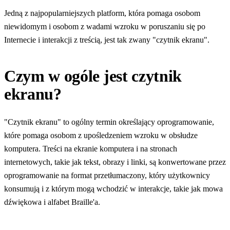
Jedną z najpopularniejszych platform, która pomaga osobom
niewidomym i osobom z wadami wzroku w poruszaniu się po
Internecie i interakcji z treścią, jest tak zwany "czytnik ekranu".
Czym w ogóle jest czytnik
ekranu?
"Czytnik ekranu" to ogólny termin określający oprogramowanie,
które pomaga osobom z upośledzeniem wzroku w obsłudze
komputera. Treści na ekranie komputera i na stronach
internetowych, takie jak tekst, obrazy i linki, są konwertowane przez
oprogramowanie na format przetłumaczony, który użytkownicy
konsumują i z którym mogą wchodzić w interakcje, takie jak mowa
dźwiękowa i alfabet Braille'a.