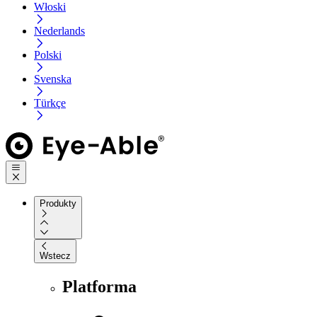
Włoski
Nederlands
Polski
Svenska
Türkçe
Produkty
Wstecz
Platforma