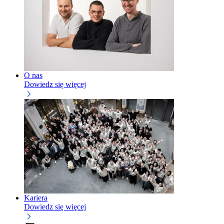
O nas
Dowiedz się więcej
Kariera
Dowiedz się więcej