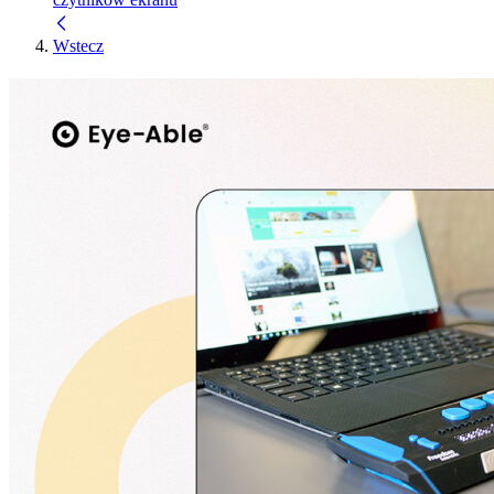
Wstecz