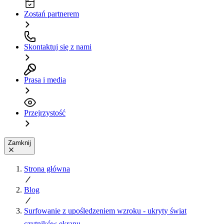
Zostań partnerem
Skontaktuj się z nami
Prasa i media
Przejrzystość
Zamknij
Strona główna
Blog
Surfowanie z upośledzeniem wzroku - ukryty świat
czytników ekranu