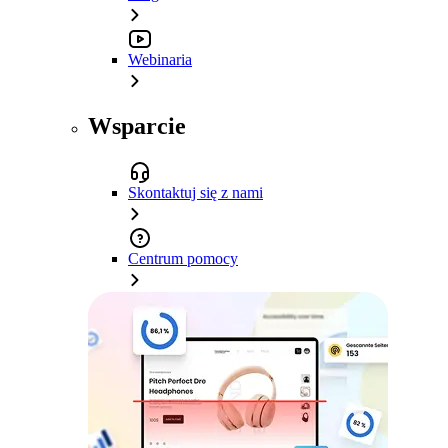
Webinaria
Wsparcie
Skontaktuj się z nami
Centrum pomocy