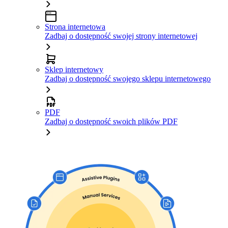
Strona internetowa
Zadbaj o dostępność swojej strony internetowej
Sklep internetowy
Zadbaj o dostępność swojego sklepu internetowego
PDF
Zadbaj o dostępność swoich plików PDF