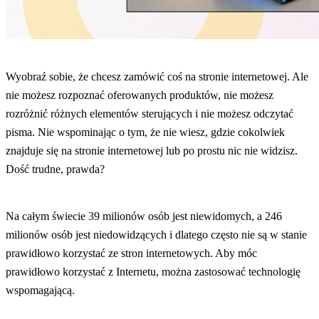
Wyobraź sobie, że chcesz zamówić coś na stronie internetowej. Ale
nie możesz rozpoznać oferowanych produktów, nie możesz
rozróżnić różnych elementów sterujących i nie możesz odczytać
pisma. Nie wspominając o tym, że nie wiesz, gdzie cokolwiek
znajduje się na stronie internetowej lub po prostu nic nie widzisz.
Dość trudne, prawda?
Na całym świecie 39 milionów osób jest niewidomych, a 246
milionów osób jest niedowidzących i dlatego często nie są w stanie
prawidłowo korzystać ze stron internetowych. Aby móc
prawidłowo korzystać z Internetu, można zastosować technologię
wspomagającą.