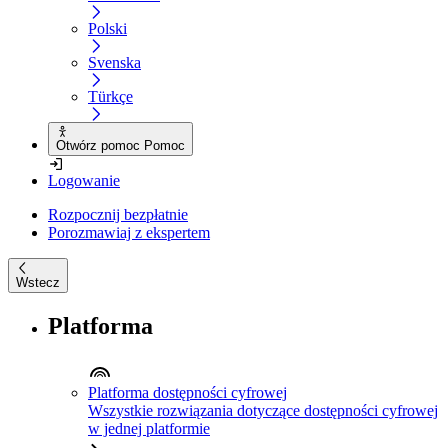
Polski
Svenska
Türkçe
Otwórz pomoc Pomoc
Logowanie
Rozpocznij bezpłatnie
Porozmawiaj z ekspertem
Wstecz
Platforma
Platforma dostępności cyfrowej
Wszystkie rozwiązania dotyczące dostępności cyfrowej
w jednej platformie