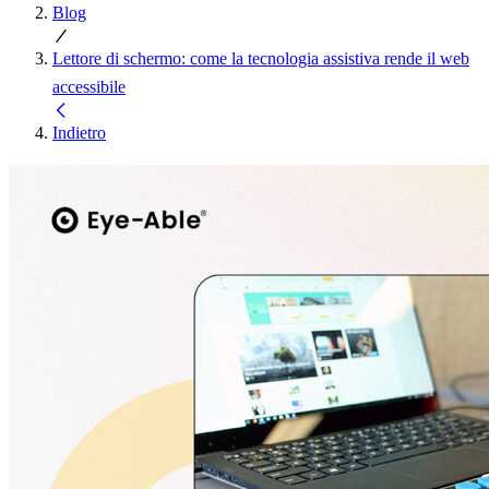
Blog
Lettore di schermo: come la tecnologia assistiva rende il web
accessibile
Indietro