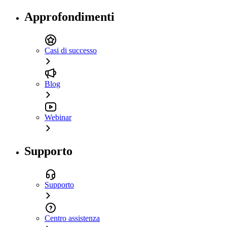
Approfondimenti
Casi di successo
Blog
Webinar
Supporto
Supporto
Centro assistenza