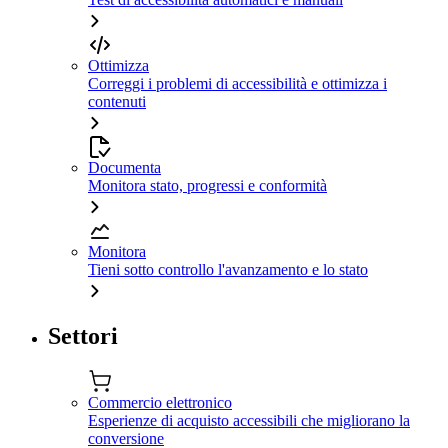
Ottimizza
Correggi i problemi di accessibilità e ottimizza i
contenuti
Documenta
Monitora stato, progressi e conformità
Monitora
Tieni sotto controllo l'avanzamento e lo stato
Settori
Commercio elettronico
Esperienze di acquisto accessibili che migliorano la
conversione