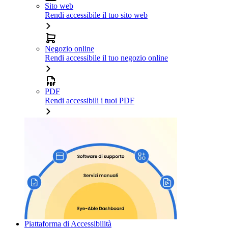
Sito web
Rendi accessibile il tuo sito web
Negozio online
Rendi accessibile il tuo negozio online
PDF
Rendi accessibili i tuoi PDF
Piattaforma di Accessibilità