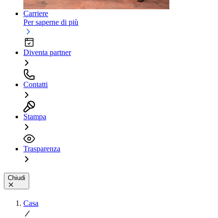
Carriere
Per saperne di più
Diventa partner
Contatti
Stampa
Trasparenza
Chiudi
Casa