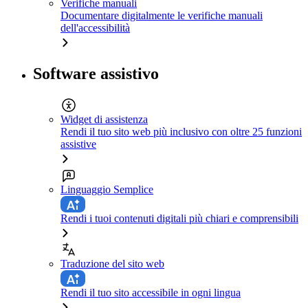
Verifiche manuali
Documentare digitalmente le verifiche manuali
dell'accessibilità
Software assistivo
Widget di assistenza
Rendi il tuo sito web più inclusivo con oltre 25 funzioni
assistive
Linguaggio Semplice
Rendi i tuoi contenuti digitali più chiari e comprensibili
Traduzione del sito web
Rendi il tuo sito accessibile in ogni lingua