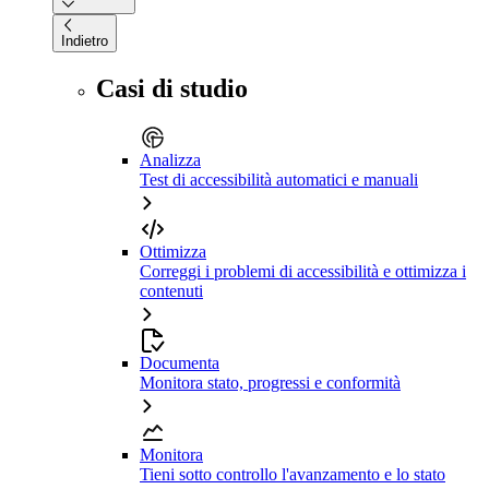
Indietro
Casi di studio
Analizza
Test di accessibilità automatici e manuali
Ottimizza
Correggi i problemi di accessibilità e ottimizza i
contenuti
Documenta
Monitora stato, progressi e conformità
Monitora
Tieni sotto controllo l'avanzamento e lo stato