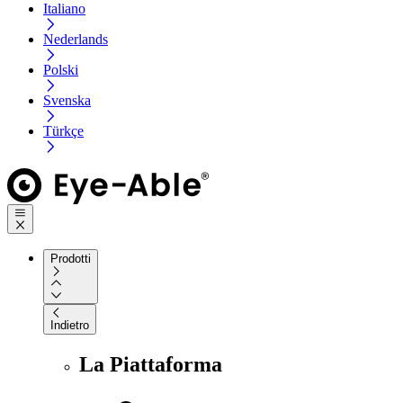
Italiano
Nederlands
Polski
Svenska
Türkçe
Prodotti
Indietro
La Piattaforma