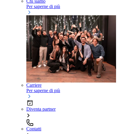
Chi siamo
Per saperne di più
Carriere
Per saperne di più
Diventa partner
Contatti