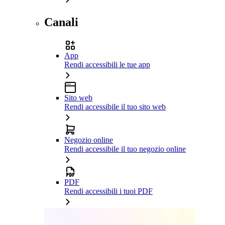
Canali
App
Rendi accessibili le tue app
Sito web
Rendi accessibile il tuo sito web
Negozio online
Rendi accessibile il tuo negozio online
PDF
Rendi accessibili i tuoi PDF