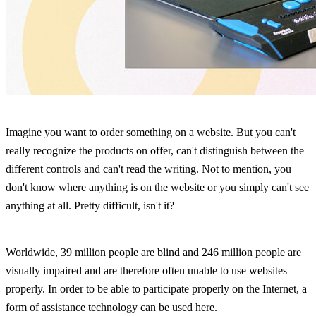
Imagine you want to order something on a website. But you can't
really recognize the products on offer, can't distinguish between the
different controls and can't read the writing. Not to mention, you
don't know where anything is on the website or you simply can't see
anything at all. Pretty difficult, isn't it?
Worldwide, 39 million people are blind and 246 million people are
visually impaired and are therefore often unable to use websites
properly. In order to be able to participate properly on the Internet, a
form of assistance technology can be used here.