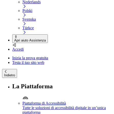
Nederlands
Polski
Svenska
Türkçe
Apri aiuto Assistenza
Accedi
Inizia la prova gratuita
Testa il tuo sito web
Indietro
La Piattaforma
Piattaforma di Accessibilità
Tutte le soluzioni di accessibilità digitale in un’unica
piattaforma