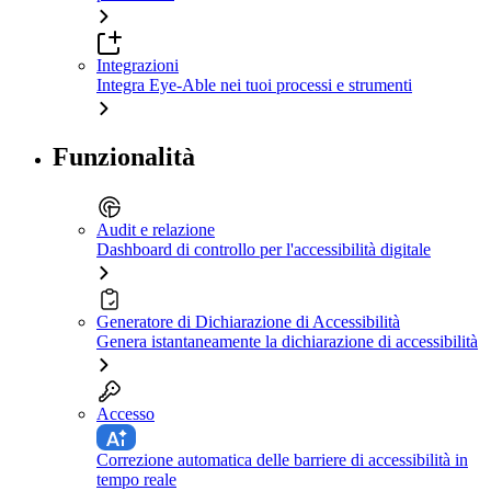
Integrazioni
Integra Eye-Able nei tuoi processi e strumenti
Funzionalità
Audit e relazione
Dashboard di controllo per l'accessibilità digitale
Generatore di Dichiarazione di Accessibilità
Genera istantaneamente la dichiarazione di accessibilità
Accesso
Correzione automatica delle barriere di accessibilità in
tempo reale