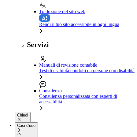
Traduzione del sito web
Rendi il tuo sito accessibile in ogni lingua
Servizi
Manuali di revisione contabile
Test di usabilità condotti da persone con disabilità
Consulenza
Consulenza personalizzata con esperti di
accessibilità
Chiudi
Casi d'uso