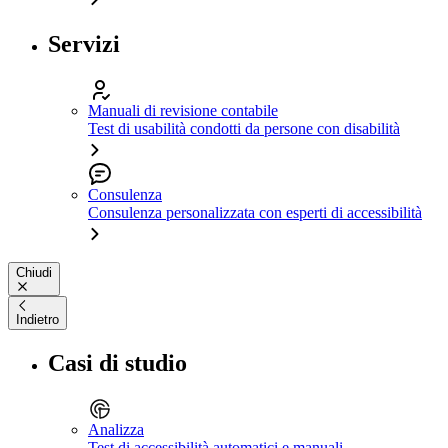
Servizi
Manuali di revisione contabile
Test di usabilità condotti da persone con disabilità
Consulenza
Consulenza personalizzata con esperti di accessibilità
Chiudi
Indietro
Casi di studio
Analizza
Test di accessibilità automatici e manuali