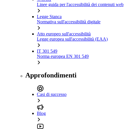
Linee guida per l'accessibilità dei contenuti web
Legge Stanca
Normativa sull'accessibilità digitale
Atto europeo sull'accessibilità
Legge europea sull'accessibilità (EAA)
IT 301 549
Norma europea EN 301 549
Approfondimenti
Casi di successo
Blog