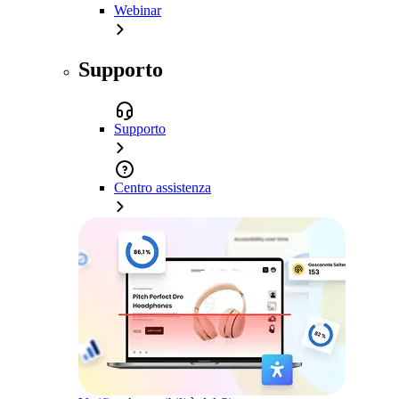
Webinar
Supporto
Supporto
Centro assistenza