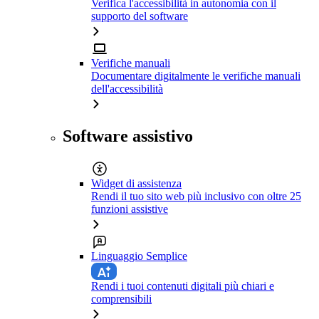
Verifica l'accessibilità in autonomia con il
supporto del software
Verifiche manuali
Documentare digitalmente le verifiche manuali
dell'accessibilità
Software assistivo
Widget di assistenza
Rendi il tuo sito web più inclusivo con oltre 25
funzioni assistive
Linguaggio Semplice
Rendi i tuoi contenuti digitali più chiari e
comprensibili