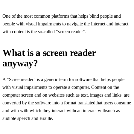
One of the most common platforms that helps blind people and
people with visual impairments to navigate the Internet and interact
with content is the so-called "screen reader".
What is a screen reader
anyway?
A "Screenreader" is a generic term for software that helps people
with visual impairments to operate a computer. Content on the
computer screen and on websites such as text, images and links, are
converted by the software into a format translatedthat users consume
and with with which they interact withcan interact withsuch as
audible speech and Braille.