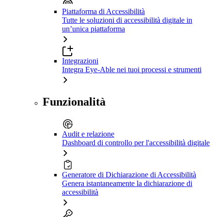
Piattaforma di Accessibilità
Tutte le soluzioni di accessibilità digitale in
un’unica piattaforma
Integrazioni
Integra Eye-Able nei tuoi processi e strumenti
Funzionalità
Audit e relazione
Dashboard di controllo per l'accessibilità digitale
Generatore di Dichiarazione di Accessibilità
Genera istantaneamente la dichiarazione di
accessibilità