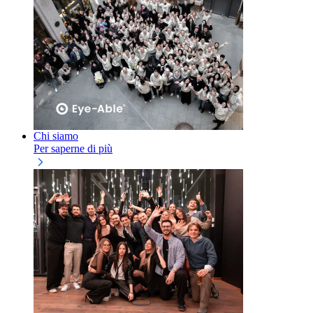
Chi siamo
Per saperne di più