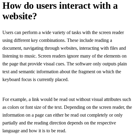
How do users interact with a
website?
Users can perform a wide variety of tasks with the screen reader
using different key combinations. These include reading a
document, navigating through websites, interacting with files and
listening to music. Screen readers ignore many of the elements on
the page that provide visual cues. The software only outputs plain
text and semantic information about the fragment on which the
keyboard focus is currently placed.
For example, a link would be read out without visual attributes such
as colors or font size of the text. Depending on the screen reader, the
information on a page can either be read out completely or only
partially and the reading direction depends on the respective
language and how it is to be read.