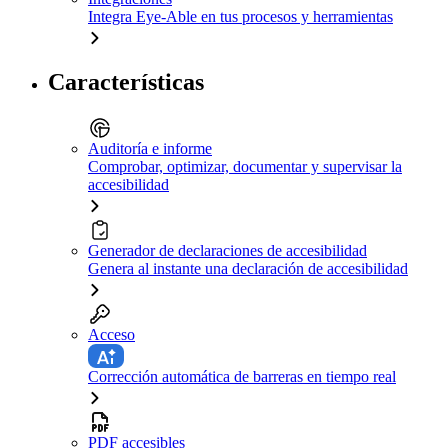
Integra Eye-Able en tus procesos y herramientas
Características
Auditoría e informe
Comprobar, optimizar, documentar y supervisar la
accesibilidad
Generador de declaraciones de accesibilidad
Genera al instante una declaración de accesibilidad
Acceso
Corrección automática de barreras en tiempo real
PDF accesibles