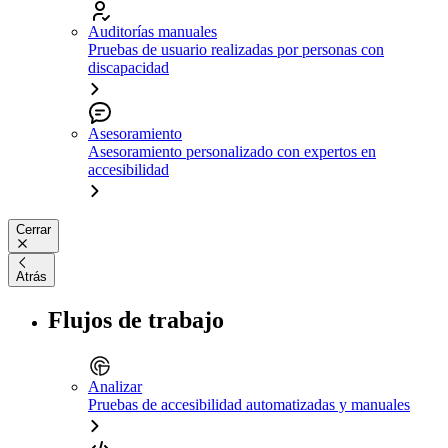
Auditorías manuales
Pruebas de usuario realizadas por personas con
discapacidad
Asesoramiento
Asesoramiento personalizado con expertos en
accesibilidad
Cerrar
Atrás
Flujos de trabajo
Analizar
Pruebas de accesibilidad automatizadas y manuales