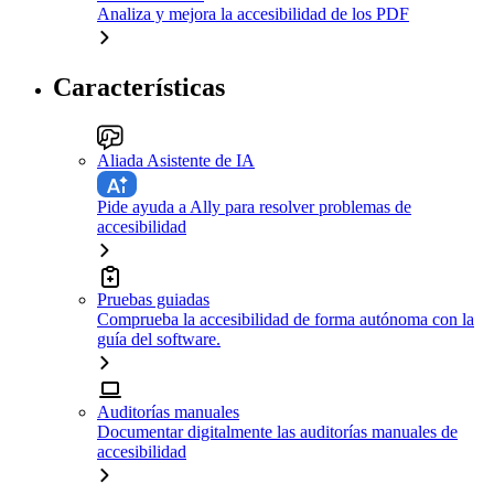
Analiza y mejora la accesibilidad de los PDF
Características
Aliada Asistente de IA
Pide ayuda a Ally para resolver problemas de
accesibilidad
Pruebas guiadas
Comprueba la accesibilidad de forma autónoma con la
guía del software.
Auditorías manuales
Documentar digitalmente las auditorías manuales de
accesibilidad