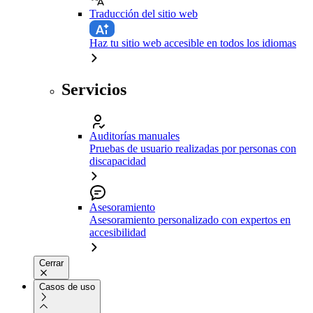
Traducción del sitio web
Haz tu sitio web accesible en todos los idiomas
Servicios
Auditorías manuales
Pruebas de usuario realizadas por personas con
discapacidad
Asesoramiento
Asesoramiento personalizado con expertos en
accesibilidad
Cerrar
Casos de uso