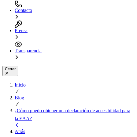
Contacto
Prensa
Transparencia
Cerrar
Inicio
Blog
¿Cómo puedo obtener una declaración de accesibilidad para
la EAA?
Atrás