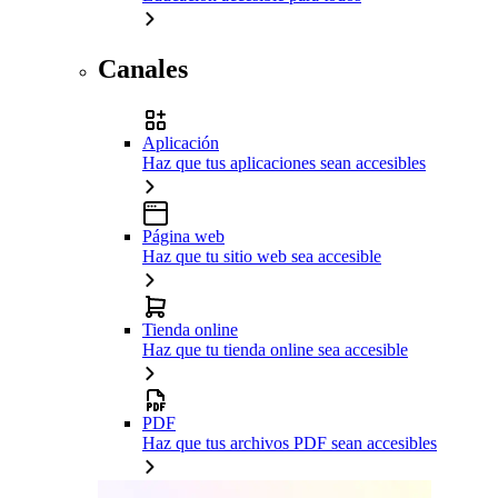
Canales
Aplicación
Haz que tus aplicaciones sean accesibles
Página web
Haz que tu sitio web sea accesible
Tienda online
Haz que tu tienda online sea accesible
PDF
Haz que tus archivos PDF sean accesibles