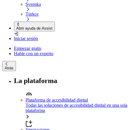
Svenska
Türkçe
Abrir ayuda de Assist
Iniciar sesión
Empezar gratis
Hable con un experto
Atrás
La plataforma
Plataforma de accesibilidad digital
Todas las soluciones de accesibilidad digital en una sola
plataforma
Integraciones