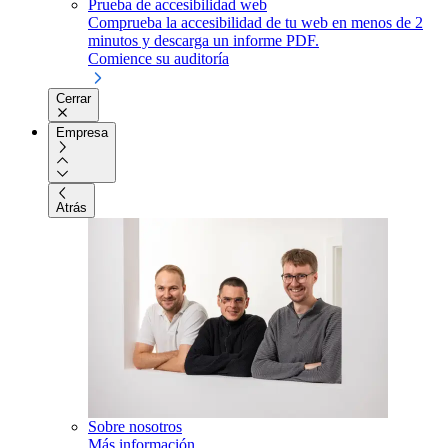
Prueba de accesibilidad web
Comprueba la accesibilidad de tu web en menos de 2
minutos y descarga un informe PDF.
Comience su auditoría
Cerrar
Empresa
Atrás
Sobre nosotros
Más información