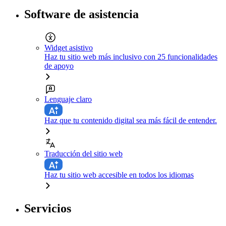
Software de asistencia
Widget asistivo
Haz tu sitio web más inclusivo con 25 funcionalidades
de apoyo
Lenguaje claro
Haz que tu contenido digital sea más fácil de entender.
Traducción del sitio web
Haz tu sitio web accesible en todos los idiomas
Servicios