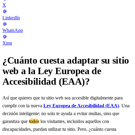
X
LinkedIn
WhatsApp
Xing
¿Cuánto cuesta adaptar su sitio
web a la Ley Europea de
Accesibilidad (EAA)?
Así que quieres que tu sitio web sea accesible digitalmente para
cumplir con la nueva
Ley Europea de Accesibilidad (EAA)
. Una
decisión inteligente: no solo te ayuda a evitar multas, sino que
garantiza que
todos
los visitantes, incluidos aquellos con
discapacidades, puedan utilizar tu sitio. Pero, ¿cuánto cuesta