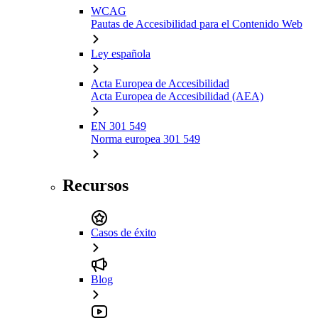
WCAG
Pautas de Accesibilidad para el Contenido Web
Ley española
Acta Europea de Accesibilidad
Acta Europea de Accesibilidad (AEA)
EN 301 549
Norma europea 301 549
Recursos
Casos de éxito
Blog