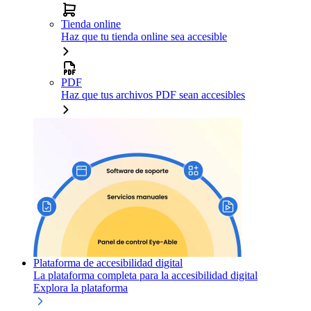
Tienda online
Haz que tu tienda online sea accesible
PDF
Haz que tus archivos PDF sean accesibles
Plataforma de accesibilidad digital
La plataforma completa para la accesibilidad digital
Explora la plataforma