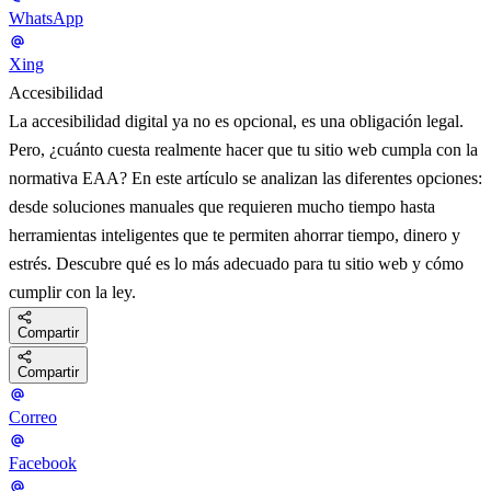
WhatsApp
Xing
Accesibilidad
La accesibilidad digital ya no es opcional, es una obligación legal.
Pero, ¿cuánto cuesta realmente hacer que tu sitio web cumpla con la
normativa EAA? En este artículo se analizan las diferentes opciones:
desde soluciones manuales que requieren mucho tiempo hasta
herramientas inteligentes que te permiten ahorrar tiempo, dinero y
estrés. Descubre qué es lo más adecuado para tu sitio web y cómo
cumplir con la ley.
Compartir
Compartir
Correo
Facebook