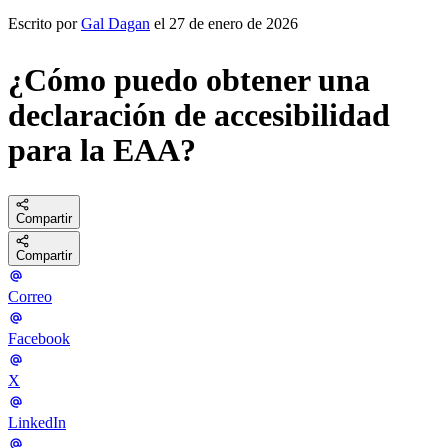
Escrito por
Gal Dagan
el 27 de enero de 2026
¿Cómo puedo obtener una
declaración de accesibilidad
para la EAA?
Compartir
Compartir
Correo
Facebook
X
LinkedIn