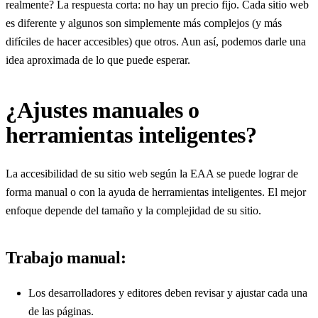
realmente? La respuesta corta: no hay un precio fijo. Cada sitio web
es diferente y algunos son simplemente más complejos (y más
difíciles de hacer accesibles) que otros. Aun así, podemos darle una
idea aproximada de lo que puede esperar.
¿Ajustes manuales o
herramientas inteligentes?
La accesibilidad de su sitio web según la EAA se puede lograr de
forma manual o con la ayuda de herramientas inteligentes. El mejor
enfoque depende del tamaño y la complejidad de su sitio.
Trabajo manual:
Los desarrolladores y editores deben revisar y ajustar cada una
de las páginas.