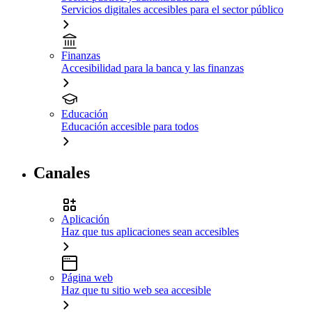
Servicios digitales accesibles para el sector público
Finanzas
Accesibilidad para la banca y las finanzas
Educación
Educación accesible para todos
Canales
Aplicación
Haz que tus aplicaciones sean accesibles
Página web
Haz que tu sitio web sea accesible