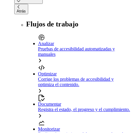
Atrás
Flujos de trabajo
Analizar
Pruebas de accesibilidad automatizadas y
manuales
Optimizar
Corrige los problemas de accesibilidad y
optimiza el contenido.
Documentar
Registra el estado, el progreso y el cumplimiento.
Monitorizar