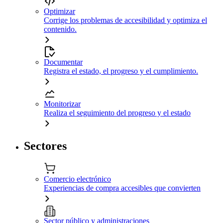
Optimizar
Corrige los problemas de accesibilidad y optimiza el
contenido.
Documentar
Registra el estado, el progreso y el cumplimiento.
Monitorizar
Realiza el seguimiento del progreso y el estado
Sectores
Comercio electrónico
Experiencias de compra accesibles que convierten
Sector público y administraciones