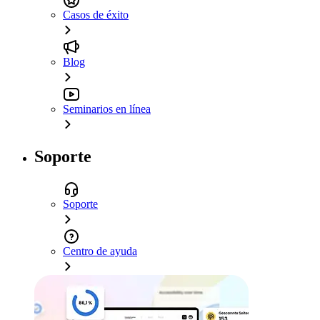
Casos de éxito
Blog
Seminarios en línea
Soporte
Soporte
Centro de ayuda