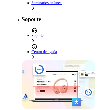
Seminarios en línea
Soporte
Soporte
Centro de ayuda