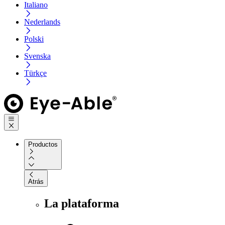
Italiano
Nederlands
Polski
Svenska
Türkçe
Productos
Atrás
La plataforma