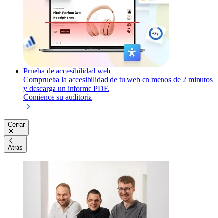
Prueba de accesibilidad web
Comprueba la accesibilidad de tu web en menos de 2 minutos
y descarga un informe PDF.
Comience su auditoría
Cerrar
Atrás