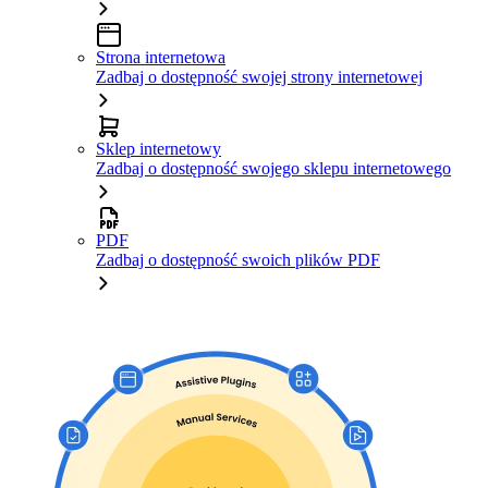
Strona internetowa
Zadbaj o dostępność swojej strony internetowej
Sklep internetowy
Zadbaj o dostępność swojego sklepu internetowego
PDF
Zadbaj o dostępność swoich plików PDF