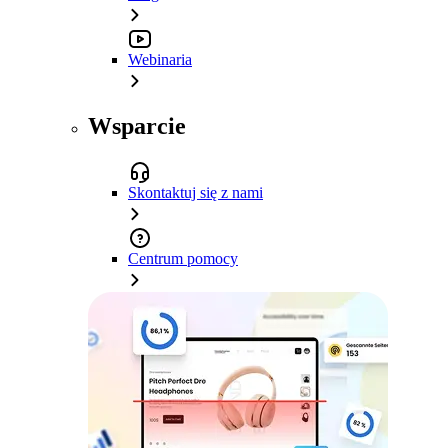
Webinaria
Wsparcie
Skontaktuj się z nami
Centrum pomocy