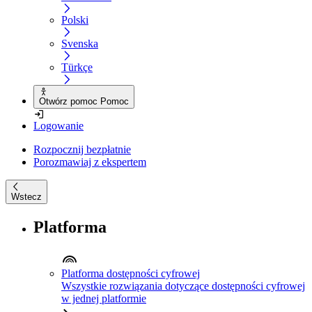
Polski
Svenska
Türkçe
Otwórz pomoc Pomoc
Logowanie
Rozpocznij bezpłatnie
Porozmawiaj z ekspertem
Wstecz
Platforma
Platforma dostępności cyfrowej
Wszystkie rozwiązania dotyczące dostępności cyfrowej
w jednej platformie