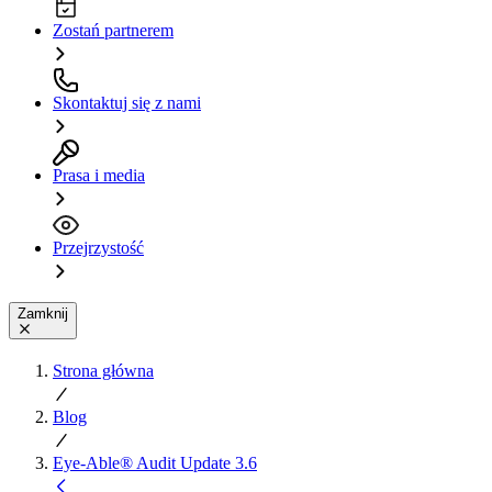
Zostań partnerem
Skontaktuj się z nami
Prasa i media
Przejrzystość
Zamknij
Strona główna
Blog
Eye-Able® Audit Update 3.6