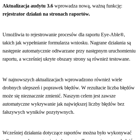
Aktualizacja audytu 3.6
wprowadza nową, ważną funkcję:
rejestrator działań na stronach raportów.
Umożliwia to rejestrowanie procesów dla raportu Eye-Able®,
takich jak wypełnianie formularza wniosku. Nagrane działania są
następnie automatycznie odtwarzane przy następnym uruchomieniu
raportu, a wcześniej ukryte obszary strony są również testowane.
W najnowszych aktualizacjach wprowadzono również wiele
drobnych ulepszeń i poprawek błędów. W rezultacie liczba błędów
może się nieznacznie zmienić. Naszym celem jest zawsze
automatyczne wykrywanie jak największej liczby błędów bez
fałszywych wyników pozytywnych.
Wcześniej działania dotyczące raportów można było wykonywać