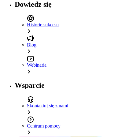
Dowiedz się
Historie sukcesu
Blog
Webinaria
Wsparcie
Skontaktuj się z nami
Centrum pomocy