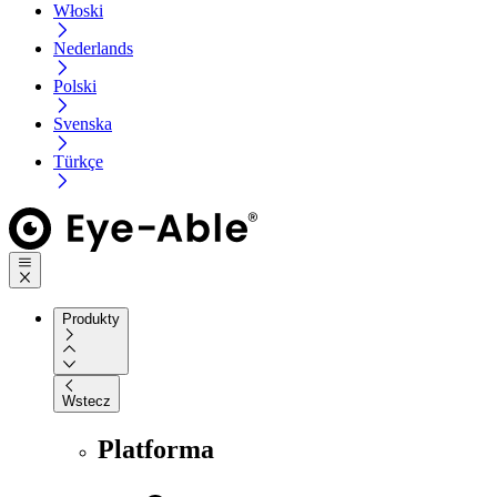
Włoski
Nederlands
Polski
Svenska
Türkçe
Produkty
Wstecz
Platforma