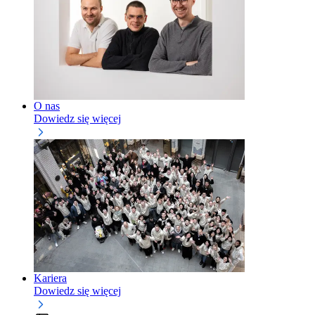
O nas
Dowiedz się więcej
Kariera
Dowiedz się więcej