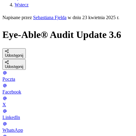
Wstecz
Napisane przez
Sebastiana Fjelda
w dniu 23 kwietnia 2025 r.
Eye-Able® Audit Update 3.6
Udostępnij
Udostępnij
Poczta
Facebook
X
LinkedIn
WhatsApp