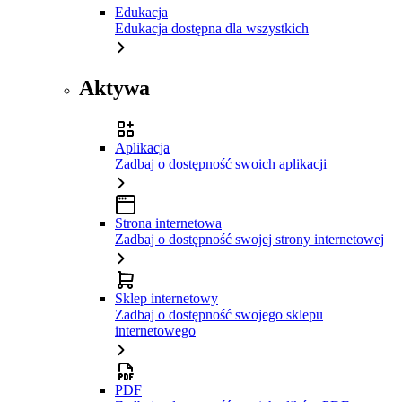
Edukacja
Edukacja dostępna dla wszystkich
Aktywa
Aplikacja
Zadbaj o dostępność swoich aplikacji
Strona internetowa
Zadbaj o dostępność swojej strony internetowej
Sklep internetowy
Zadbaj o dostępność swojego sklepu
internetowego
PDF