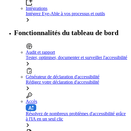
Intégrations
Intégrez Eye-Able à vos processus et outils
Fonctionnalités du tableau de bord
Audit et rapport
Tester, optimiser, documenter et surveiller l'accessibilité
Générateur de déclaration d'accessibilité
Rédigez votre déclaration d'accessibilité
Accès
Résolvez de nombreux problèmes d'accessibilité grâce
à l'IA en un seul clic