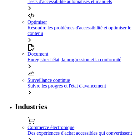
Tests d'accessibilité automatisés et manuels
Optimiser
Résoudre les problèmes d'accessibilité et optimiser le
contenu
Document
Enregistrer l'état, la progression et la conformité
Surveillance continue
Suivre les progrès et l'état d'avancement
Industries
Commerce électronique
Des expériences d'achat accessibles qui convertissent