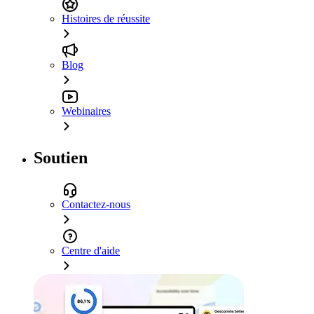
Histoires de réussite
Blog
Webinaires
Soutien
Contactez-nous
Centre d'aide