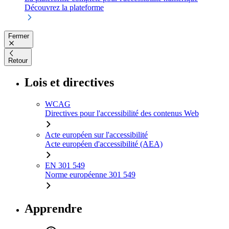
Découvrez la plateforme
Fermer
Retour
Lois et directives
WCAG
Directives pour l'accessibilité des contenus Web
Acte européen sur l'accessibilité
Acte européen d'accessibilité (AEA)
EN 301 549
Norme européenne 301 549
Apprendre