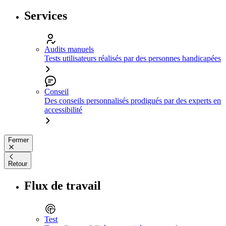
Services
Audits manuels
Tests utilisateurs réalisés par des personnes handicapées
Conseil
Des conseils personnalisés prodigués par des experts en
accessibilité
Fermer
Retour
Flux de travail
Test