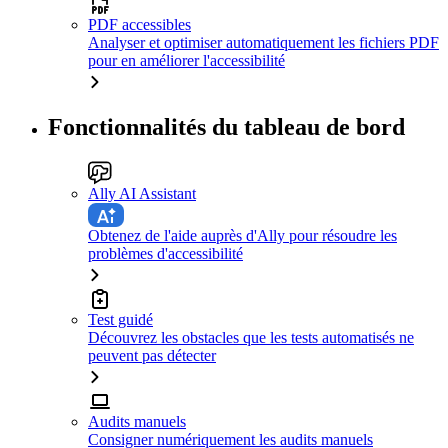
PDF accessibles
Analyser et optimiser automatiquement les fichiers PDF
pour en améliorer l'accessibilité
Fonctionnalités du tableau de bord
Ally AI Assistant
Obtenez de l'aide auprès d'Ally pour résoudre les
problèmes d'accessibilité
Test guidé
Découvrez les obstacles que les tests automatisés ne
peuvent pas détecter
Audits manuels
Consigner numériquement les audits manuels