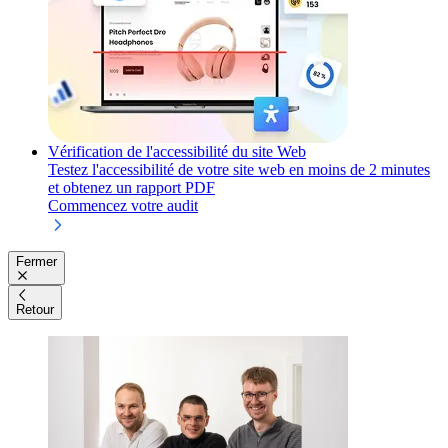
Vérification de l'accessibilité du site Web
Testez l'accessibilité de votre site web en moins de 2 minutes
et obtenez un rapport PDF
Commencez votre audit
Fermer
Retour