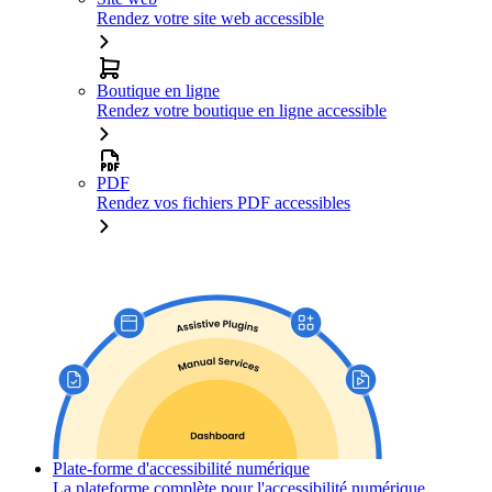
Rendez votre site web accessible
Boutique en ligne
Rendez votre boutique en ligne accessible
PDF
Rendez vos fichiers PDF accessibles
Plate-forme d'accessibilité numérique
La plateforme complète pour l'accessibilité numérique