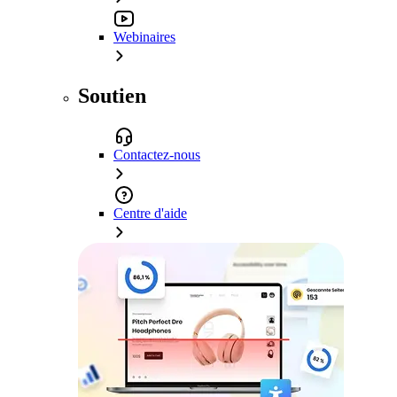
Webinaires
Soutien
Contactez-nous
Centre d'aide