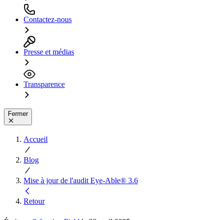
Contactez-nous
Presse et médias
Transparence
Fermer
Accueil
Blog
Mise à jour de l'audit Eye-Able® 3.6
Retour