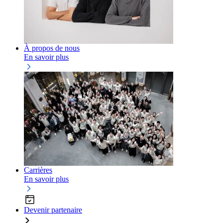
À propos de nous
En savoir plus
Carrières
En savoir plus
Devenir partenaire