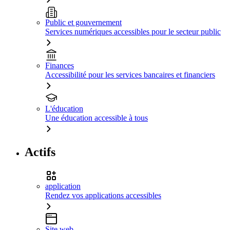
Public et gouvernement
Services numériques accessibles pour le secteur public
Finances
Accessibilité pour les services bancaires et financiers
L'éducation
Une éducation accessible à tous
Actifs
application
Rendez vos applications accessibles
Site web