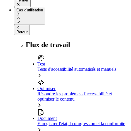
Fermer
Cas d'utilisation
Retour
Flux de travail
Test
Tests d'accessibilité automatisés et manuels
Optimiser
Résoudre les problèmes d'accessibilité et
optimiser le contenu
Document
Enregistrer l'état, la progression et la conformité