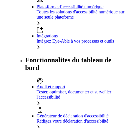
Plate-forme d'accessibilité numérique
Toutes les solutions d'accessibilité numérique sur
une seule plateforme
Intégrations
Intégrez Eye-Able à vos processus et outils
Fonctionnalités du tableau de
bord
Audit et rapport
Tester, optimiser, documenter et surveiller
l'accessibilité
Générateur de déclaration d'accessibilité
Rédigez votre déclaration d'accessibilité