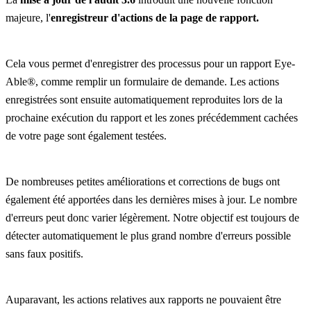
majeure, l'
enregistreur d'actions de la page de rapport.
Cela vous permet d'enregistrer des processus pour un rapport Eye-
Able®, comme remplir un formulaire de demande. Les actions
enregistrées sont ensuite automatiquement reproduites lors de la
prochaine exécution du rapport et les zones précédemment cachées
de votre page sont également testées.
De nombreuses petites améliorations et corrections de bugs ont
également été apportées dans les dernières mises à jour. Le nombre
d'erreurs peut donc varier légèrement. Notre objectif est toujours de
détecter automatiquement le plus grand nombre d'erreurs possible
sans faux positifs.
Auparavant, les actions relatives aux rapports ne pouvaient être