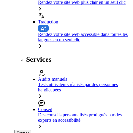
Rendez votre site web plus clair en un seul clic
Traduction
Rendez votre site web accessible dans toutes les
langues en un seul clic
Services
Audits manuels
Tests utilisateurs réalisés par des personnes
handicapées
Conseil
Des conseils personnalisés prodigués par des
experts en accessibilité