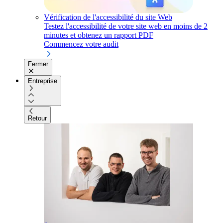
Vérification de l'accessibilité du site Web
Testez l'accessibilité de votre site web en moins de 2
minutes et obtenez un rapport PDF
Commencez votre audit
Fermer
Entreprise
Retour