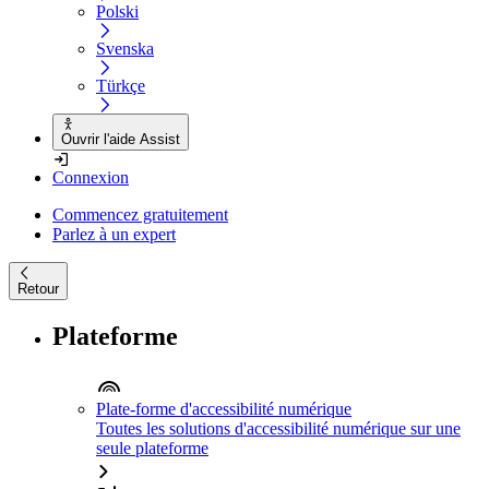
Polski
Svenska
Türkçe
Ouvrir l'aide Assist
Connexion
Commencez gratuitement
Parlez à un expert
Retour
Plateforme
Plate-forme d'accessibilité numérique
Toutes les solutions d'accessibilité numérique sur une
seule plateforme