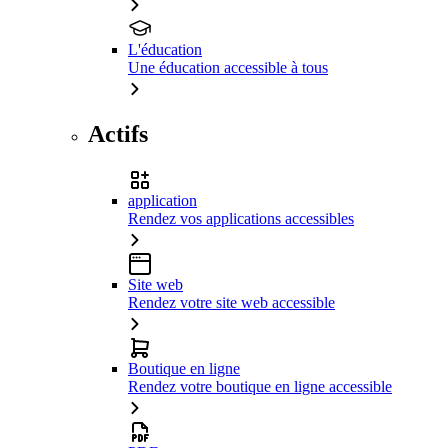
L'éducation
Une éducation accessible à tous
Actifs
application
Rendez vos applications accessibles
Site web
Rendez votre site web accessible
Boutique en ligne
Rendez votre boutique en ligne accessible