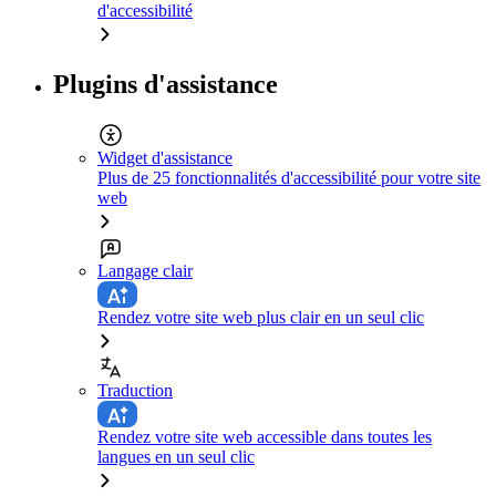
d'accessibilité
Plugins d'assistance
Widget d'assistance
Plus de 25 fonctionnalités d'accessibilité pour votre site
web
Langage clair
Rendez votre site web plus clair en un seul clic
Traduction
Rendez votre site web accessible dans toutes les
langues en un seul clic