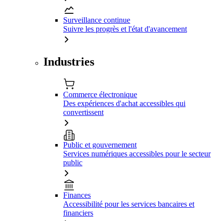
Surveillance continue
Suivre les progrès et l'état d'avancement
Industries
Commerce électronique
Des expériences d'achat accessibles qui
convertissent
Public et gouvernement
Services numériques accessibles pour le secteur
public
Finances
Accessibilité pour les services bancaires et
financiers