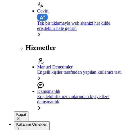
Çeviri
Tek bir tıklamayla web sitenizi her dilde
erişilebilir hale getirin
Hizmetler
Manuel Denetimler
Engelli kişiler tarafından yapılan kullanıcı testi
Danışmanlık
Erişilebilirlik uzmanlarından kişiye özel
danışmanlık
Kapat
Kullanım Örnekleri