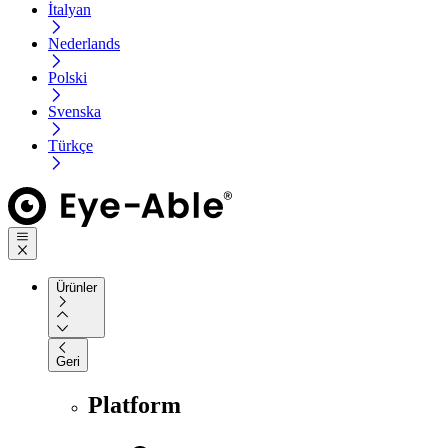
İtalyan
Nederlands
Polski
Svenska
Türkçe
Ürünler
Geri
Platform