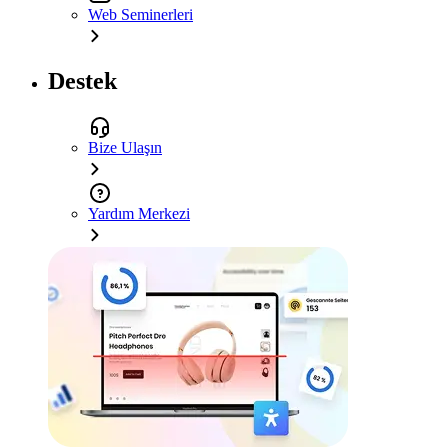
Web Seminerleri
Destek
Bize Ulaşın
Yardım Merkezi