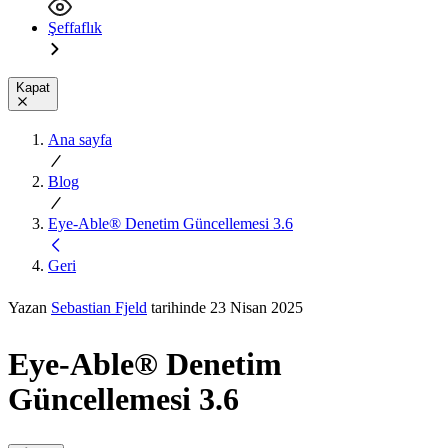
Şeffaflık
Kapat
Ana sayfa
Blog
Eye-Able® Denetim Güncellemesi 3.6
Geri
Yazan
Sebastian Fjeld
tarihinde 23 Nisan 2025
Eye-Able® Denetim
Güncellemesi 3.6