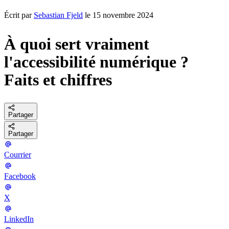
Écrit par
Sebastian Fjeld
le 15 novembre 2024
À quoi sert vraiment
l'accessibilité numérique ?
Faits et chiffres
Partager
Partager
Courrier
Facebook
X
LinkedIn