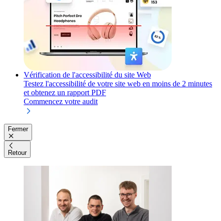
Vérification de l'accessibilité du site Web
Testez l'accessibilité de votre site web en moins de 2 minutes
et obtenez un rapport PDF
Commencez votre audit
Fermer
Retour