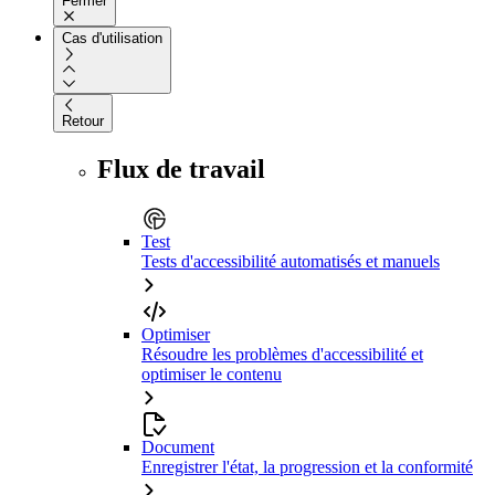
Fermer
Cas d'utilisation
Retour
Flux de travail
Test
Tests d'accessibilité automatisés et manuels
Optimiser
Résoudre les problèmes d'accessibilité et
optimiser le contenu
Document
Enregistrer l'état, la progression et la conformité