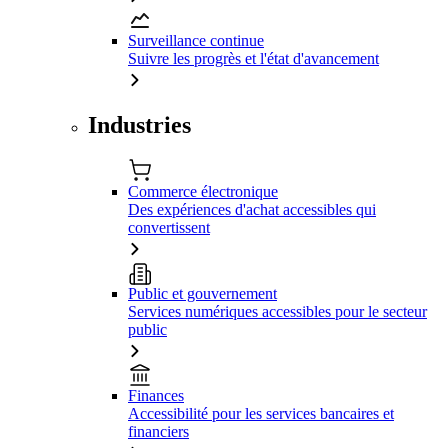
Surveillance continue
Suivre les progrès et l'état d'avancement
Industries
Commerce électronique
Des expériences d'achat accessibles qui
convertissent
Public et gouvernement
Services numériques accessibles pour le secteur
public
Finances
Accessibilité pour les services bancaires et
financiers