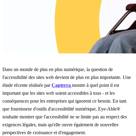
Dans un monde de plus en plus numérique, la question de
l'accessibilité des sites web devient de plus en plus importante. Une
étude récente réalisée par
Capterra
montre à quel point il est
important que les sites web soient accessibles à tous - et les
conséquences pour les entreprises qui ignorent ce besoin. En tant
que fournisseur d'outils d'accessibilité numérique, Eye-Able®
souhaite montrer que l'accessibilité ne se limite pas au respect des
exigences légales, mais qu'elle ouvre également de nouvelles
perspectives de croissance et d'engagement.