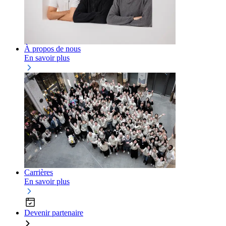
À propos de nous
En savoir plus
Carrières
En savoir plus
Devenir partenaire