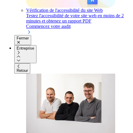
Vérification de l'accessibilité du site Web
Testez l'accessibilité de votre site web en moins de 2
minutes et obtenez un rapport PDF
Commencez votre audit
Fermer
Entreprise
Retour