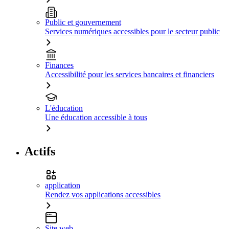
Public et gouvernement
Services numériques accessibles pour le secteur public
Finances
Accessibilité pour les services bancaires et financiers
L'éducation
Une éducation accessible à tous
Actifs
application
Rendez vos applications accessibles
Site web