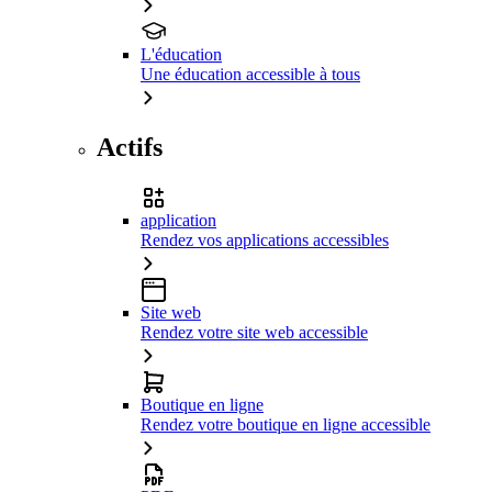
L'éducation
Une éducation accessible à tous
Actifs
application
Rendez vos applications accessibles
Site web
Rendez votre site web accessible
Boutique en ligne
Rendez votre boutique en ligne accessible