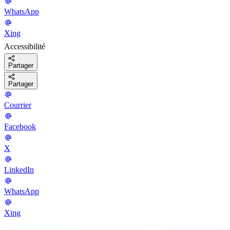
WhatsApp
Xing
Accessibilité
Partager
Partager
Courrier
Facebook
X
LinkedIn
WhatsApp
Xing