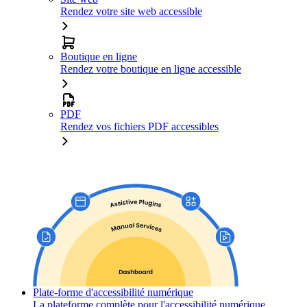
Rendez votre site web accessible
Boutique en ligne
Rendez votre boutique en ligne accessible
PDF
Rendez vos fichiers PDF accessibles
Plate-forme d'accessibilité numérique
La plateforme complète pour l'accessibilité numérique