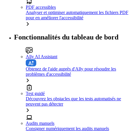
PDF accessibles
Analyser et optimiser automatiquement les fichiers PDF
pour en améliorer l'accessibilité
Fonctionnalités du tableau de bord
Ally AI Assistant
Obtenez de l'aide auprès d'Ally pour résoudre les
problèmes d'accessibilité
Test guidé
Découvrez les obstacles que les tests automatisés ne
peuvent pas détecter
Audits manuels
Consigner numériquement les audits manuels