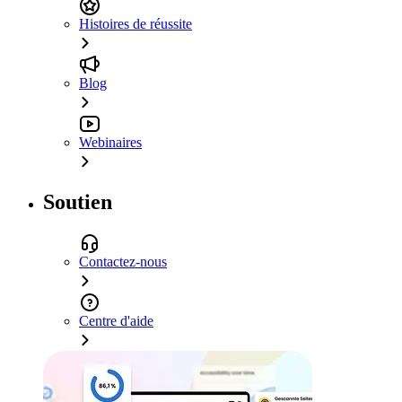
Histoires de réussite
Blog
Webinaires
Soutien
Contactez-nous
Centre d'aide