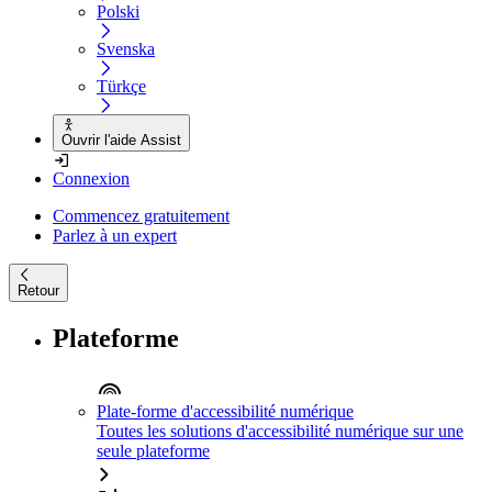
Polski
Svenska
Türkçe
Ouvrir l'aide Assist
Connexion
Commencez gratuitement
Parlez à un expert
Retour
Plateforme
Plate-forme d'accessibilité numérique
Toutes les solutions d'accessibilité numérique sur une
seule plateforme