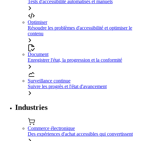
Tests d'accessibilité automatisés et manuels
Optimiser
Résoudre les problèmes d'accessibilité et optimiser le
contenu
Document
Enregistrer l'état, la progression et la conformité
Surveillance continue
Suivre les progrès et l'état d'avancement
Industries
Commerce électronique
Des expériences d'achat accessibles qui convertissent