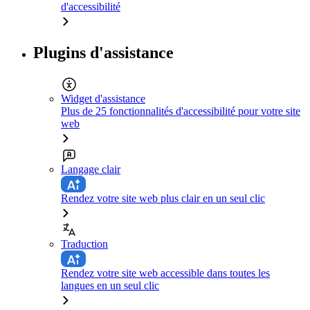
d'accessibilité
Plugins d'assistance
Widget d'assistance
Plus de 25 fonctionnalités d'accessibilité pour votre site
web
Langage clair
Rendez votre site web plus clair en un seul clic
Traduction
Rendez votre site web accessible dans toutes les
langues en un seul clic