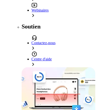
Webinaires
Soutien
Contactez-nous
Centre d'aide