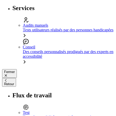
Services
Audits manuels
Tests utilisateurs réalisés par des personnes handicapées
Conseil
Des conseils personnalisés prodigués par des experts en
accessibilité
Fermer
Retour
Flux de travail
Test