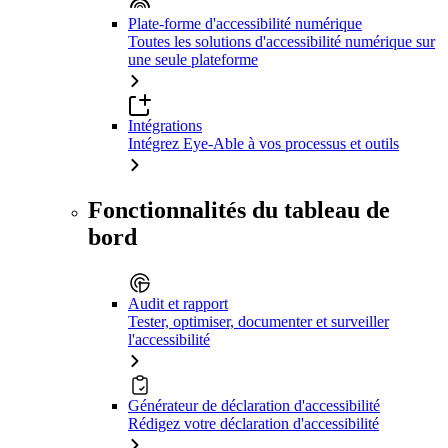
Plate-forme d'accessibilité numérique
Toutes les solutions d'accessibilité numérique sur
une seule plateforme
Intégrations
Intégrez Eye-Able à vos processus et outils
Fonctionnalités du tableau de
bord
Audit et rapport
Tester, optimiser, documenter et surveiller
l'accessibilité
Générateur de déclaration d'accessibilité
Rédigez votre déclaration d'accessibilité