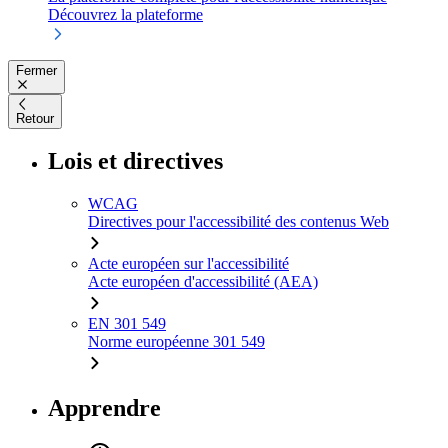
Découvrez la plateforme
Fermer
Retour
Lois et directives
WCAG
Directives pour l'accessibilité des contenus Web
Acte européen sur l'accessibilité
Acte européen d'accessibilité (AEA)
EN 301 549
Norme européenne 301 549
Apprendre