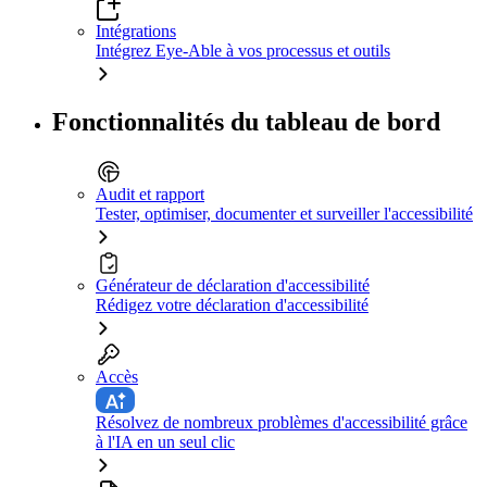
Intégrations
Intégrez Eye-Able à vos processus et outils
Fonctionnalités du tableau de bord
Audit et rapport
Tester, optimiser, documenter et surveiller l'accessibilité
Générateur de déclaration d'accessibilité
Rédigez votre déclaration d'accessibilité
Accès
Résolvez de nombreux problèmes d'accessibilité grâce
à l'IA en un seul clic