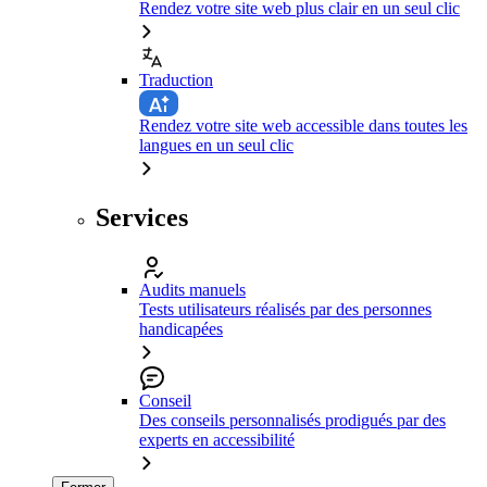
Rendez votre site web plus clair en un seul clic
Traduction
Rendez votre site web accessible dans toutes les
langues en un seul clic
Services
Audits manuels
Tests utilisateurs réalisés par des personnes
handicapées
Conseil
Des conseils personnalisés prodigués par des
experts en accessibilité