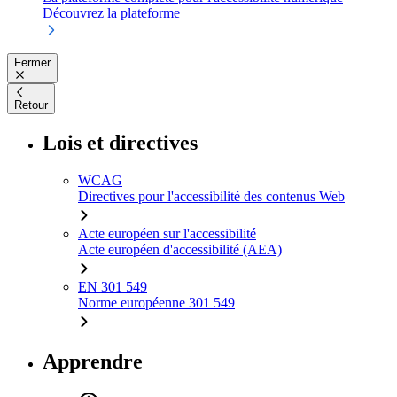
Découvrez la plateforme
Fermer
Retour
Lois et directives
WCAG
Directives pour l'accessibilité des contenus Web
Acte européen sur l'accessibilité
Acte européen d'accessibilité (AEA)
EN 301 549
Norme européenne 301 549
Apprendre