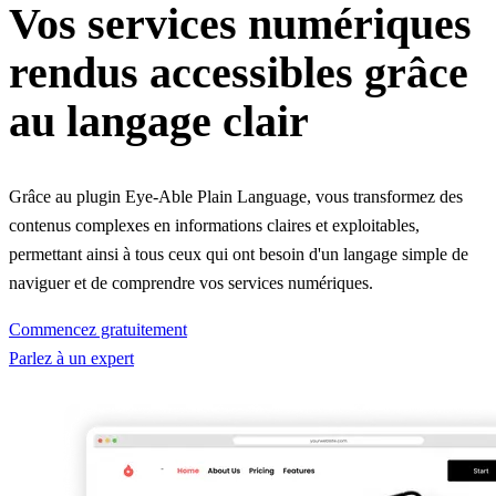
Vos services numériques
rendus accessibles grâce
au langage clair
Grâce au plugin Eye-Able Plain Language, vous transformez des
contenus complexes en informations claires et exploitables,
permettant ainsi à tous ceux qui ont besoin d'un langage simple de
naviguer et de comprendre vos services numériques.
Commencez gratuitement
Parlez à un expert