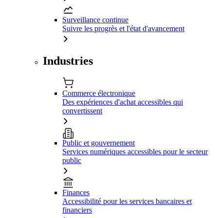
Surveillance continue
Suivre les progrès et l'état d'avancement
Industries
Commerce électronique
Des expériences d'achat accessibles qui
convertissent
Public et gouvernement
Services numériques accessibles pour le secteur
public
Finances
Accessibilité pour les services bancaires et
financiers