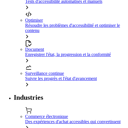
Tests d'accessibilité automatisés et manuels
Optimiser
Résoudre les problèmes d'accessibilité et optimiser le
contenu
Document
Enregistrer l'état, la progression et la conformité
Surveillance continue
Suivre les progrès et l'état d'avancement
Industries
Commerce électronique
Des expériences d'achat accessibles qui convertissent