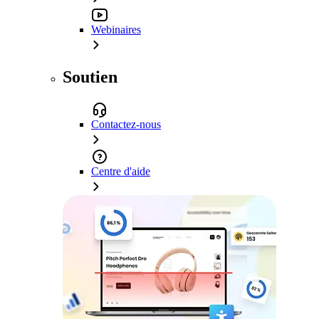
Webinaires
Soutien
Contactez-nous
Centre d'aide