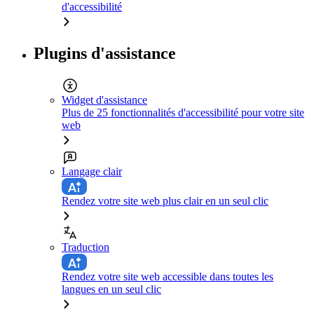
d'accessibilité
Plugins d'assistance
Widget d'assistance
Plus de 25 fonctionnalités d'accessibilité pour votre site
web
Langage clair
Rendez votre site web plus clair en un seul clic
Traduction
Rendez votre site web accessible dans toutes les
langues en un seul clic