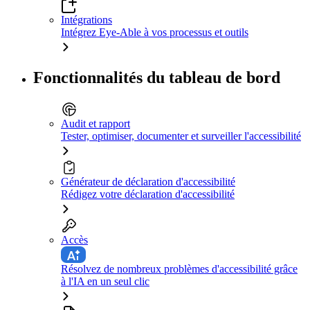
Intégrations
Intégrez Eye-Able à vos processus et outils
Fonctionnalités du tableau de bord
Audit et rapport
Tester, optimiser, documenter et surveiller l'accessibilité
Générateur de déclaration d'accessibilité
Rédigez votre déclaration d'accessibilité
Accès
Résolvez de nombreux problèmes d'accessibilité grâce
à l'IA en un seul clic