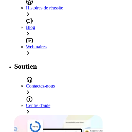
Histoires de réussite
Blog
Webinaires
Soutien
Contactez-nous
Centre d'aide