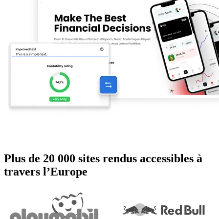
Plus de 20 000 sites rendus accessibles à
travers l’Europe