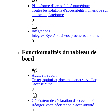
Plate-forme d'accessibilité numérique
Toutes les solutions d'accessibilité numérique sur
une seule plateforme
Intégrations
Intégrez Eye-Able à vos processus et outils
Fonctionnalités du tableau de
bord
Audit et rapport
Tester, optimiser, documenter et surveiller
l'accessibilité
Générateur de déclaration d'accessibilité
Rédigez votre déclaration d'accessibilité