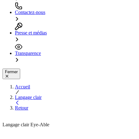
Contactez-nous
Presse et médias
Transparence
Fermer
Accueil
Langage clair
Retour
Langage clair Eye-Able