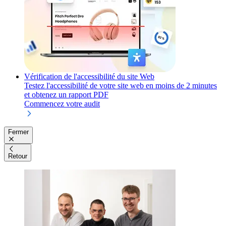
Vérification de l'accessibilité du site Web
Testez l'accessibilité de votre site web en moins de 2 minutes
et obtenez un rapport PDF
Commencez votre audit
Fermer
Retour