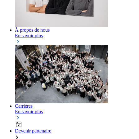
À propos de nous
En savoir plus
Carrières
En savoir plus
Devenir partenaire