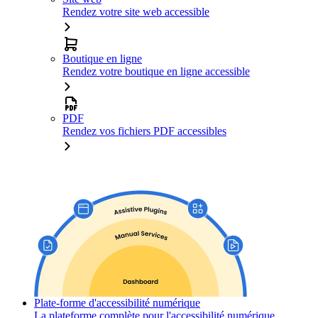
Rendez votre site web accessible
Boutique en ligne
Rendez votre boutique en ligne accessible
PDF
Rendez vos fichiers PDF accessibles
Plate-forme d'accessibilité numérique
La plateforme complète pour l'accessibilité numérique