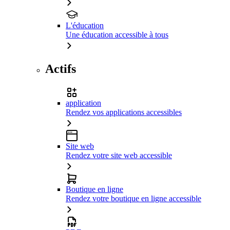
L'éducation
Une éducation accessible à tous
Actifs
application
Rendez vos applications accessibles
Site web
Rendez votre site web accessible
Boutique en ligne
Rendez votre boutique en ligne accessible