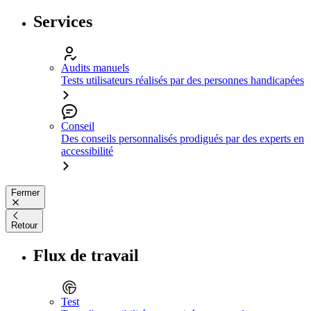
Services
Audits manuels
Tests utilisateurs réalisés par des personnes handicapées
Conseil
Des conseils personnalisés prodigués par des experts en
accessibilité
Fermer
Retour
Flux de travail
Test