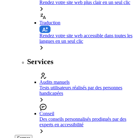
Rendez votre site web plus clair en un seul clic
Traduction
Rendez votre site web accessible dans toutes les
langues en un seul clic
Services
Audits manuels
Tests utilisateurs réalisés par des personnes
handicapées
Conseil
Des conseils personnalisés prodigués par des
experts en accessibilité