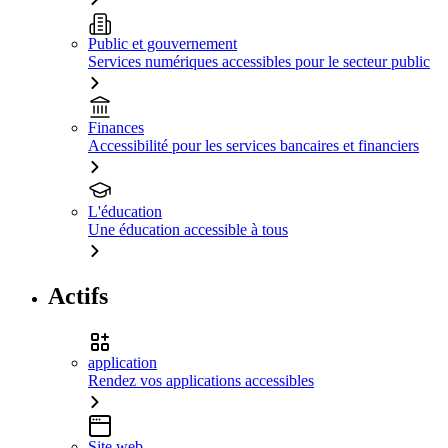
Public et gouvernement
Services numériques accessibles pour le secteur public
Finances
Accessibilité pour les services bancaires et financiers
L'éducation
Une éducation accessible à tous
Actifs
application
Rendez vos applications accessibles
Site web