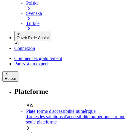
Polski
Svenska
Türkçe
Ouvrir l'aide Assist
Connexion
Commencez gratuitement
Parlez à un expert
Retour
Plateforme
Plate-forme d'accessibilité numérique
Toutes les solutions d'accessibilité numérique sur une
seule plateforme