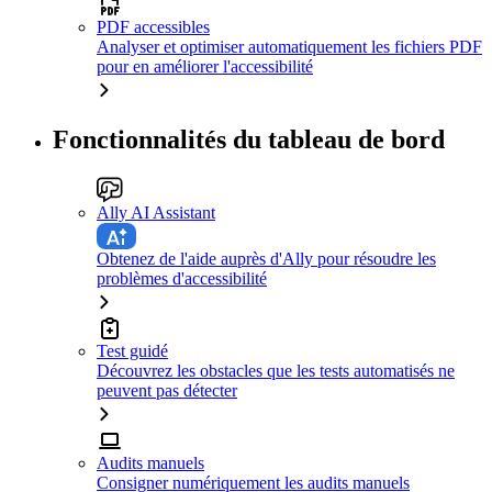
PDF accessibles
Analyser et optimiser automatiquement les fichiers PDF
pour en améliorer l'accessibilité
Fonctionnalités du tableau de bord
Ally AI Assistant
Obtenez de l'aide auprès d'Ally pour résoudre les
problèmes d'accessibilité
Test guidé
Découvrez les obstacles que les tests automatisés ne
peuvent pas détecter
Audits manuels
Consigner numériquement les audits manuels