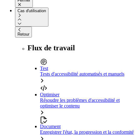
Fermer
Cas d'utilisation
Retour
Flux de travail
Test
Tests d'accessibilité automatisés et manuels
Optimiser
Résoudre les problèmes d'accessibilité et
optimiser le contenu
Document
Enregistrer l'état, la progression et la conformité