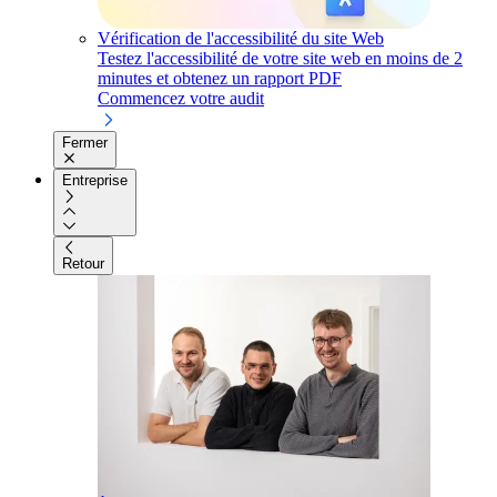
Vérification de l'accessibilité du site Web
Testez l'accessibilité de votre site web en moins de 2
minutes et obtenez un rapport PDF
Commencez votre audit
Fermer
Entreprise
Retour